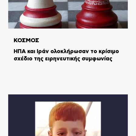
ΚΟΣΜΟΣ
ΗΠΑ και Ιράν ολοκλήρωσαν το κρίσιμο
σχέδιο της ειρηνευτικής συμφωνίας