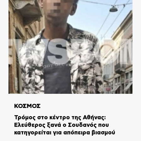
ΚΟΣΜΟΣ
Τρόμος στο κέντρο της Αθήνας:
Ελεύθερος ξανά ο Σουδανός που
κατηγορείται για απόπειρα βιασμού