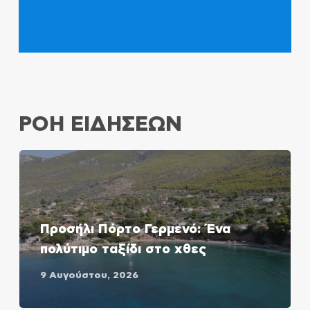
ΡΟΗ ΕΙΔΗΣΕΩΝ
Προσήλι Πόρτο Γερμενό: Ένα
πολύτιμο ταξίδι στο χθες
9 Αυγούστου, 2026