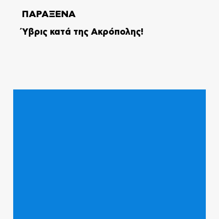
ΠΑΡΑΞΕΝΑ
Ύβρις κατά της Ακρόπολης!