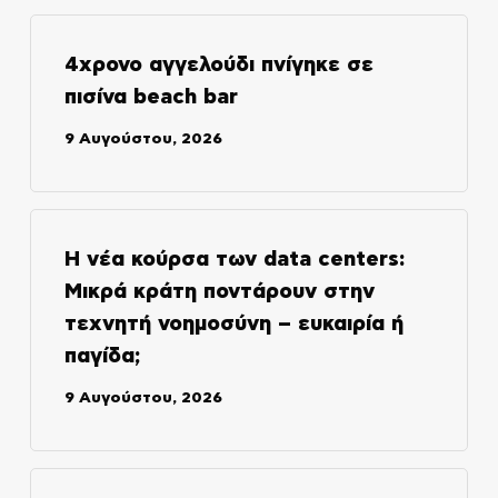
4χρονο αγγελούδι πνίγηκε σε
πισίνα beach bar
9 Αυγούστου, 2026
Η νέα κούρσα των data centers:
Μικρά κράτη ποντάρουν στην
τεχνητή νοημοσύνη – ευκαιρία ή
παγίδα;
9 Αυγούστου, 2026