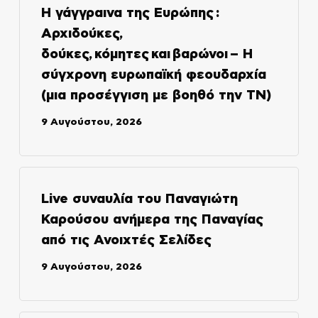
Η γάγγραινα της Ευρώπης :
Αρχιδούκες,
δούκες, κόμητες και βαρώνοι – Η
σύγχρονη ευρωπαϊκή φεουδαρχία
(μια προσέγγιση με βοηθό την ΤΝ)
9 Αυγούστου, 2026
Live συναυλία του Παναγιώτη
Καρούσου ανήμερα της Παναγίας
από τις Ανοιχτές Σελίδες
9 Αυγούστου, 2026