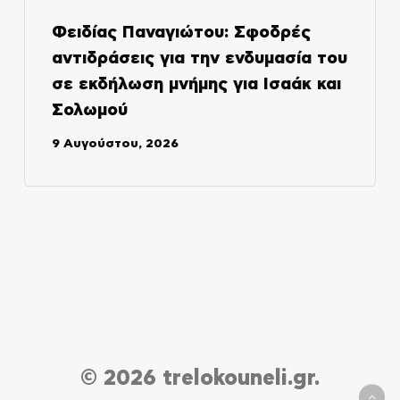
Φειδίας Παναγιώτου: Σφοδρές
αντιδράσεις για την ενδυμασία του
σε εκδήλωση μνήμης για Ισαάκ και
Σολωμού
9 Αυγούστου, 2026
© 2026 trelokouneli.gr.