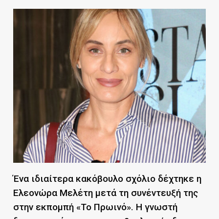
Ένα ιδιαίτερα κακόβουλο σχόλιο δέχτηκε η
Ελεονώρα Μελέτη μετά τη συνέντευξή της
στην εκπομπή «Το Πρωινό». Η γνωστή