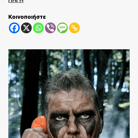
ΠΗΓΗ
Κοινοποιήστε