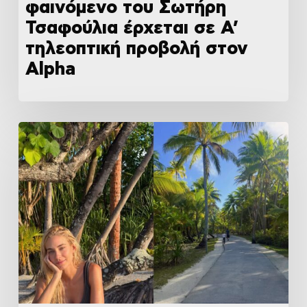
φαινόμενο του Σωτήρη
Τσαφούλια έρχεται σε Α’
τηλεοπτική προβολή στον
Alpha