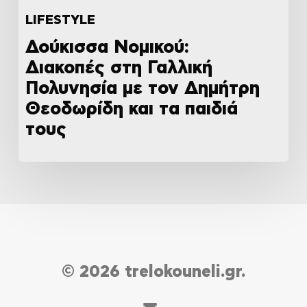
LIFESTYLE
Δούκισσα Νομικού:
Διακοπές στη Γαλλική
Πολυνησία με τον Δημήτρη
Θεοδωρίδη και τα παιδιά
τους
© 2026 trelokouneli.gr.
email