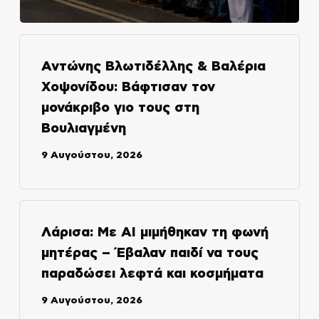
Αντώνης Βλωτιδέλλης & Βαλέρια
Χοψονίδου: Βάφτισαν τον
μονάκριβο γιο τους στη
Βουλιαγμένη
9 Αυγούστου, 2026
Λάρισα: Με AI μιμήθηκαν τη φωνή
μητέρας – Έβαλαν παιδί να τους
παραδώσει λεφτά και κοσμήματα
9 Αυγούστου, 2026