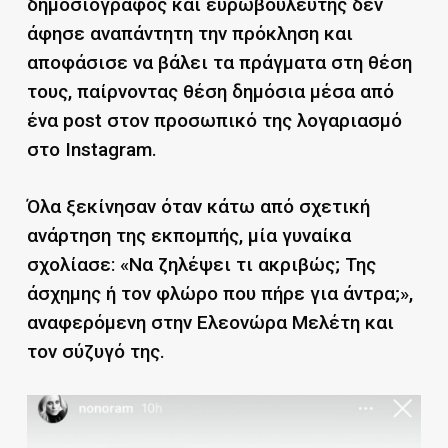
δημοσιογράφος και ευρωβουλευτής δεν
άφησε αναπάντητη την πρόκληση και
αποφάσισε να βάλει τα πράγματα στη θέση
τους, παίρνοντας θέση δημόσια μέσα από
ένα post στον προσωπικό της λογαριασμό
στο Instagram.
Όλα ξεκίνησαν όταν κάτω από σχετική
ανάρτηση της εκπομπής, μία γυναίκα
σχολίασε: «Να ζηλέψει τι ακριβώς; Της
άσχημης ή τον φλώρο που πήρε για άντρα;»,
αναφερόμενη στην Ελεονώρα Μελέτη και
τον σύζυγό της.