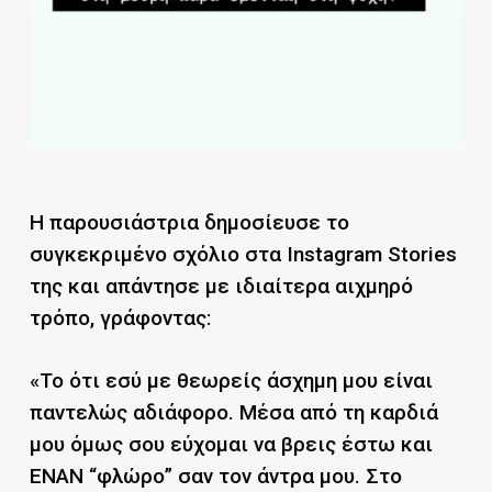
Η παρουσιάστρια δημοσίευσε το
συγκεκριμένο σχόλιο στα Instagram Stories
της και απάντησε με ιδιαίτερα αιχμηρό
τρόπο, γράφοντας:
«Το ότι εσύ με θεωρείς άσχημη μου είναι
παντελώς αδιάφορο. Μέσα από τη καρδιά
μου όμως σου εύχομαι να βρεις έστω και
ΕΝΑΝ “φλώρο” σαν τον άντρα μου. Στο