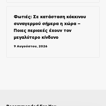
Φωτιές: Σε κατάσταση κόκκινου
συναγερμού σήμερα η χώρα –
Ποιες περιοχές έχουν τον
μεγαλύτερο κίνδυνο
9 Αυγούστου, 2026