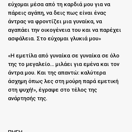
εύχομαι μέσα από τη καρδιά μου για να
πάρεις αγάπη, να δεις πως είναι ένας
άντρας να φροντίζει μια γυναίκα, να
αγαπάει την οικογένεια του και να παρέχει
ασφάλεια. Στο εύχομαι γλυκιά μου»
«Η εμετίλα από γυναίκα σε γυναίκα σε όλο
της το μεγαλείο… μιλάει για εμένα και τον
άντρα μου. Και της απαντώ: καλύτερα
άσχημη όπως λες στη μούρη παρά εμετική
στη ψυχή!», έγραψε στο τέλος της
ανάρτησής της.