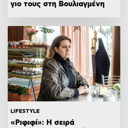
γιο τους στη Βουλιαγμένη
LIFESTYLE
«Ριφιφί»: Η σειρά