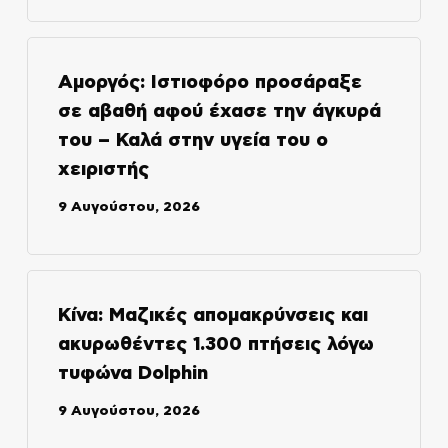
Αμοργός: Ιστιοφόρο προσάραξε
σε αβαθή αφού έχασε την άγκυρά
του – Καλά στην υγεία του ο
χειριστής
9 Αυγούστου, 2026
Κίνα: Μαζικές απομακρύνσεις και
ακυρωθέντες 1.300 πτήσεις λόγω
τυφώνα Dolphin
9 Αυγούστου, 2026