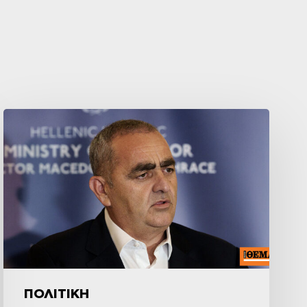
ΠΟΛΙΤΙΚΗ