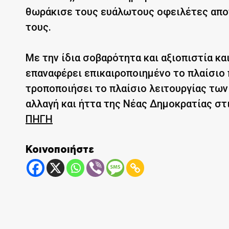
θωράκισε τους ευάλωτους οφειλέτες απο
τους.
Με την ίδια σοβαρότητα και αξιοπιστία κα
επαναφέρει επικαιροποιημένο το πλαίσιο 
τροποποιήσει το πλαίσιο λειτουργίας των
αλλαγή και ήττα της Νέας Δημοκρατίας στ
ΠΗΓΗ
Κοινοποιήστε