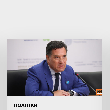
ΠΟΛΙΤΙΚΗ