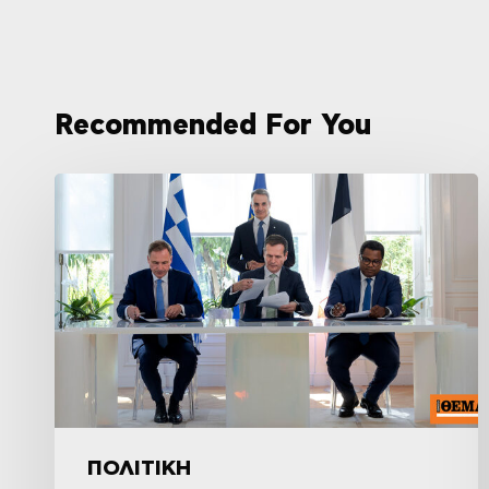
Recommended For You
ΠΟΛΙΤΙΚΗ