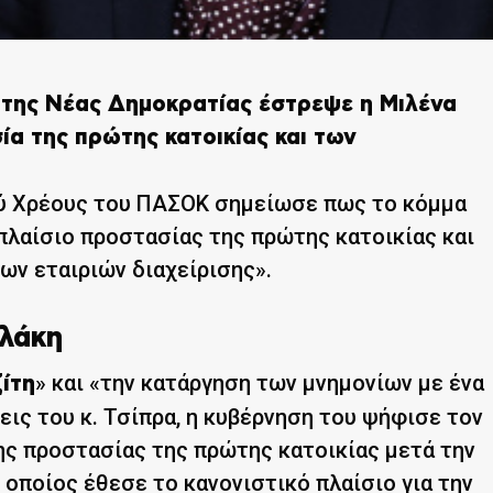
ι της Νέας Δημοκρατίας έστρεψε η Μιλένα
α της πρώτης κατοικίας και των
κού Χρέους του ΠΑΣΟΚ σημείωσε πως το κόμμα
πλαίσιο προστασίας της πρώτης κατοικίας και
ων εταιριών διαχείρισης».
λάκη
» και «την κατάργηση των μνημονίων με ένα
ζίτη
εις του κ. Τσίπρα, η κυβέρνηση του ψήφισε τον
ης προστασίας της πρώτης κατοικίας μετά την
ο οποίος έθεσε το κανονιστικό πλαίσιο για την