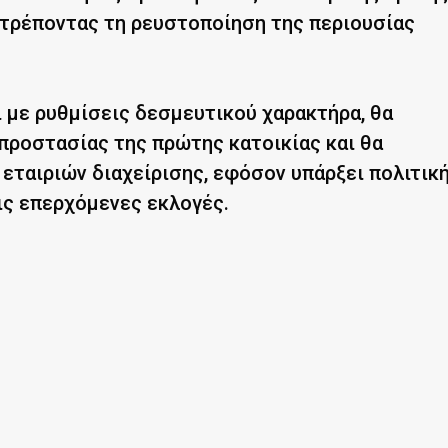
τρέποντας τη ρευστοποίηση της περιουσίας
ι με ρυθμίσεις δεσμευτικού χαρακτήρα, θα
προστασίας της πρώτης κατοικίας και θα
 εταιριών διαχείρισης, εφόσον υπάρξει πολιτικ
ις επερχόμενες εκλογές.