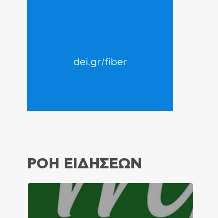
ΡΟΗ ΕΙΔΗΣΕΩΝ
ς