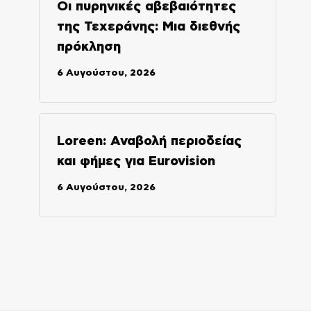
Οι πυρηνικές αβεβαιότητες
της Τεχεράνης: Μια διεθνής
πρόκληση
6 Αυγούστου, 2026
Loreen: Αναβολή περιοδείας
και φήμες για Eurovision
6 Αυγούστου, 2026