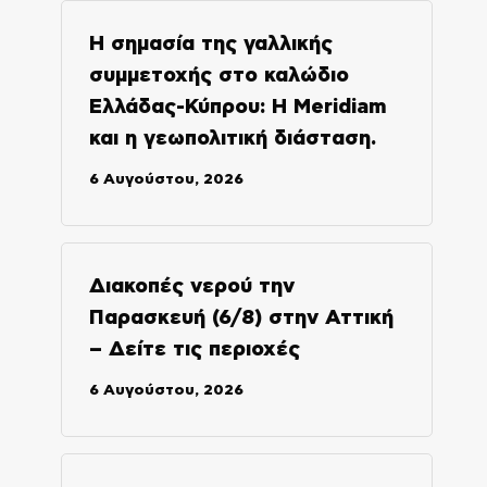
Η σημασία της γαλλικής
συμμετοχής στο καλώδιο
Ελλάδας-Κύπρου: Η Meridiam
και η γεωπολιτική διάσταση.
6 Αυγούστου, 2026
Διακοπές νερού την
Παρασκευή (6/8) στην Αττική
– Δείτε τις περιοχές
6 Αυγούστου, 2026