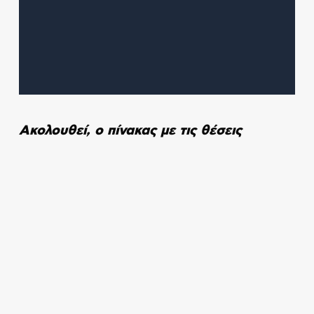
Ακολουθεί, ο πίνακας με τις θέσεις