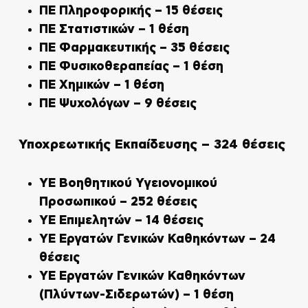
ΠΕ Πληροφορικής – 15 θέσεις
ΠΕ Στατιστικών – 1 θέση
ΠΕ Φαρμακευτικής – 35 θέσεις
ΠΕ Φυσικοθεραπείας – 1 θέση
ΠΕ Χημικών – 1 θέση
ΠΕ Ψυχολόγων – 9 θέσεις
Υποχρεωτικής Εκπαίδευσης – 324 θέσεις
ΥΕ Βοηθητικού Υγειονομικού
Προσωπικού – 252 θέσεις
ΥΕ Επιμελητών – 14 θέσεις
ΥΕ Εργατών Γενικών Καθηκόντων – 24
θέσεις
ΥΕ Εργατών Γενικών Καθηκόντων
(Πλύντων-Σιδερωτών) – 1 θέση