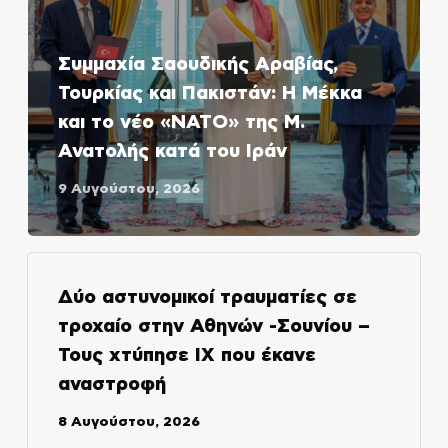
Συμμαχία Σαουδικής Αραβίας,
Τουρκίας και Πακιστάν: Η Μέκκα
και το νέο «ΝΑΤΟ» της Μ.
Ανατολής κατά του Ιράν
9 Αυγούστου, 2026
Δύο αστυνομικοί τραυματίες σε
τροχαίο στην Αθηνών -Σουνίου –
Τους χτύπησε ΙΧ που έκανε
αναστροφή
8 Αυγούστου, 2026