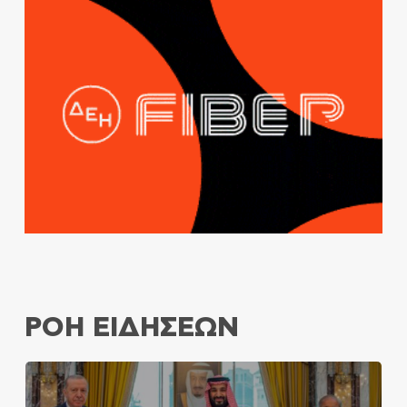
ΡΟΗ ΕΙΔΗΣΕΩΝ