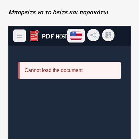
Μπορείτε να το δείτε και παρακάτω.