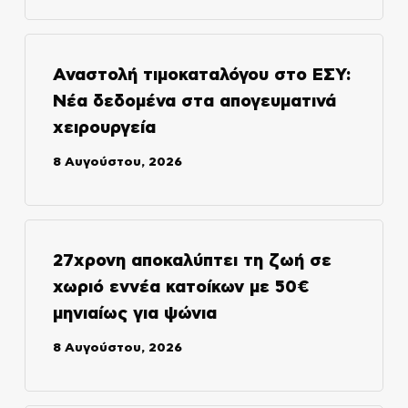
Αναστολή τιμοκαταλόγου στο ΕΣΥ:
Νέα δεδομένα στα απογευματινά
χειρουργεία
8 Αυγούστου, 2026
27χρονη αποκαλύπτει τη ζωή σε
χωριό εννέα κατοίκων με 50€
μηνιαίως για ψώνια
8 Αυγούστου, 2026