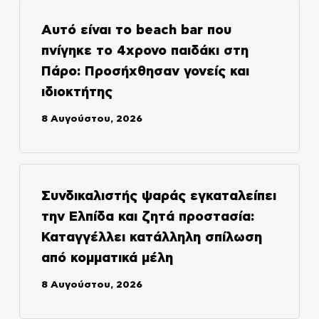
Αυτό είναι το beach bar που
πνίγηκε το 4χρονο παιδάκι στη
Πάρο: Προσήχθησαν γονείς και
ιδιοκτήτης
8 Αυγούστου, 2026
Συνδικαλιστής ψαράς εγκαταλείπει
την Ελπίδα και ζητά προστασία:
Καταγγέλλει κατάλληλη σπίλωση
από κομματικά μέλη
8 Αυγούστου, 2026