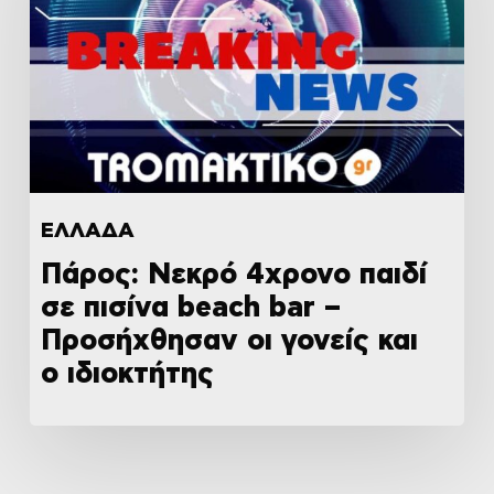
ΕΛΛΑΔΑ
Πάρος: Νεκρό 4χρονο παιδί
σε πισίνα beach bar –
Προσήχθησαν οι γονείς και
ο ιδιοκτήτης