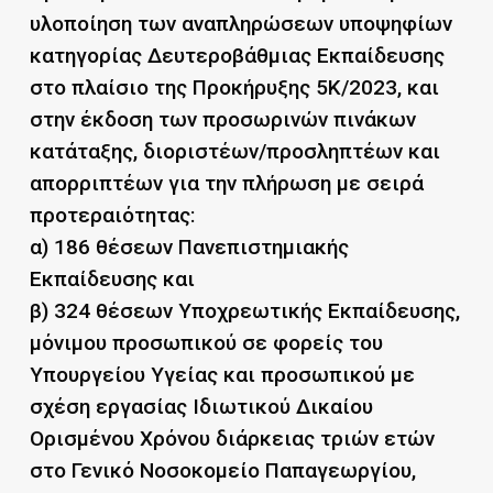
υλοποίηση των αναπληρώσεων υποψηφίων
κατηγορίας Δευτεροβάθμιας Εκπαίδευσης
στο πλαίσιο της Προκήρυξης 5K/2023, και
στην έκδοση των προσωρινών πινάκων
κατάταξης, διοριστέων/προσληπτέων και
απορριπτέων για την πλήρωση με σειρά
προτεραιότητας:
α) 186 θέσεων Πανεπιστημιακής
Εκπαίδευσης και
β) 324 θέσεων Υποχρεωτικής Εκπαίδευσης,
μόνιμου προσωπικού σε φορείς του
Υπουργείου Υγείας και προσωπικού με
σχέση εργασίας Ιδιωτικού Δικαίου
Ορισμένου Χρόνου διάρκειας τριών ετών
στο Γενικό Νοσοκομείο Παπαγεωργίου,