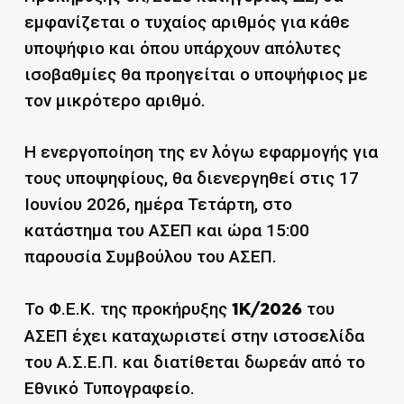
εμφανίζεται ο τυχαίος αριθμός για κάθε
υποψήφιο και όπου υπάρχουν απόλυτες
ισοβαθμίες θα προηγείται ο υποψήφιος με
τον μικρότερο αριθμό.
Η ενεργοποίηση της εν λόγω εφαρμογής για
τους υποψηφίους, θα διενεργηθεί στις 17
Ιουνίου 2026, ημέρα Τετάρτη, στο
κατάστημα του ΑΣΕΠ και ώρα 15:00
παρουσία Συμβούλου του ΑΣΕΠ.
Το Φ.Ε.Κ. της προκήρυξης
του
1K/2026
ΑΣΕΠ έχει καταχωριστεί στην ιστοσελίδα
του Α.Σ.Ε.Π. και διατίθεται δωρεάν από το
Εθνικό Τυπογραφείο.