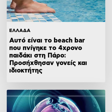
ΕΛΛΑΔΑ
Αυτό είναι το beach bar
που πνίγηκε το 4χρονο
παιδάκι στη Πάρο:
Προσήχθησαν γονείς και
ιδιοκτήτης