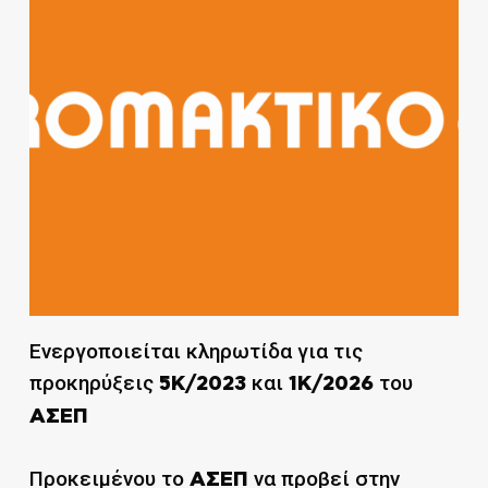
Ενεργοποιείται κληρωτίδα για τις
προκηρύξεις
και
του
5K/2023
1K/2026
ΑΣΕΠ
Προκειμένου το
να προβεί στην
ΑΣΕΠ