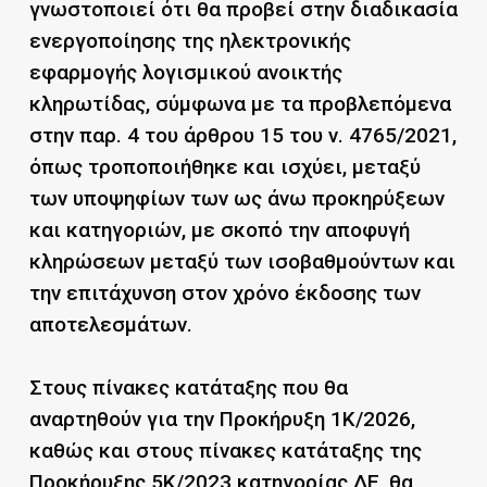
γνωστοποιεί ότι θα προβεί στην διαδικασία
ενεργοποίησης της ηλεκτρονικής
εφαρμογής λογισμικού ανοικτής
κληρωτίδας, σύμφωνα με τα προβλεπόμενα
στην παρ. 4 του άρθρου 15 του ν. 4765/2021,
όπως τροποποιήθηκε και ισχύει, μεταξύ
των υποψηφίων των ως άνω προκηρύξεων
και κατηγοριών, με σκοπό την αποφυγή
κληρώσεων μεταξύ των ισοβαθμούντων και
την επιτάχυνση στον χρόνο έκδοσης των
αποτελεσμάτων.
Στους πίνακες κατάταξης που θα
αναρτηθούν για την Προκήρυξη 1K/2026,
καθώς και στους πίνακες κατάταξης της
Προκήρυξης 5K/2023 κατηγορίας ΔΕ, θα