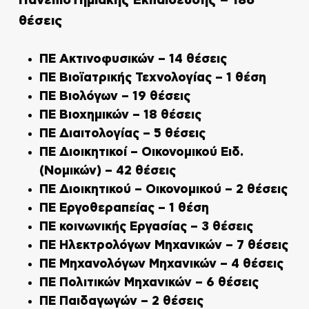
Πανεπιστημιακής Εκπαίδευσης – 186
θέσεις
ΠΕ Ακτινοφυσικών – 14 θέσεις
ΠΕ Βιοϊατρικής Τεχνολογίας – 1 θέση
ΠΕ Βιολόγων – 19 θέσεις
ΠΕ Βιοχημικών – 18 θέσεις
ΠΕ Διαιτολογίας – 5 θέσεις
ΠΕ Διοικητικοί – Οικονομικού Ειδ.
(Νομικών) – 42 θέσεις
ΠΕ Διοικητικού – Οικονομικού – 2 θέσεις
ΠΕ Εργοθεραπείας – 1 θέση
ΠΕ κοινωνικής Εργασίας – 3 θέσεις
ΠΕ Ηλεκτρολόγων Μηχανικών – 7 θέσεις
ΠΕ Μηχανολόγων Μηχανικών – 4 θέσεις
ΠΕ Πολιτικών Μηχανικών – 6 θέσεις
ΠΕ Παιδαγωγών – 2 θέσεις