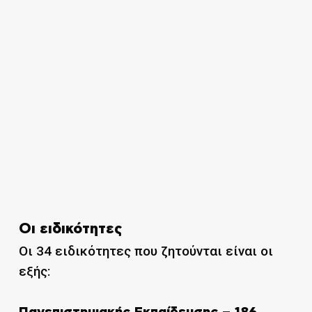
Οι ειδικότητες
Οι 34 ειδικότητες που ζητούνται είναι οι
εξής: