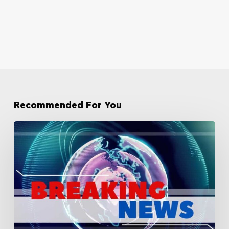
Recommended For You