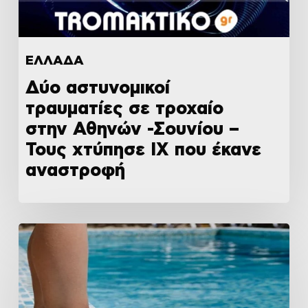
ΕΛΛΑΔΑ
Δύο αστυνομικοί
τραυματίες σε τροχαίο
στην Αθηνών -Σουνίου –
Τους χτύπησε ΙΧ που έκανε
αναστροφή