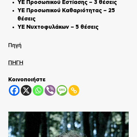
ΥΕ Προσωπικού Εστίασης – 3 θέσεις
ΥΕ Προσωπικού Καθαριότητας – 25
θέσεις
ΥΕ Νυχτοφυλάκων – 5 θέσεις
Πηγή
ΠΗΓΗ
Κοινοποιήστε