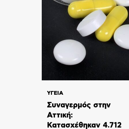
ΥΓΕΙΑ
Συναγερμός στην
Αττική:
Κατασχέθηκαν 4.712