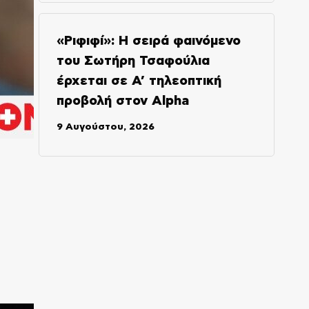
«Ριφιφί»: Η σειρά φαινόμενο
του Σωτήρη Τσαφούλια
έρχεται σε Α’ τηλεοπτική
προβολή στον Alpha
9 Αυγούστου, 2026