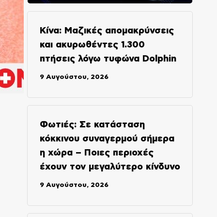
Κίνα: Μαζικές απομακρύνσεις
και ακυρωθέντες 1.300
πτήσεις λόγω τυφώνα Dolphin
9 Αυγούστου, 2026
Φωτιές: Σε κατάσταση
κόκκινου συναγερμού σήμερα
η χώρα – Ποιες περιοχές
έχουν τον μεγαλύτερο κίνδυνο
9 Αυγούστου, 2026