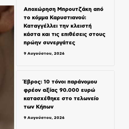
Αποχώρηση Μπρουτζάκη από
το κόμμα Καρυστιανού:
Καταγγέλλει την κλειστή
κάστα και τις επιθέσεις στους
πρώην συνεργάτες
9 Αυγούστου, 2026
Έβρος: 10 τόνοι παράνομου
φρέον αξίας 90.000 ευρώ
κατασχέθηκε στο τελωνείο
των Κήπων
9 Αυγούστου, 2026