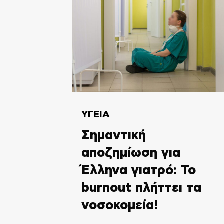
ΥΓΕΙΑ
Σημαντική
αποζημίωση για
Έλληνα γιατρό: Το
burnout πλήττει τα
νοσοκομεία!