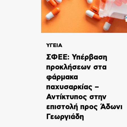
ΥΓΕΙΑ
ΣΦΕΕ: Υπέρβαση
προκλήσεων στα
φάρμακα
παχυσαρκίας –
Αντίκτυπος στην
επιστολή προς Άδωνι
Γεωργιάδη