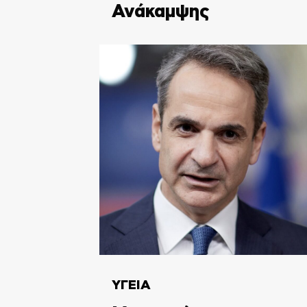
Ανάκαμψης
ΥΓΕΙΑ