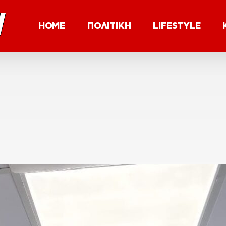
HOME
ΠΟΛΙΤΙΚΗ
LIFESTYLE