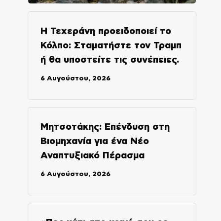
Η Τεχεράνη προειδοποιεί το
Κόλπο: Σταματήστε τον Τραμπ
ή θα υποστείτε τις συνέπειες.
6 Αυγούστου, 2026
Μητσοτάκης: Επένδυση στη
Βιομηχανία για ένα Νέο
Αναπτυξιακό Πέρασμα
6 Αυγούστου, 2026