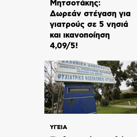
Μητσοτάκης:
Δωρεάν στέγαση για
γιατρούς σε 5 νησιά
και ικανοποίηση
4,09/5!
ΥΓΕΙΑ