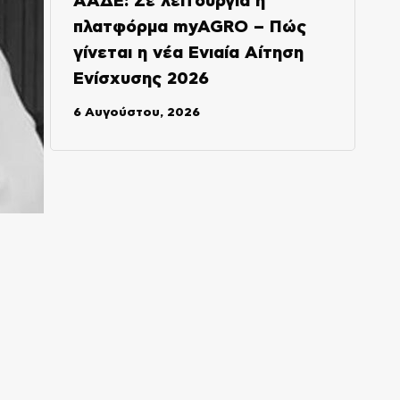
ΑΑΔΕ: Σε λειτουργία η
πλατφόρμα myAGRO – Πώς
γίνεται η νέα Ενιαία Αίτηση
Ενίσχυσης 2026
6 Αυγούστου, 2026