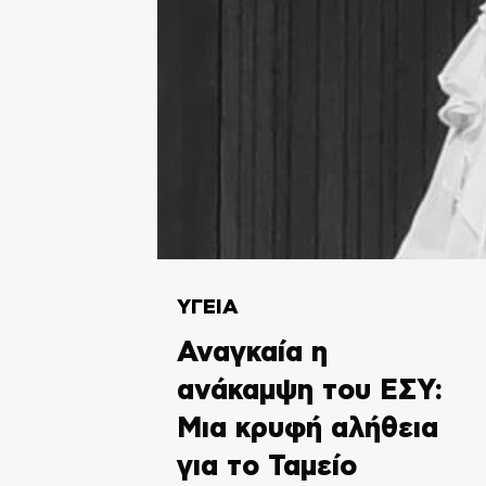
ΥΓΕΙΑ
Αναγκαία η
ανάκαμψη του ΕΣΥ:
Μια κρυφή αλήθεια
για το Ταμείο