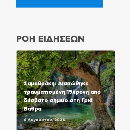
ΡΟΗ ΕΙΔΗΣΕΩΝ
Σαμοθράκη: Διασώθηκε
τραυματισμένη 15χρονη από
δύσβατο σημείο στη Γριά
Βάθρα
6 Αυγούστου, 2026