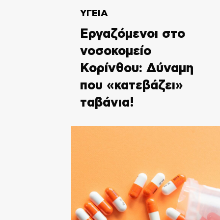
ΥΓΕΙΑ
Εργαζόμενοι στο
νοσοκομείο
Κορίνθου: Δύναμη
που «κατεβάζει»
ταβάνια!