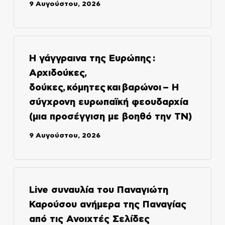
9 Αυγούστου, 2026
Η γάγγραινα της Ευρώπης :
Αρχιδούκες,
δούκες, κόμητες και βαρώνοι – Η
σύγχρονη ευρωπαϊκή φεουδαρχία
(μια προσέγγιση με βοηθό την ΤΝ)
9 Αυγούστου, 2026
Live συναυλία του Παναγιώτη
Καρούσου ανήμερα της Παναγίας
από τις Ανοιχτές Σελίδες