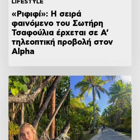
LIFESTYLE
«Ριφιφί»: Η σειρά
φαινόμενο του Σωτήρη
Τσαφούλια έρχεται σε Α’
τηλεοπτική προβολή στον
Alpha