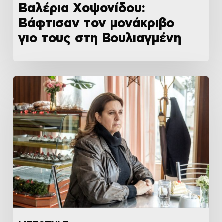
Βαλέρια Χοψονίδου:
Βάφτισαν τον μονάκριβο
γιο τους στη Βουλιαγμένη