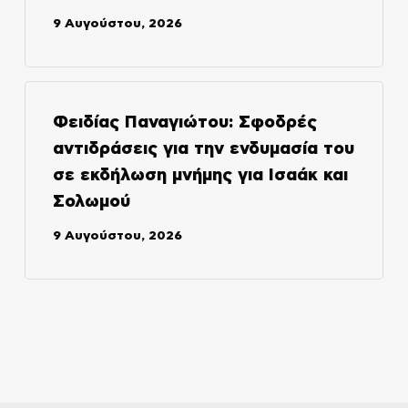
9 Αυγούστου, 2026
Φειδίας Παναγιώτου: Σφοδρές
αντιδράσεις για την ενδυμασία του
σε εκδήλωση μνήμης για Ισαάκ και
Σολωμού
9 Αυγούστου, 2026