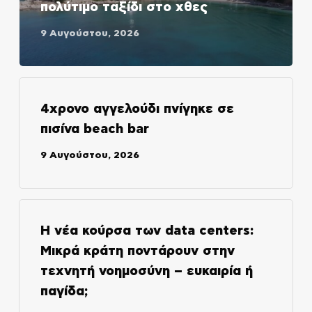
πολύτιμο ταξίδι στο χθες
9 Αυγούστου, 2026
4χρονο αγγελούδι πνίγηκε σε
πισίνα beach bar
9 Αυγούστου, 2026
Η νέα κούρσα των data centers:
Μικρά κράτη ποντάρουν στην
τεχνητή νοημοσύνη – ευκαιρία ή
παγίδα;