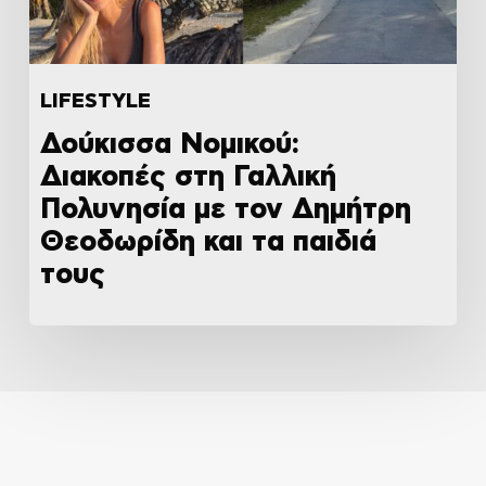
LIFESTYLE
Δούκισσα Νομικού:
Διακοπές στη Γαλλική
Πολυνησία με τον Δημήτρη
Θεοδωρίδη και τα παιδιά
τους