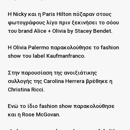
Η Nicky και η Paris Hilton πόζαραν στους
φωτογράφους λίγο πριν ξεκινήσει το σόου
του brand Alice + Olivia by Stacey Bendet.
H Olivia Palermo παρακολούθησε το fashion
show του label Kaufmanfranco.
Στην παρουσίαση της ανοιξιάτικης
συλλογής της Carolina Herrera βρέθηκε η
Christina Ricci.
Ενώ το ίδιο fashion show παρακολούθησε
και η Rose McGovan.