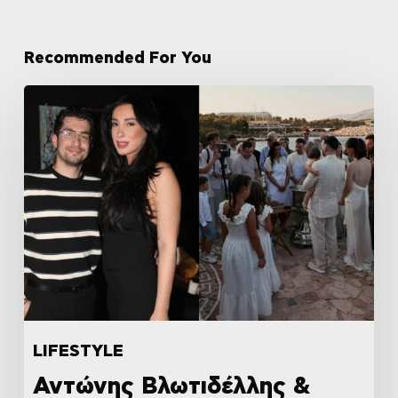
Recommended For You
LIFESTYLE
Αντώνης Βλωτιδέλλης &