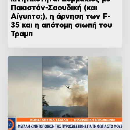
Πακιστάν-Σαουδική (και
Αίγυπτο;), η άρνηση των F-
35 και η απότομη σιωπή του
Τραμπ