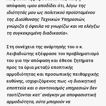
απόφαση
«μου αποδίδει ότι, λόγω της
ιδιότητάς μου ως πολιτικού προϊσταμένου
της Διεύθυνσης Τεχνικών Υπηρεσιών,
γνώριζα ή όφειλα να γνωρίζω και να ελέγξω
τη συγκεκριμένη διαδικασία».
Στη συνέχεια της ανάρτησής του ο κ.
Λειβαδιώτης εξέφρασε τον προβληματισμό
του για την απόφαση και έθεσε ζητήματα
προς τα όρια μεταξύ εποπτικής
αρμοδιότητας και προσωπικής πειθαρχικής
ευθύνης, ισχυριζόμενος πως
«η διοικητική
εποπτεία και ο συντονισμός υπηρεσιών δεν
ταυτίζονται κατ’ ανάγκην με αποφασιστική
αρμοδιότητα, ούτε μπορούν να