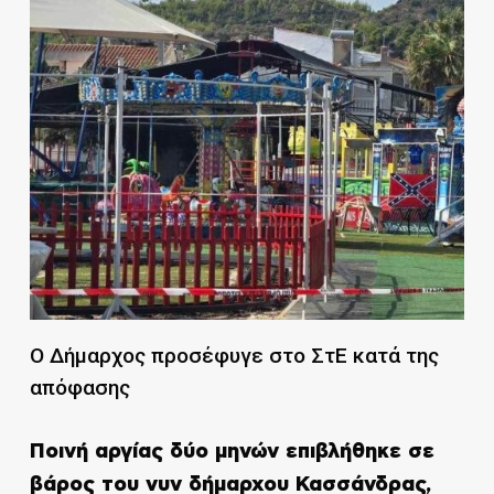
Ο Δήμαρχος προσέφυγε στο ΣτΕ κατά της
απόφασης
Ποινή αργίας δύο μηνών επιβλήθηκε σε
βάρος του νυν δήμαρχου Κασσάνδρας,