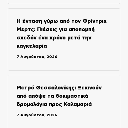
Η ένταση γύρω από τον Φρίντριχ
Μερτς: Πιέσεις για αποπομπή
σχεδόν ένα χρόνο μετά την
καγκελαρία
7 Αυγούστου, 2026
Μετρό Θεσσαλονίκης: Ξεκινούν
από απόψε τα δοκιμαστικά
δρομολόγια προς Καλαμαριά
7 Αυγούστου, 2026