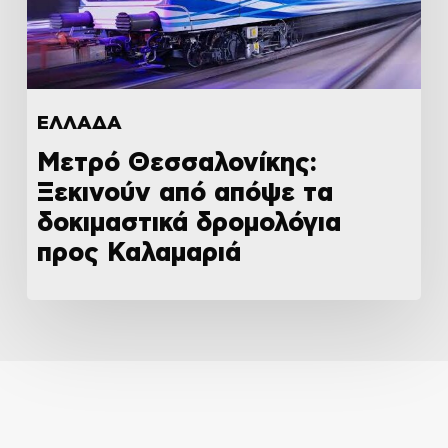
ΕΛΛΑΔΑ
Μετρό Θεσσαλονίκης:
Ξεκινούν από απόψε τα
δοκιμαστικά δρομολόγια
προς Καλαμαριά