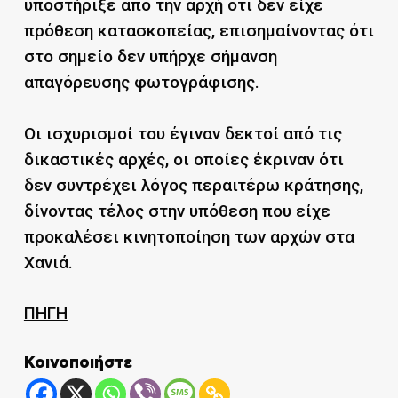
υποστήριξε από την αρχή ότι δεν είχε
πρόθεση κατασκοπείας, επισημαίνοντας ότι
στο σημείο δεν υπήρχε σήμανση
απαγόρευσης φωτογράφισης.
Οι ισχυρισμοί του έγιναν δεκτοί από τις
δικαστικές αρχές, οι οποίες έκριναν ότι
δεν συντρέχει λόγος περαιτέρω κράτησης,
δίνοντας τέλος στην υπόθεση που είχε
προκαλέσει κινητοποίηση των αρχών στα
Χανιά.
ΠΗΓΗ
Κοινοποιήστε