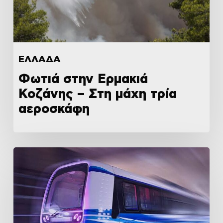
ΕΛΛΑΔΑ
Φωτιά στην Ερμακιά
Κοζάνης – Στη μάχη τρία
αεροσκάφη