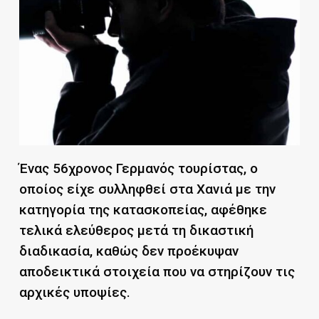
Ένας 56χρονος Γερμανός τουρίστας, ο
οποίος είχε συλληφθεί στα Χανιά με την
κατηγορία της κατασκοπείας, αφέθηκε
τελικά ελεύθερος μετά τη δικαστική
διαδικασία, καθώς δεν προέκυψαν
αποδεικτικά στοιχεία που να στηρίζουν τις
αρχικές υποψίες.