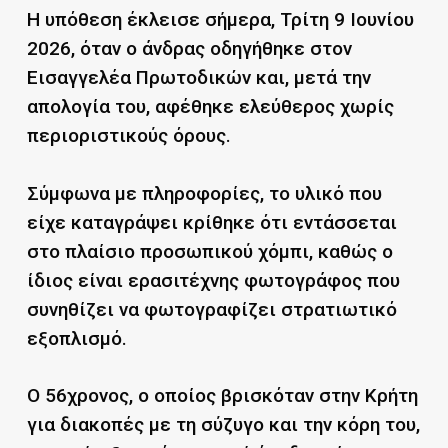
Η υπόθεση έκλεισε σήμερα, Τρίτη 9 Ιουνίου
2026, όταν ο άνδρας οδηγήθηκε στον
Εισαγγελέα Πρωτοδικών και, μετά την
απολογία του, αφέθηκε ελεύθερος χωρίς
περιοριστικούς όρους.
Σύμφωνα με πληροφορίες, το υλικό που
είχε καταγράψει κρίθηκε ότι εντάσσεται
στο πλαίσιο προσωπικού χόμπι, καθώς ο
ίδιος είναι ερασιτέχνης φωτογράφος που
συνηθίζει να φωτογραφίζει στρατιωτικό
εξοπλισμό.
Ο 56χρονος, ο οποίος βρισκόταν στην Κρήτη
για διακοπές με τη σύζυγο και την κόρη του,