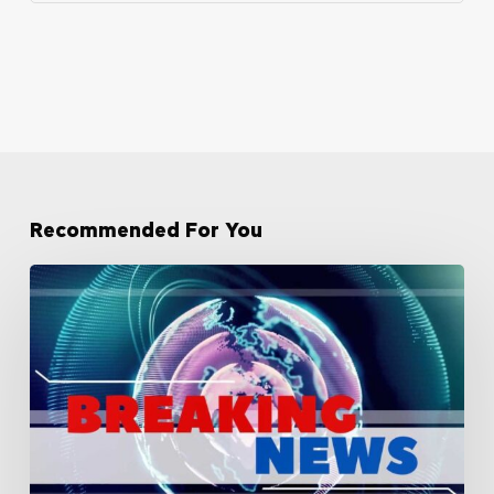
Recommended For You