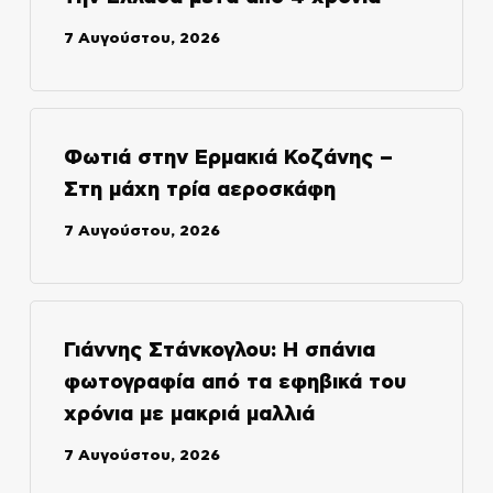
7 Αυγούστου, 2026
Φωτιά στην Ερμακιά Κοζάνης –
Στη μάχη τρία αεροσκάφη
7 Αυγούστου, 2026
Γιάννης Στάνκογλου: Η σπάνια
φωτογραφία από τα εφηβικά του
χρόνια με μακριά μαλλιά
7 Αυγούστου, 2026