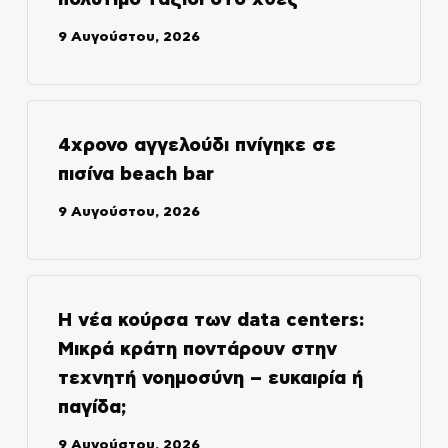
9 Αυγούστου, 2026
4χρονο αγγελούδι πνίγηκε σε
πισίνα beach bar
9 Αυγούστου, 2026
Η νέα κούρσα των data centers:
Μικρά κράτη ποντάρουν στην
τεχνητή νοημοσύνη – ευκαιρία ή
παγίδα;
9 Αυγούστου, 2026