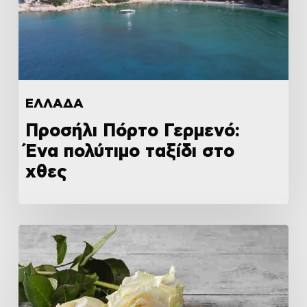
ΕΛΛΑΔΑ
Προσήλι Πόρτο Γερμενό:
Ένα πολύτιμο ταξίδι στο
χθες