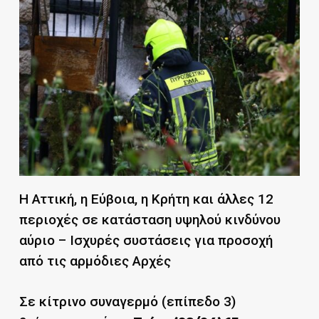
Η Αττική, η Εύβοια, η Κρήτη και άλλες 12
περιοχές σε κατάσταση υψηλού κινδύνου
αύριο – Ισχυρές συστάσεις για προσοχή
από τις αρμόδιες Αρχές
Σε κίτρινο συναγερμό (επίπεδο 3)