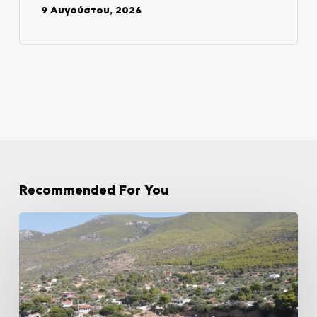
9 Αυγούστου, 2026
Recommended For You