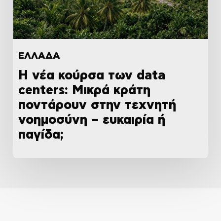
ΕΛΛΑΔΑ
Η νέα κούρσα των data
centers: Μικρά κράτη
ποντάρουν στην τεχνητή
νοημοσύνη – ευκαιρία ή
παγίδα;