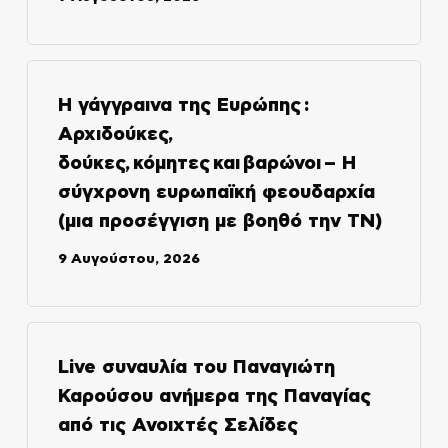
Η γάγγραινα της Ευρώπης :
Αρχιδούκες,
δούκες, κόμητες και βαρώνοι – Η
σύγχρονη ευρωπαϊκή φεουδαρχία
(μια προσέγγιση με βοηθό την ΤΝ)
9 Αυγούστου, 2026
Live συναυλία του Παναγιώτη
Καρούσου ανήμερα της Παναγίας
από τις Ανοιχτές Σελίδες