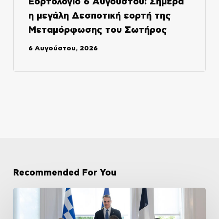
Εορτολόγιο 6 Αυγούστου: Σήμερα
η μεγάλη Δεσποτική εορτή της
Μεταμόρφωσης του Σωτήρος
6 Αυγούστου, 2026
Recommended For You