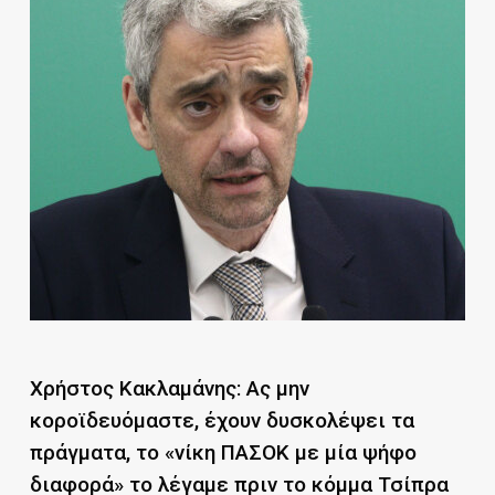
Χρήστος Κακλαμάνης: Ας μην
κοροϊδευόμαστε, έχουν δυσκολέψει τα
πράγματα, το «νίκη ΠΑΣΟΚ με μία ψήφο
διαφορά» το λέγαμε πριν το κόμμα Τσίπρα