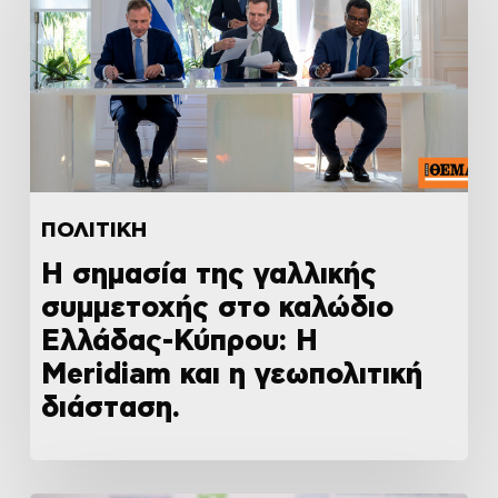
ΠΟΛΙΤΙΚΗ
Η σημασία της γαλλικής
συμμετοχής στο καλώδιο
Ελλάδας-Κύπρου: Η
Meridiam και η γεωπολιτική
διάσταση.