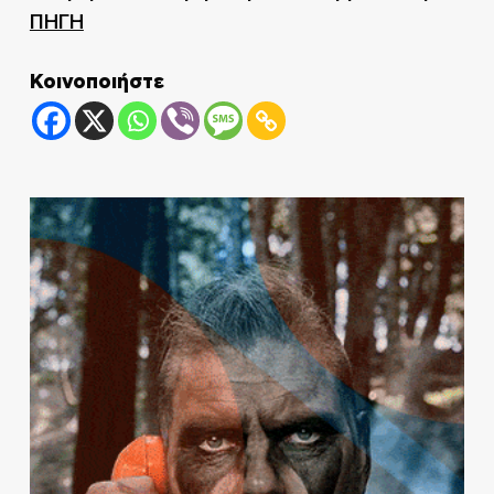
ΠΗΓΗ
Κοινοποιήστε