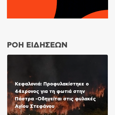
ΡΟΗ ΕΙΔΗΣΕΩΝ
Κεφαλονιά: Προφυλακίστηκε ο
44χρονος για τη φωτιά στην
Πάστρα -Οδηγείται στις φυλακές
Αγίου Στεφάνου