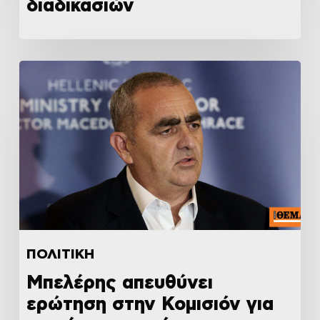
διαδικασιών
ΠΟΛΙΤΙΚΗ
Μπελέρης απευθύνει
ερώτηση στην Κομισιόν για