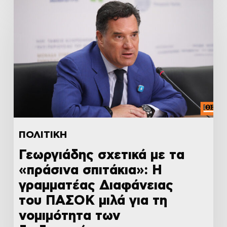
ΠΟΛΙΤΙΚΗ
Γεωργιάδης σχετικά με τα
«πράσινα σπιτάκια»: Η
γραμματέας Διαφάνειας
του ΠΑΣΟΚ μιλά για τη
νομιμότητα των