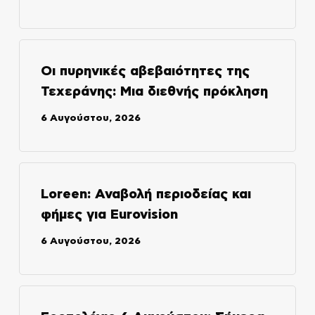
Οι πυρηνικές αβεβαιότητες της
Τεχεράνης: Μια διεθνής πρόκληση
6 Αυγούστου, 2026
Loreen: Αναβολή περιοδείας και
φήμες για Eurovision
6 Αυγούστου, 2026