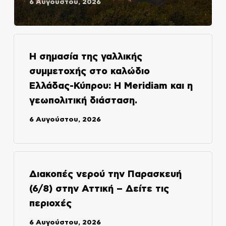
6 Αυγούστου, 2026
Η σημασία της γαλλικής
συμμετοχής στο καλώδιο
Ελλάδας-Κύπρου: Η Meridiam και η
γεωπολιτική διάσταση.
6 Αυγούστου, 2026
Διακοπές νερού την Παρασκευή
(6/8) στην Αττική – Δείτε τις
περιοχές
6 Αυγούστου, 2026