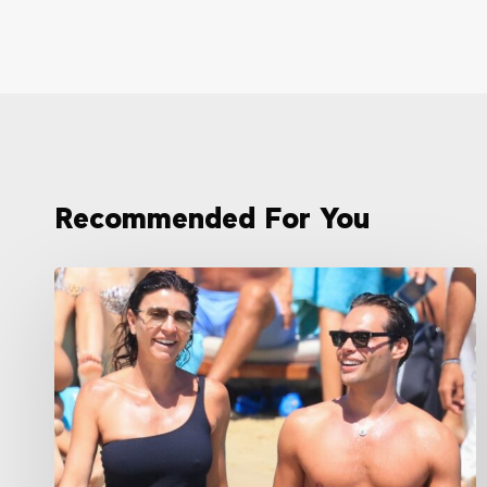
Recommended For You