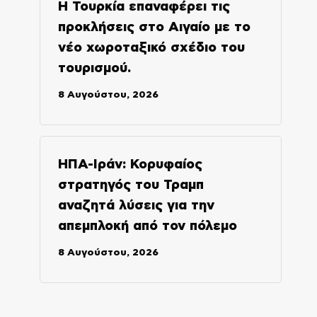
Η Τουρκία επαναφέρει τις
προκλήσεις στο Αιγαίο με το
νέο χωροταξικό σχέδιο του
τουρισμού.
8 Αυγούστου, 2026
ΗΠΑ-Ιράν: Κορυφαίος
στρατηγός του Τραμπ
αναζητά λύσεις για την
απεμπλοκή από τον πόλεμο
8 Αυγούστου, 2026