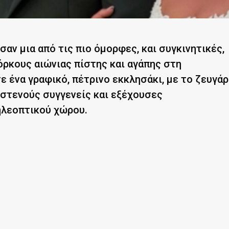
αν μια από τις πιο όμορφες, και συγκινητικές,
όρκους αιώνιας πίστης και αγάπης στη
 ένα γραφικό, πέτρινο εκκλησάκι, με το ζευγάρ
 στενούς συγγενείς και εξέχουσες
ηλεοπτικού χώρου.