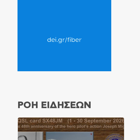
ΡΟΗ ΕΙΔΗΣΕΩΝ