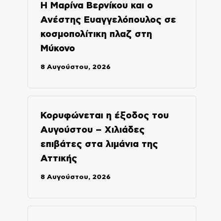
H Μαρίνα Βερνίκου και ο
Ανέστης Ευαγγελόπουλος σε
κοσμοπολίτικη πλαζ στη
Μύκονο
8 Αυγούστου, 2026
Κορυφώνεται η έξοδος του
Αυγούστου – Χιλιάδες
επιβάτες στα λιμάνια της
Αττικής
8 Αυγούστου, 2026