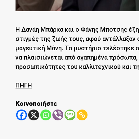
Η Δανάη Μπάρκα και ο Φάνης Μπότσης έζησ
στιγμές της ζωής τους, αφού αντάλλαξαν 
μαγευτική Μάνη. Το μυστήριο τελέστηκε σε
να πλαισιώνεται από αγαπημένα πρόσωπα,
προσωπικότητες του καλλιτεχνικού και τ
ΠΗΓΗ
Κοινοποιήστε