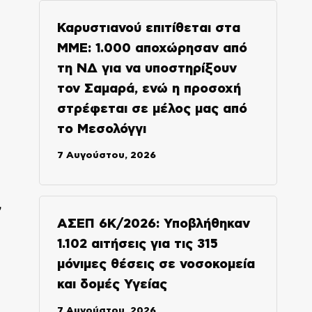
Καρυστιανού επιτίθεται στα
ΜΜΕ: 1.000 αποχώρησαν από
τη ΝΔ για να υποστηρίξουν
τον Σαμαρά, ενώ η προσοχή
στρέφεται σε μέλος μας από
το Μεσολόγγι
7 Αυγούστου, 2026
,
ΑΣΕΠ 6Κ/2026: Υποβλήθηκαν
1.102 αιτήσεις για τις 315
μόνιμες θέσεις σε νοσοκομεία
και δομές Υγείας
7 Αυγούστου, 2026