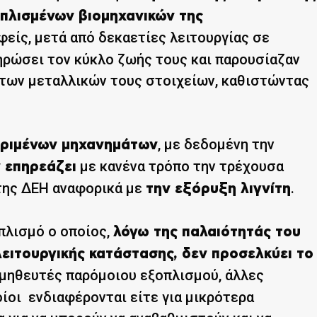
οπλισμένων βιομηχανικών της
φείς, μετά από δεκαετίες λειτουργίας σε
ηρώσει τον κύκλο ζωής τους και παρουσίαζαν
των μεταλλικών τους στοιχείων, καθιστώντας
, με δεδομένη την
κριμένων μηχανημάτων
με κανένα τρόπο την τρέχουσα
 επηρεάζει
 της ΔΕΗ αναφορικά με
.
την εξόρυξη λιγνίτη
οπλισμό ο οποίος,
λόγω της παλαιότητάς του
 λειτουργικής κατάστασης, δεν προσελκύει το
μηθευτές παρόμοιου εξοπλισμού, άλλες
οίοι ενδιαφέρονται είτε για μικρότερα