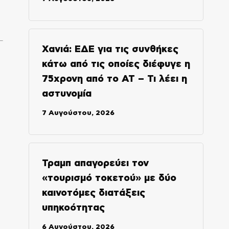
Χανιά: ΕΔΕ για τις συνθήκες
κάτω από τις οποίες διέφυγε η
75χρονη από το ΑΤ – Τι λέει η
αστυνομία
7 Αυγούστου, 2026
Τραμπ απαγορεύει τον
«τουρισμό τοκετού» με δύο
καινοτόμες διατάξεις
υπηκοότητας
6 Αυγούστου, 2026