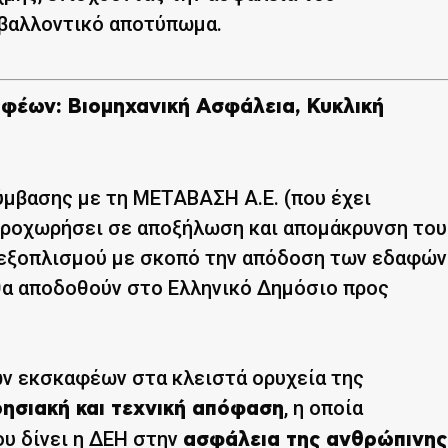
ιβαλλοντικό αποτύπωμα.
φέων: Βιομηχανική Ασφάλεια, Κυκλική
ύμβασης με τη ΜΕΤΑΒΑΣΗ Α.Ε. (που έχει
 προχωρήσει σε αποξήλωση και απομάκρυνση του
 εξοπλισμού με σκοπό την απόδοση των εδαφών
θα αποδοθούν στο Ελληνικό Δημόσιο προς
ών εκσκαφέων στα κλειστά ορυχεία της
, η οποία
ρησιακή και τεχνική απόφαση
υ δίνει η ΔΕΗ στην
ασφάλεια της ανθρώπινης