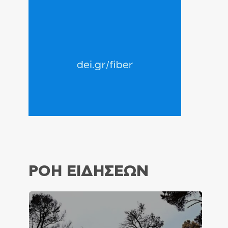
ΡΟΗ ΕΙΔΗΣΕΩΝ