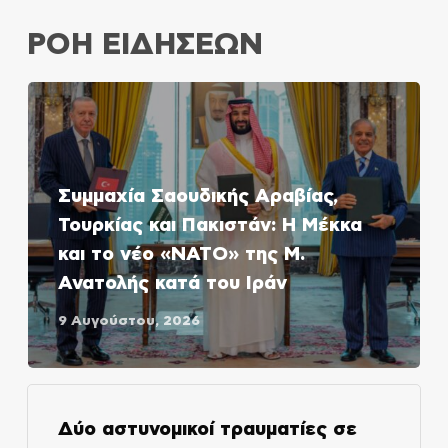
ΡΟΗ ΕΙΔΗΣΕΩΝ
Συμμαχία Σαουδικής Αραβίας,
Τουρκίας και Πακιστάν: Η Μέκκα
και το νέο «ΝΑΤΟ» της Μ.
Ανατολής κατά του Ιράν
9 Αυγούστου, 2026
Δύο αστυνομικοί τραυματίες σε