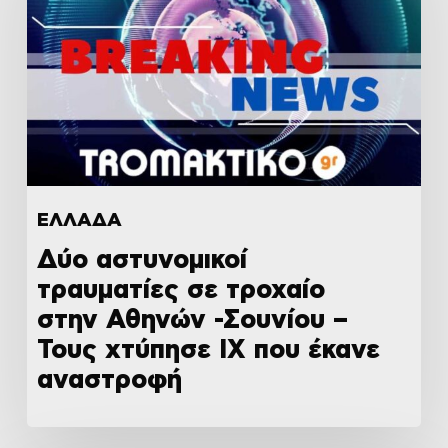
ΕΛΛΑΔΑ
Δύο αστυνομικοί
τραυματίες σε τροχαίο
στην Αθηνών -Σουνίου –
Τους χτύπησε ΙΧ που έκανε
αναστροφή