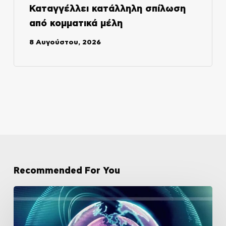
Καταγγέλλει κατάλληλη σπίλωση
από κομματικά μέλη
8 Αυγούστου, 2026
Recommended For You