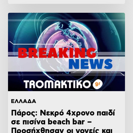
ΕΛΛΑΔΑ
Πάρος: Νεκρό 4χρονο παιδί
σε πισίνα beach bar –
Προσήχθησαν οι γονείς και