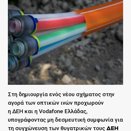
Στη δημιουργία ενός νέου σχήματος στην
αγορά των οπτικών ινών προχωρούν
η ΔΕΗ και η Vodafone Ελλάδας,
υπογράφοντας μη δεσμευτική συμφωνία για
τη συγχώνευση των θυγατρικών τους
ΔΕΗ