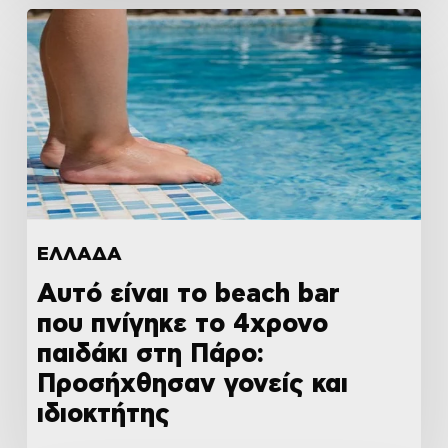
ΕΛΛΑΔΑ
Αυτό είναι το beach bar
που πνίγηκε το 4χρονο
παιδάκι στη Πάρο:
Προσήχθησαν γονείς και
ιδιοκτήτης