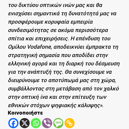
του δικτύου οπτικών ινών μας και θα
ενισχύσει σημαντικά τη δυνατότητά μας να
προσφέρουμε κορυφαία εμπειρία
συνδεσιμότητας σε ακόμα περισσότερα
σπίτια και επιχειρήσεις. Η επένδυση του
Ομίλου Vodafone, αποδεικνύει έμπρακτα τη
στρατηγική σημασία που αποδίδει στην
ελληνική αγορά και τη διαρκή του δέσμευση
για την ανάπτυξή της. Θα συνεχίσουμε να
διευρύνουμε το αποτύπωμά μας στη χώρα,
συμβάλλοντας στη μετάβαση από τον χαλκό
στην οπτική ίνα και στην επίτευξη των
εθνικών στόχων ψηφιακής κάλυψης»
.
Κοινοποιήστε