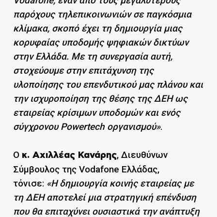
Vodafone, έναν από τους μεγαλύτερους
παρόχους τηλεπικοινωνιών σε παγκόσμια
κλίμακα, σκοπό έχει τη δημιουργία μιας
κορυφαίας υποδομής ψηφιακών δικτύων
στην Ελλάδα. Με τη συνεργασία αυτή,
στοχεύουμε στην επιτάχυνση της
υλοποίησης του επενδυτικού μας πλάνου και
την ισχυροποίηση της θέσης της ΔΕΗ ως
εταιρείας κρίσιμων υποδομών και ενός
σύγχρονου Powertech οργανισμού»
.
Ο
, Διευθύνων
κ. Αχιλλέας Κανάρης
Σύμβουλος της Vodafone Ελλάδας,
τόνισε:
«Η δημιουργία κοινής εταιρείας με
τη ΔΕΗ αποτελεί μια στρατηγική επένδυση
που θα επιταχύνει ουσιαστικά την ανάπτυξη