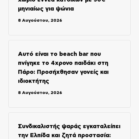
μηνιαίως για ψώνια
8 Αυγούστου, 2026
Αυτό είναι το beach bar που
πνίγηκε το 4χρονο παιδάκι στη
Πάρο: Προσήχθησαν γονείς και
ιδιοκτήτης
8 Αυγούστου, 2026
Συνδικαλιστής ψαράς εγκαταλείπει
την Ελπίδα και ζητά προστασία: