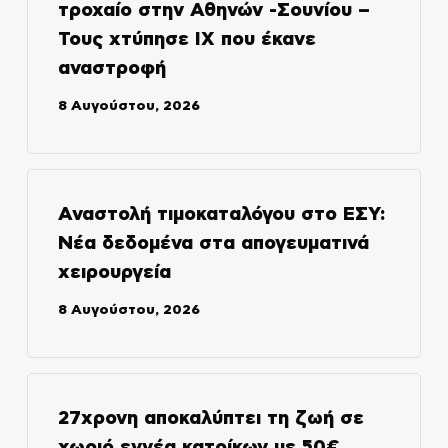
τροχαίο στην Αθηνών -Σουνίου –
Τους χτύπησε ΙΧ που έκανε
αναστροφή
8 Αυγούστου, 2026
Αναστολή τιμοκαταλόγου στο ΕΣΥ:
Νέα δεδομένα στα απογευματινά
χειρουργεία
8 Αυγούστου, 2026
27χρονη αποκαλύπτει τη ζωή σε
χωριό εννέα κατοίκων με 50€