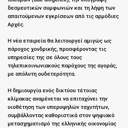
δεσμευτικών συμφωνιών και τη λήψη των
απαιτούμενων εγκρίσεων από τις αρμόδιες
Αρχές.
Η νέα εταιρεία θα λειτουργεί αμιγώς ως
πάροχος χονδρικής, προσφέροντας τις
υπηρεσίες της σε όλους τους
τηλεπικοινωνιακούς παρόχους της αγοράς,
με απόλυτη ουδετερότητα.
Η δημιουργία ενός δικτύου τέτοιας
κλίμακας αναμένεται να επιταχύνει την
υιοθέτηση των υπερυψηλών ταχυτήτων,
συμβάλλοντας καθοριστικά στον ψηφιακό
μετασχηματισμό της ελληνικής οικονομίας