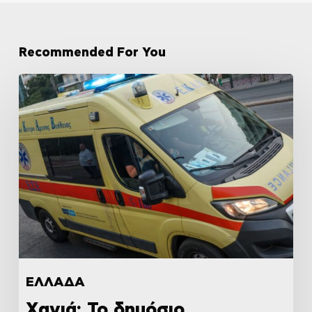
Recommended For You
ΕΛΛΑΔΑ
Χανιά: Το δημόσιο