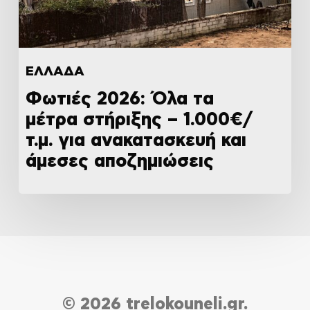
ΕΛΛΑΔΑ
Φωτιές 2026: Όλα τα
μέτρα στήριξης – 1.000€/
τ.μ. για ανακατασκευή και
άμεσες αποζημιώσεις
© 2026 trelokouneli.gr.