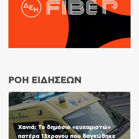
ΡΟΗ ΕΙΔΗΣΕΩΝ
Χανιά: Το δημόσιο «ευχαριστώ»
πατέρα 13χρονου που δαγκώθηκε