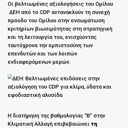
Οι βελτιωμένες αξιολογήσεις του Ομίλου
ΔΕΗ από το CDP αντανακλούν τη συνεχή
πρόοδο του Ομίλου στην ενσωμάτωση
κριτηρίων βιωσιμότητας στη στρατηγική
και τη λειτουργία του, ενισχύοντας
ταυτόχρονα την εμπιστοσύνη των
επενδυτών και των λοιπών
ενδιαφερόμενων μερών.
Η διατήρηση της βαθμολογίας “Β” στην
Κλιματική Αλλαγή επιβεβαιώνει
τη