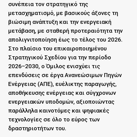
συνέπεια τον στρατηγικό της
μετασχηματισμό, με βασικούς άξονες τη
βιώσιμη ανάπτυξη και την ενεργειακή
μετάβαση, με σταθερή προτεραιότητα την
απολιγνιτοποίηση έως το τέλος του 2026.
Στο πλαίσιο του επικαιροποιημένου
Στρατηγικού Σχεδίου για την περίοδο
2026–2030, ο Όμιλος ενισχύει τις
επενδύσεις σε έργα Ανανεώσιμων Πηγών
Ενέργειας (ΑΠΕ), ευέλικτης παραγωγής,
αποθήκευσης ενέργειας και σύγχρονων
ενεργειακών υποδομών, αξιοποιώντας
παράλληλα καινοτόμες και ψηφιακές
τεχνολογίες σε όλο το εύρος των
δραστηριοτήτων του.