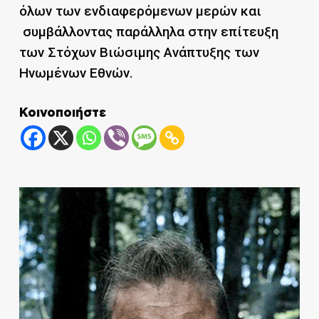
όλων των ενδιαφερόμενων μερών και
συμβάλλοντας παράλληλα στην επίτευξη
των Στόχων Βιώσιμης Ανάπτυξης των
Ηνωμένων Εθνών.
Κοινοποιήστε