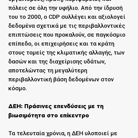
πόλεις σε όλη την υφήλιο. Από την ίδρυσή
του το 2000, ο CDP συλλέγει και αξιολογεί
δεδομένα σχετικά με τις περιβαλλοντικές
επιπτώσεις που προκαλούν, σε παγκόσμιο
επίπεδο, οι επιχειρήσεις και τα κράτη
στους τομείς της κλιματικής αλλαγής, των
δασών και της διαχείρισης υδάτων,
αποτελώντας τη μεγαλύτερη
περιβαλλοντική βάση δεδομένων στον
κόσμο.
ΔΕΗ: Πράσινες επενδύσεις με τη
βιωσιμότητα στο επίκεντρο
Τα τελευταία χρόνια, η ΔΕΗ υλοποιεί με