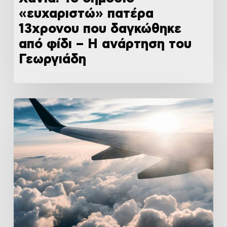
«ευχαριστώ» πατέρα
13χρονου που δαγκώθηκε
από φίδι – Η ανάρτηση του
Γεωργιάδη