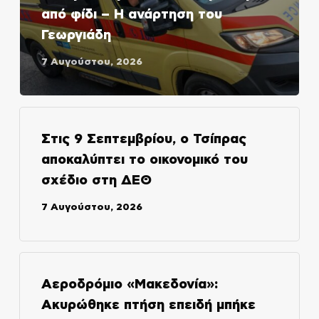
από φίδι – Η ανάρτηση του
Γεωργιάδη
7 Αυγούστου, 2026
Στις 9 Σεπτεμβρίου, ο Τσίπρας
αποκαλύπτει το οικονομικό του
σχέδιο στη ΔΕΘ
7 Αυγούστου, 2026
Αεροδρόμιο «Μακεδονία»:
Ακυρώθηκε πτήση επειδή μπήκε