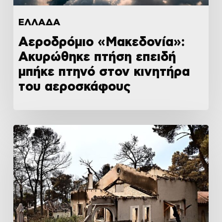
ΕΛΛΑΔΑ
Αεροδρόμιο «Μακεδονία»:
Ακυρώθηκε πτήση επειδή
μπήκε πτηνό στον κινητήρα
του αεροσκάφους