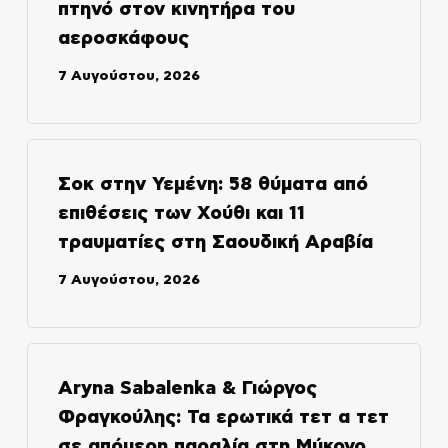
πτηνό στον κινητήρα του
αεροσκάφους
7 Αυγούστου, 2026
Σοκ στην Υεμένη: 58 θύματα από
επιθέσεις των Χούθι και 11
τραυματίες στη Σαουδική Αραβία
7 Αυγούστου, 2026
Aryna Sabalenka & Γιώργος
Φραγκούλης: Τα ερωτικά τετ α τετ
σε απόμερη παραλία στη Μύκονο