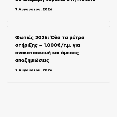
7 Αυγούστου, 2026
Φωτιές 2026: Όλα τα μέτρα
στήριξης – 1.000€/τ.μ. για
ανακατασκευή και άμεσες
αποζημιώσεις
7 Αυγούστου, 2026