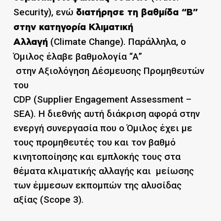
Security), ενώ
διατήρησε τη βαθμίδα “Β”
στην κατηγορία Κλιματική
(Climate Change). Παράλληλα, ο
Αλλαγή
Όμιλος έλαβε βαθμολογία “Α”
στην Αξιολόγηση Δέσμευσης Προμηθευτών
του
CDP (Supplier Engagement Assessment –
SEA). Η διεθνής αυτή διάκριση αφορά στην
ενεργή συνεργασία που ο Όμιλος έχει με
τους προμηθευτές του και τον βαθμό
κινητοποίησης και εμπλοκής τους στα
θέματα κλιματικής αλλαγής και μείωσης
των έμμεσων εκπομπών της αλυσίδας
αξίας (Scope 3).