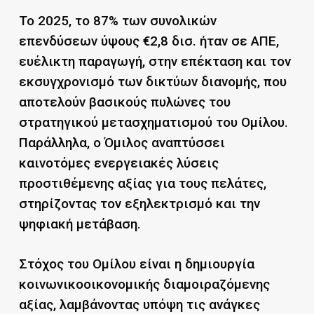
Το 2025, το 87% των συνολικών
επενδύσεων ύψους €2,8 δισ. ήταν σε ΑΠΕ,
ευέλικτη παραγωγή, στην επέκταση και τον
εκσυγχρονισμό των δικτύων διανομής, που
αποτελούν βασικούς πυλώνες του
στρατηγικού μετασχηματισμού του Ομίλου.
Παράλληλα, ο Όμιλος αναπτύσσει
καινοτόμες ενεργειακές λύσεις
προστιθέμενης αξίας για τους πελάτες,
στηρίζοντας τον εξηλεκτρισμό και την
ψηφιακή μετάβαση.
Στόχος του Ομίλου είναι η δημιουργία
κοινωνικοοικονομικής διαμοιραζόμενης
αξίας, λαμβάνοντας υπόψη τις ανάγκες