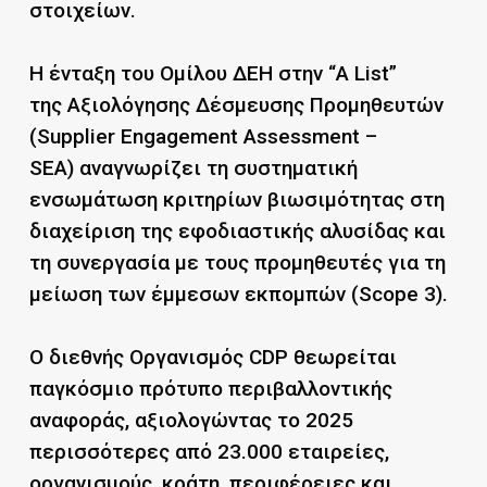
στοιχείων.
Η ένταξη του Ομίλου ΔΕΗ στην “A List”
της Αξιολόγησης Δέσμευσης Προμηθευτών
(Supplier Engagement Assessment –
SEA) αναγνωρίζει τη συστηματική
ενσωμάτωση κριτηρίων βιωσιμότητας στη
διαχείριση της εφοδιαστικής αλυσίδας και
τη συνεργασία με τους προμηθευτές για τη
μείωση των έμμεσων εκπομπών (Scope 3).
Ο διεθνής Οργανισμός CDP θεωρείται
παγκόσμιο πρότυπο περιβαλλοντικής
αναφοράς, αξιολογώντας το 2025
περισσότερες από 23.000 εταιρείες,
οργανισμούς, κράτη, περιφέρειες και