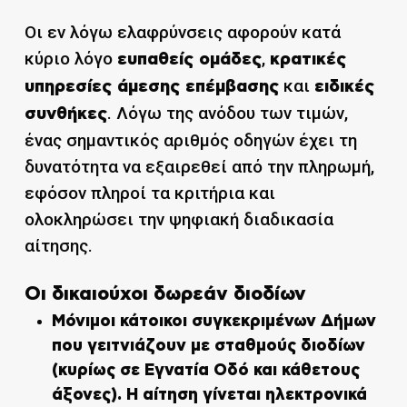
Οι εν λόγω ελαφρύνσεις αφορούν κατά
κύριο λόγο
,
ευπαθείς ομάδες
κρατικές
και
υπηρεσίες άμεσης επέμβασης
ειδικές
. Λόγω της ανόδου των τιμών,
συνθήκες
ένας σημαντικός αριθμός οδηγών έχει τη
δυνατότητα να εξαιρεθεί από την πληρωμή,
εφόσον πληροί τα κριτήρια και
ολοκληρώσει την ψηφιακή διαδικασία
αίτησης.
Οι δικαιούχοι δωρεάν διοδίων
Μόνιμοι κάτοικοι
συγκεκριμένων Δήμων
που γειτνιάζουν με σταθμούς διοδίων
(κυρίως σε Εγνατία Οδό και κάθετους
άξονες). Η αίτηση γίνεται ηλεκτρονικά