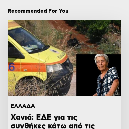
Recommended For You
ΕΛΛΑΔΑ
Χανιά: ΕΔΕ για τις
συνθήκες κάτω από τις