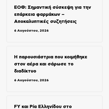
ΕΟΦ: Σημαντική σύσκεψη για την
επάρκεια φαρμάκων –
Αποκαλυπτικές συζητήσεις
6 Αυγούστου, 2026
Η παρουσιάστρια που κοιμήθηκε
στον αέρα και σάρωσε το
διαδίκτυο
6 Αυγούστου, 2026
FY και Ρία Ελληνίδου στο