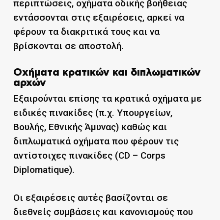
περιπτώσεις, οχήματα οδικής βοήθειας
εντάσσονται στις εξαιρέσεις, αρκεί να
φέρουν τα διακριτικά τους και να
βρίσκονται σε αποστολή.
Οχήματα κρατικών και διπλωματικών
αρχών
Εξαιρούνται επίσης τα κρατικά οχήματα με
ειδικές πινακίδες (π.χ. Υπουργείων,
Βουλής, Εθνικής Άμυνας) καθώς και
διπλωματικά οχήματα που φέρουν τις
αντίστοιχες πινακίδες (CD – Corps
Diplomatique).
Οι εξαιρέσεις αυτές βασίζονται σε
διεθνείς συμβάσεις και κανονισμούς που