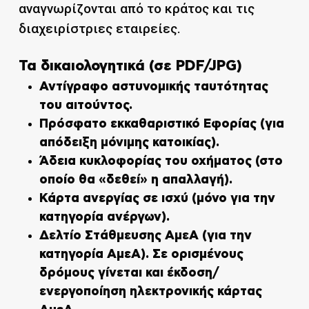
αναγνωρίζονται από το κράτος και τις
διαχειρίστριες εταιρείες.
Τα δικαιολογητικά (σε PDF/JPG)
Αντίγραφο
αστυνομικής ταυτότητας
του αιτούντος.
Πρόσφατο εκκαθαριστικό Εφορίας
(για
απόδειξη μόνιμης κατοικίας).
Άδεια κυκλοφορίας
του οχήματος (στο
οποίο θα «δεθεί» η απαλλαγή).
Κάρτα ανεργίας
σε ισχύ (μόνο για την
κατηγορία ανέργων).
Δελτίο Στάθμευσης ΑμεΑ
(για την
κατηγορία ΑμεΑ). Σε ορισμένους
δρόμους γίνεται και έκδοση/
ενεργοποίηση ηλεκτρονικής κάρτας