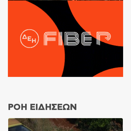
ΡΟΗ ΕΙΔΗΣΕΩΝ