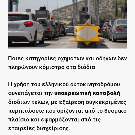
Ποιες κατηγορίες οχημάτων και οδηγών δεν
πληρώνουν κόμιστρο στα διόδια
Η χρήση του ελληνικού αυτοκινητοδρόμου
συνεπάγεται την
υποχρεωτική καταβολή
διοδίων τελών, με εξαίρεση συγκεκριμένες
περιπτώσεις που ορίζονται από το θεσμικό
πλαίσιο και εφαρμόζονται από τις
εταιρείες διαχείρισης.