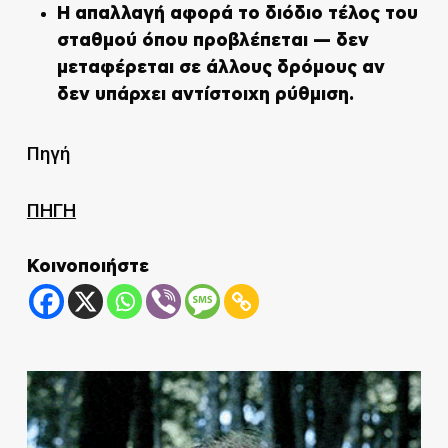
Η απαλλαγή αφορά το
διόδιο τέλος
του
σταθμού όπου προβλέπεται — δεν
μεταφέρεται σε άλλους δρόμους αν
δεν υπάρχει αντίστοιχη ρύθμιση.
Πηγή
ΠΗΓΗ
Κοινοποιήστε