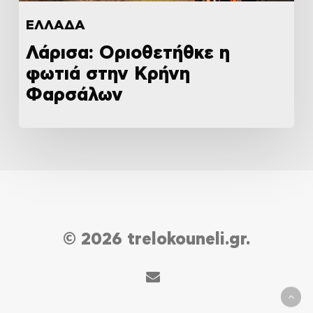
ΕΛΛΑΔΑ
Λάρισα: Οριοθετήθκε η
φωτιά στην Κρήνη
Φαρσάλων
© 2026 trelokouneli.gr.
email