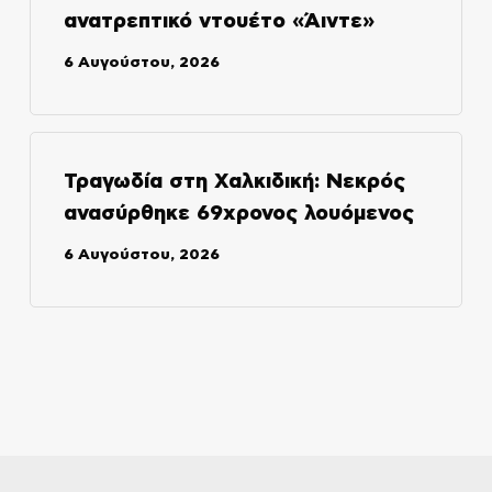
ανατρεπτικό ντουέτο «Άιντε»
6 Αυγούστου, 2026
Τραγωδία στη Χαλκιδική: Νεκρός
ανασύρθηκε 69χρονος λουόμενος
6 Αυγούστου, 2026