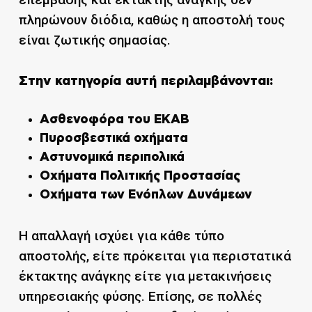
πληρώνουν διόδια, καθώς η αποστολή τους
είναι ζωτικής σημασίας.
Στην κατηγορία αυτή περιλαμβάνονται:
Ασθενοφόρα του ΕΚΑΒ
Πυροσβεστικά οχήματα
Αστυνομικά περιπολικά
Οχήματα Πολιτικής Προστασίας
Οχήματα των Ενόπλων Δυνάμεων
Η απαλλαγή ισχύει για κάθε τύπο
αποστολής, είτε πρόκειται για περιστατικά
έκτακτης ανάγκης είτε για μετακινήσεις
υπηρεσιακής φύσης. Επίσης, σε πολλές