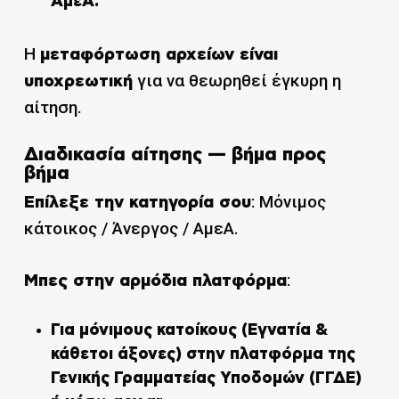
ΑμεΑ.
Η
μεταφόρτωση αρχείων είναι
για να θεωρηθεί έγκυρη η
υποχρεωτική
αίτηση.
Διαδικασία αίτησης — βήμα προς
βήμα
: Μόνιμος
Επίλεξε την κατηγορία σου
κάτοικος / Άνεργος / ΑμεΑ.
:
Μπες στην αρμόδια πλατφόρμα
Για
μόνιμους κατοίκους
(Εγνατία &
κάθετοι άξονες) στην πλατφόρμα της
Γενικής Γραμματείας Υποδομών (ΓΓΔΕ)