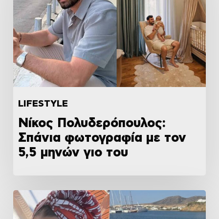
LIFESTYLE
Νίκος Πολυδερόπουλος:
Σπάνια φωτογραφία με τον
5,5 μηνών γιο του