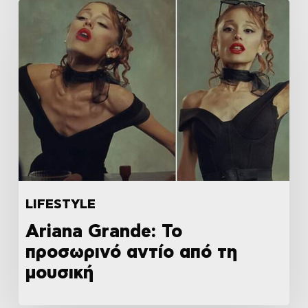
LIFESTYLE
Ariana Grande: Το
προσωρινό αντίο από τη
μουσική