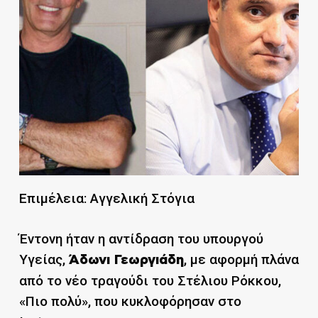
Επιμέλεια: Αγγελική Στόγια
Έντονη ήταν η αντίδραση του υπουργού
Υγείας,
, με αφορμή πλάνα
Άδωνι Γεωργιάδη
από το νέο τραγούδι του Στέλιου Ρόκκου,
«Πιο πολύ», που κυκλοφόρησαν στο