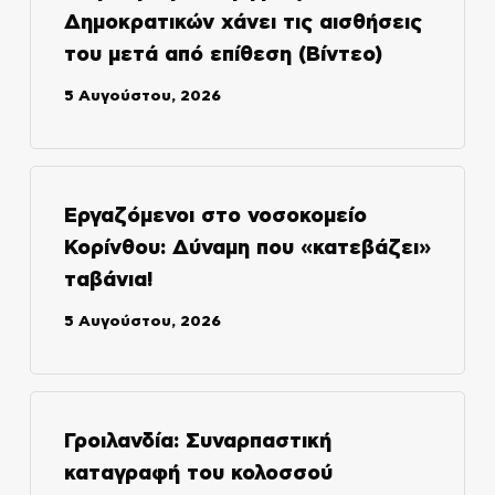
Δημοκρατικών χάνει τις αισθήσεις
του μετά από επίθεση (Βίντεο)
5 Αυγούστου, 2026
Εργαζόμενοι στο νοσοκομείο
Κορίνθου: Δύναμη που «κατεβάζει»
ταβάνια!
5 Αυγούστου, 2026
Γροιλανδία: Συναρπαστική
καταγραφή του κολοσσού