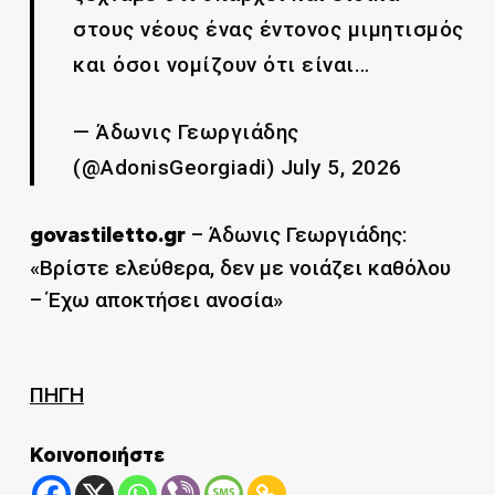
στους νέους ένας έντονος μιμητισμός
και όσοι νομίζουν ότι είναι…
— Άδωνις Γεωργιάδης
(@AdonisGeorgiadi) July 5, 2026
– Άδωνις Γεωργιάδης:
govastiletto.gr
«Βρίστε ελεύθερα, δεν με νοιάζει καθόλου
– Έχω αποκτήσει ανοσία»
ΠΗΓΗ
Κοινοποιήστε