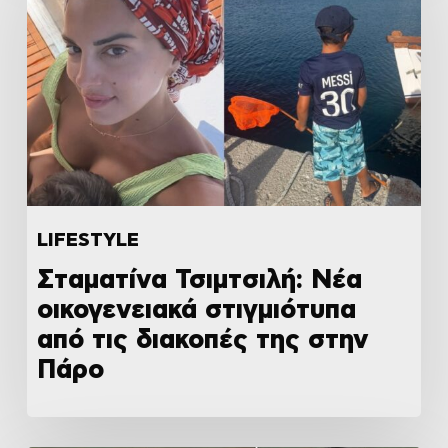
LIFESTYLE
Σταματίνα Τσιμτσιλή: Νέα
οικογενειακά στιγμιότυπα
από τις διακοπές της στην
Πάρο