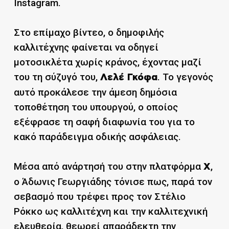
Instagram.
Στο επίμαχο βίντεο, ο δημοφιλής
καλλιτέχνης φαίνεται να οδηγεί
μοτοσικλέτα χωρίς κράνος, έχοντας μαζί
του τη σύζυγό του,
. Το γεγονός
Λελέ Γκόφα
αυτό προκάλεσε την άμεση δημόσια
τοποθέτηση του υπουργού, ο οποίος
εξέφρασε τη σαφή διαφωνία του για το
κακό παράδειγμα οδικής ασφάλειας.
Μέσα από ανάρτησή του στην πλατφόρμα
,
Χ
ο Άδωνις Γεωργιάδης τόνισε πως, παρά τον
σεβασμό που τρέφει προς τον Στέλιο
Ρόκκο ως καλλιτέχνη και την καλλιτεχνική
ελευθερία, θεωρεί απαράδεκτη την