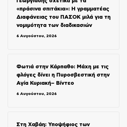
Γεωργιάδης σχετικά με τα
«πράσινα σπιτάκια»: Η γραμματέας
Διαφάνειας του ΠΑΣΟΚ μιλά για τη
νομιμότητα των διαδικασιών
6 Αυγούστου, 2026
Φωτιά στην Κάρπαθο: Μάχη με τις
φλόγες δίνει η Πυροσβεστική στην
Αγία Κυριακή– Βίντεο
6 Αυγούστου, 2026
Στη Χαβάη: Υποψήφιος των