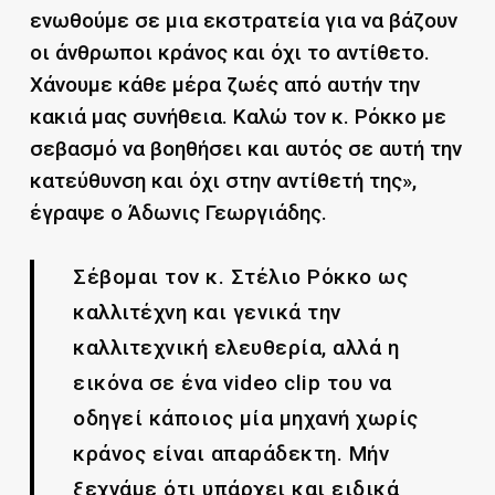
ενωθούμε σε μια εκστρατεία για να βάζουν
οι άνθρωποι κράνος και όχι το αντίθετο.
Χάνουμε κάθε μέρα ζωές από αυτήν την
κακιά μας συνήθεια. Καλώ τον κ. Ρόκκο με
σεβασμό να βοηθήσει και αυτός σε αυτή την
κατεύθυνση και όχι στην αντίθετή της»,
έγραψε ο Άδωνις Γεωργιάδης.
Σέβομαι τον κ. Στέλιο Ρόκκο ως
καλλιτέχνη και γενικά την
καλλιτεχνική ελευθερία, αλλά η
εικόνα σε ένα video clip του να
οδηγεί κάποιος μία μηχανή χωρίς
κράνος είναι απαράδεκτη. Μήν
ξεχνάμε ότι υπάρχει και ειδικά