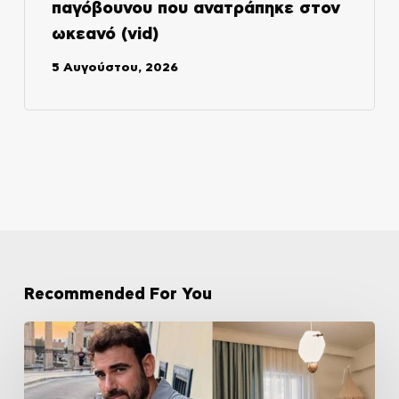
παγόβουνου που ανατράπηκε στον
ωκεανό (vid)
5 Αυγούστου, 2026
Recommended For You