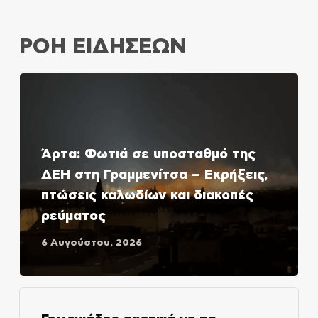
ΡΟΗ ΕΙΔΗΣΕΩΝ
Άρτα: Φωτιά σε υποσταθμό της
ΔΕΗ στη Γραμμενίτσα – Εκρήξεις,
πτώσεις καλωδίων και διακοπές
ρεύματος
6 Αυγούστου, 2026