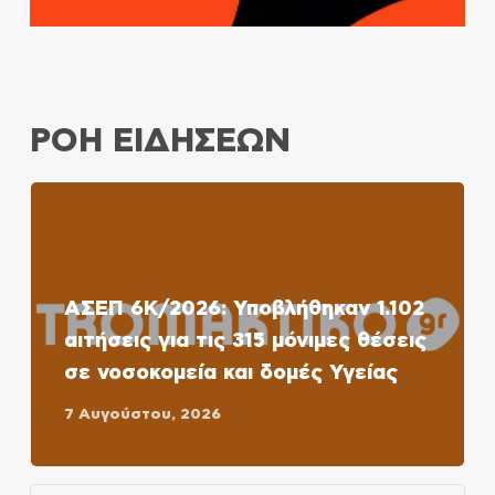
ΡΟΗ ΕΙΔΗΣΕΩΝ
ΑΣΕΠ 6Κ/2026: Υποβλήθηκαν 1.102
αιτήσεις για τις 315 μόνιμες θέσεις
σε νοσοκομεία και δομές Υγείας
7 Αυγούστου, 2026