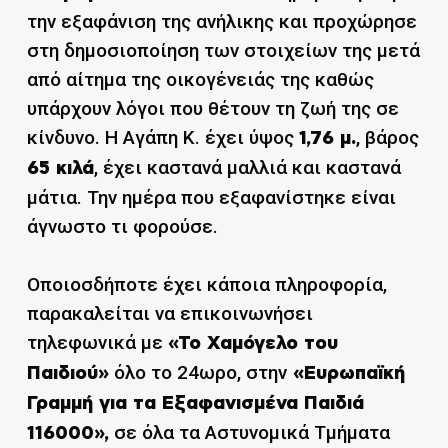
την εξαφάνιση της ανήλικης και προχώρησε
στη δημοσιοποίηση των στοιχείων της μετά
από αίτημα της οικογένειάς της καθώς
υπάρχουν λόγοι που θέτουν τη ζωή της σε
κίνδυνο. Η Αγάπη Κ. έχει ύψος
, βάρος
1,76 μ.
, έχει καστανά μαλλιά και καστανά
65 κιλά
μάτια. Την ημέρα που εξαφανίστηκε είναι
άγνωστο τι φορούσε.
Οποιοσδήποτε έχει κάποια πληροφορία,
παρακαλείται να επικοινωνήσει
τηλεφωνικά με
«Το Χαμόγελο του
όλο το 24ωρο, στην
Παιδιού»
«Ευρωπαϊκή
Γραμμή για τα Εξαφανισμένα Παιδιά
σε όλα τα Αστυνομικά Τμήματα
116000»,