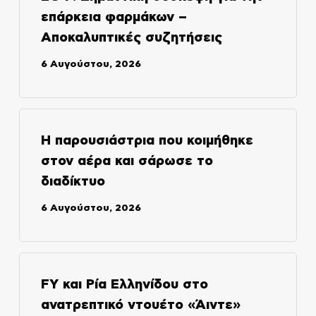
επάρκεια φαρμάκων –
Αποκαλυπτικές συζητήσεις
6 Αυγούστου, 2026
Η παρουσιάστρια που κοιμήθηκε
στον αέρα και σάρωσε το
διαδίκτυο
6 Αυγούστου, 2026
FY και Ρία Ελληνίδου στο
ανατρεπτικό ντουέτο «Άιντε»