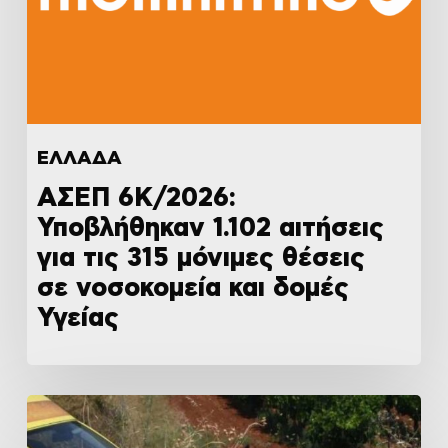
ΕΛΛΑΔΑ
ΑΣΕΠ 6Κ/2026:
Υποβλήθηκαν 1.102 αιτήσεις
για τις 315 μόνιμες θέσεις
σε νοσοκομεία και δομές
Υγείας