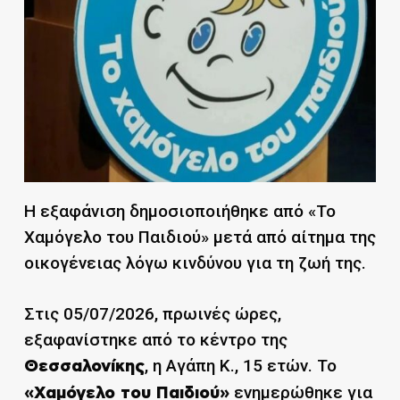
Η εξαφάνιση δημοσιοποιήθηκε από «Το
Χαμόγελο του Παιδιού» μετά από αίτημα της
οικογένειας λόγω κινδύνου για τη ζωή της.
Στις 05/07/2026, πρωινές ώρες,
εξαφανίστηκε από το κέντρο της
, η Αγάπη Κ., 15 ετών. Το
Θεσσαλονίκης
ενημερώθηκε για
«Χαμόγελο του Παιδιού»