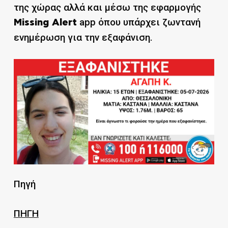
της χώρας αλλά και μέσω της εφαρμογής
app όπου υπάρχει ζωντανή
Missing Alert
ενημέρωση για την εξαφάνιση.
Πηγή
ΠΗΓΗ