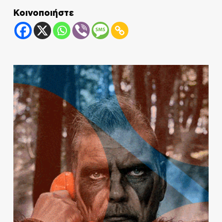
Κοινοποιήστε