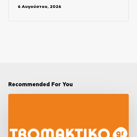
6 Αυγούστου, 2026
Recommended For You