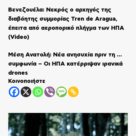
Βενεζουέλα: Νεκρός ο αρχηγός της
διαβόητης συμμορίας Tren de Aragua,
έπειτα από αεροπορικό πλήγμα των ΗΠΑ
(Video)
Μέση Ανατολή: Νέα ανησυχία πριν τη …
συμφωνία – Οι ΗΠΑ κατέρριψαν ιρανικά
drones
Κοινοποιήστε