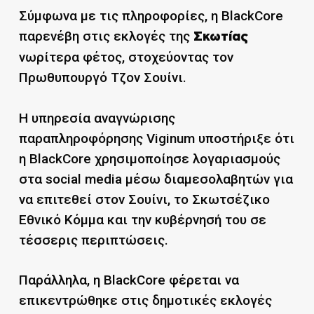
Σύμφωνα με τις πληροφορίες, η BlackCore
παρενέβη στις εκλογές της
Σκωτίας
νωρίτερα φέτος, στοχεύοντας τον
Πρωθυπουργό Τζον Σουίνι.
Η υπηρεσία αναγνώρισης
παραπληροφόρησης Viginum υποστήριξε ότι
η BlackCore χρησιμοποίησε λογαριασμούς
στα social media μέσω διαμεσολαβητών για
να επιτεθεί στον Σουίνι, το Σκωτσέζικο
Εθνικό Κόμμα και την κυβέρνησή του σε
τέσσερις περιπτώσεις.
Παράλληλα, η BlackCore φέρεται να
επικεντρώθηκε στις δημοτικές εκλογές