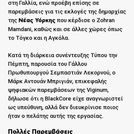
στη Γαλλία, ενώ προέβη επίσης σε
παρεμβάσεις για τις εκλογές της δημαρχίας
της
που κέρδισε ο Zohran
Νέας Υόρκης
Mamdani, καθώς και σε άλλες χώρες όπως
το Τόγκο και η Αγκόλα.
Κατά τη διάρκεια συνέντευξης Τύπου την
Πέμπτη, παρουσία του Γάλλου
Πρωθυπουργού Σεμπαστιάν Λεκορνού, ο
Μάρκ Αντουάν Μπριγιάν, επικεφαλής
ψηφιακών παρεμβάσεων της Viginum,
δήλωσε ότι η BlackCore είχε αναγνωριστεί
ως υπεύθυνη, αλλά δεν διευκρίνισε ποιος
ήταν ο πελάτης αυτής της εργασίας.
Πολλές Παρεμβάσεις