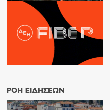
ΡΟΗ ΕΙΔΗΣΕΩΝ