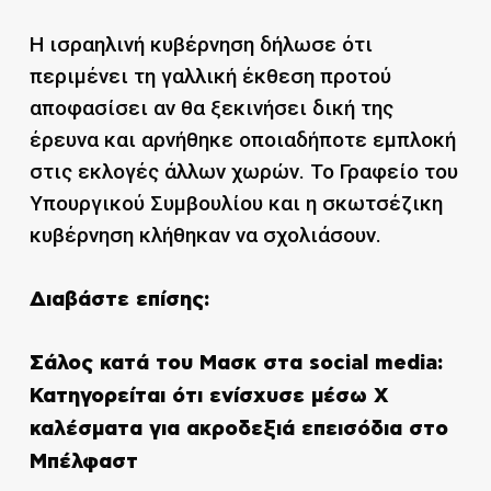
Η ισραηλινή κυβέρνηση δήλωσε ότι
περιμένει τη γαλλική έκθεση προτού
αποφασίσει αν θα ξεκινήσει δική της
έρευνα και αρνήθηκε οποιαδήποτε εμπλοκή
στις εκλογές άλλων χωρών. Το Γραφείο του
Υπουργικού Συμβουλίου και η σκωτσέζικη
κυβέρνηση κλήθηκαν να σχολιάσουν.
Διαβάστε επίσης:
Σάλος κατά του Μασκ στα social media:
Κατηγορείται ότι ενίσχυσε μέσω Χ
καλέσματα για ακροδεξιά επεισόδια στο
Μπέλφαστ