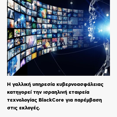
Η γαλλική υπηρεσία κυβερνοασφάλειας
κατηγορεί την ισραηλινή εταιρεία
τεχνολογίας BlackCore για παρέμβαση
στις εκλογές.