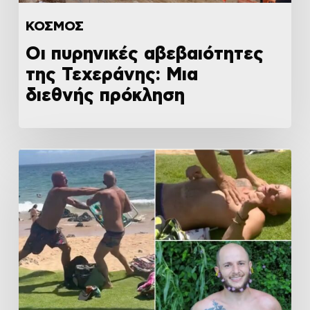
ΚΟΣΜΟΣ
Οι πυρηνικές αβεβαιότητες
της Τεχεράνης: Μια
διεθνής πρόκληση