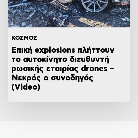
ΚΟΣΜΟΣ
Επική explosions πλήττουν
το αυτοκίνητο διευθυντή
ρωσικής εταιρίας drones –
Νεκρός ο συνοδηγός
(Video)