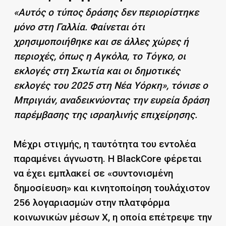
«Αυτός ο τύπος δράσης δεν περιορίστηκε
μόνο στη Γαλλία. Φαίνεται ότι
χρησιμοποιήθηκε και σε άλλες χώρες ή
περιοχές, όπως η Αγκόλα, το Τόγκο, οι
εκλογές στη Σκωτία και οι δημοτικές
εκλογές του 2025 στη Νέα Υόρκη», τόνισε ο
Μπριγιάν, αναδεικνύοντας την ευρεία δράση
παρέμβασης της ισραηλινής επιχείρησης.
Μέχρι στιγμής, η ταυτότητα του εντολέα
παραμένει άγνωστη. Η BlackCore φέρεται
να έχει εμπλακεί σε «συντονισμένη
δημοσίευση» και κινητοποίηση τουλάχιστον
256 λογαριασμών στην πλατφόρμα
κοινωνικών μέσων X, η οποία επέτρεψε την