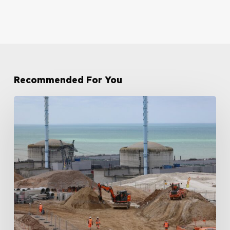
Recommended For You