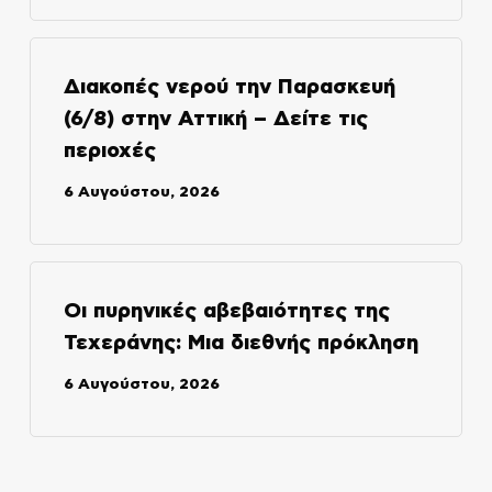
Διακοπές νερού την Παρασκευή
(6/8) στην Αττική – Δείτε τις
περιοχές
6 Αυγούστου, 2026
Οι πυρηνικές αβεβαιότητες της
Τεχεράνης: Μια διεθνής πρόκληση
6 Αυγούστου, 2026