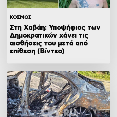
ΚΟΣΜΟΣ
Στη Χαβάη: Υποψήφιος των
Δημοκρατικών χάνει τις
αισθήσεις του μετά από
επίθεση (Βίντεο)