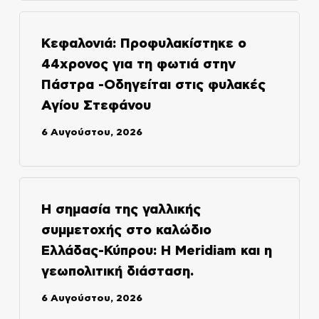
Κεφαλονιά: Προφυλακίστηκε ο
44χρονος για τη φωτιά στην
Πάστρα -Οδηγείται στις φυλακές
Αγίου Στεφάνου
6 Αυγούστου, 2026
Η σημασία της γαλλικής
συμμετοχής στο καλώδιο
Ελλάδας-Κύπρου: Η Meridiam και η
γεωπολιτική διάσταση.
6 Αυγούστου, 2026