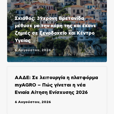
Σκιάθος: 39χρονη Βρετανίδα
μέθυσε με την κόρη της και έκανε
ζημιές σε ξενοδοχείο και Κέντρο
Υγείας
6 Αυγούστου, 2026
ΑΑΔΕ: Σε λειτουργία η πλατφόρμα
myAGRO – Πώς γίνεται η νέα
Ενιαία Αίτηση Ενίσχυσης 2026
6 Αυγούστου, 2026