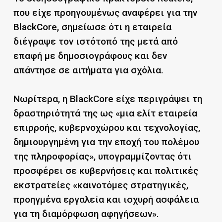
που είχε προηγουμένως αναφέρει για την
BlackCore, σημείωσε ότι η εταιρεία
διέγραψε τον ιστότοπό της μετά από
επαφή με δημοσιογράφους και δεν
απάντησε σε αιτήματα για σχόλια.
Νωρίτερα, η BlackCore είχε περιγράψει τη
δραστηριότητά της ως «μια ελίτ εταιρεία
επιρροής, κυβερνοχώρου και τεχνολογίας,
δημιουργημένη για την εποχή του πολέμου
της πληροφορίας», υπογραμμίζοντας ότι
προσφέρει σε κυβερνήσεις και πολιτικές
εκστρατείες «καινοτόμες στρατηγικές,
προηγμένα εργαλεία και ισχυρή ασφάλεια
για τη διαμόρφωση αφηγήσεων».