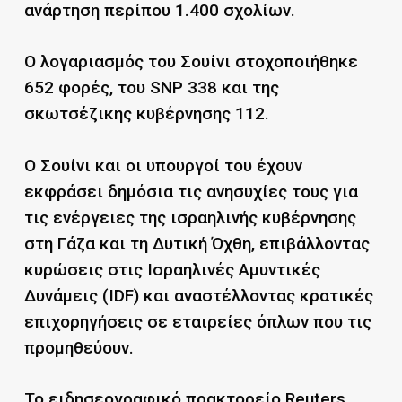
ανάρτηση περίπου 1.400 σχολίων.
Ο λογαριασμός του Σουίνι στοχοποιήθηκε
652 φορές, του SNP 338 και της
σκωτσέζικης κυβέρνησης 112.
Ο Σουίνι και οι υπουργοί του έχουν
εκφράσει δημόσια τις ανησυχίες τους για
τις ενέργειες της ισραηλινής κυβέρνησης
στη Γάζα και τη Δυτική Όχθη, επιβάλλοντας
κυρώσεις στις Ισραηλινές Αμυντικές
Δυνάμεις (IDF) και αναστέλλοντας κρατικές
επιχορηγήσεις σε εταιρείες όπλων που τις
προμηθεύουν.
Το ειδησεογραφικό πρακτορείο Reuters,