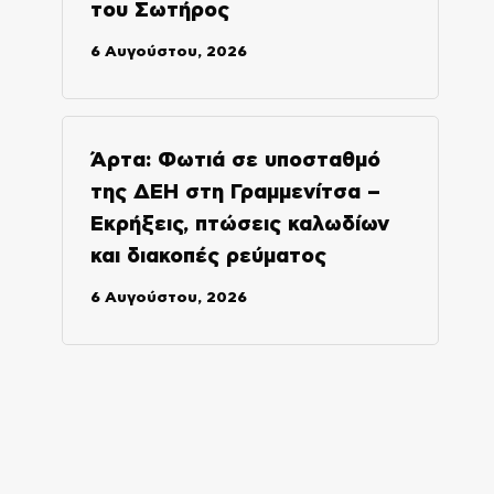
του Σωτήρος
6 Αυγούστου, 2026
Άρτα: Φωτιά σε υποσταθμό
της ΔΕΗ στη Γραμμενίτσα –
Εκρήξεις, πτώσεις καλωδίων
και διακοπές ρεύματος
6 Αυγούστου, 2026
ο