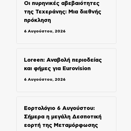
Οι πυρηνικές αβεβαιότητες
της Τεχεράνης: Μια διεθνής
πρόκληση
6 Αυγούστου, 2026
Loreen: Αναβολή περιοδείας
και φήμες για Eurovision
6 Αυγούστου, 2026
Εορτολόγιο 6 Αυγούστου:
Σήμερα η μεγάλη Δεσποτική
εορτή της Μεταμόρφωσης