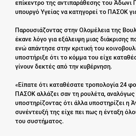
επίκεντρο της αντιπαράθεσης του Άδωνι 
υπουργό Υγείας να κατηγορεί το ΠΑΣΟΚ για
Παρουσιάζοντας στην Ολομέλεια της Βουλή
έκανε λόγο για εξάλειψη μιας διάκρισης π
ενώ απάντησε στην κριτική του κοινοβου
υποστήριξε ότι το κόμμα του είχε καταθέσ
γίνουν δεκτές από την κυβέρνηση.
«Είπατε ότι καταθέσατε τροπολογία 24 φορ
ΠΑΣΟΚ αλλάζει σαν τη ρουλέτα, αναλόγως τ
υποστηρίζοντας ότι άλλα υποστηρίζει η Ά
συνέντευξή της είχε πει πως η ένταξη όλ
του συστήματος.