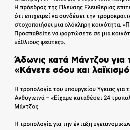
Η πρόεδρος της Πλεύσης Ελευθερίας επιτ
ότι επιχειρεί να συνδέσει την τρομοκρατι
στοχοποιήσει μια ολόκληρη κοινότητα. «Π
Προσπαθείτε να φορτώσετε σε μια κοινότη
«άθλιους ψεύτες».
Άδωνις κατά Μάντζου για 
«Κάνετε σόου και λαϊκισμ
Η τροπολογία του υπουργείου Υγείας για τ
Ανθυγιεινά – «Είχαμε καταθέσει 24 τροπο
Μάντζος
Η τροπολογία για την ένταξη υγειονομικώ