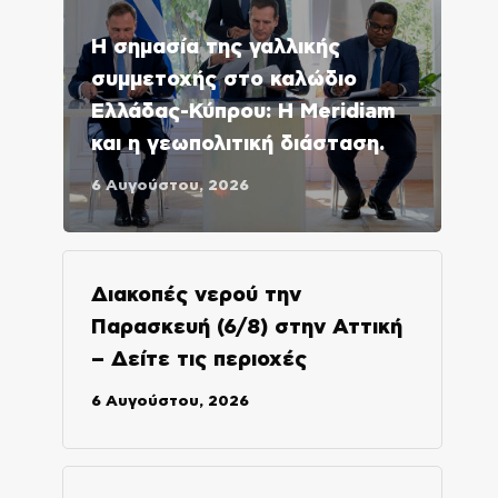
Η σημασία της γαλλικής
συμμετοχής στο καλώδιο
Ελλάδας-Κύπρου: Η Meridiam
και η γεωπολιτική διάσταση.
6 Αυγούστου, 2026
Διακοπές νερού την
Παρασκευή (6/8) στην Αττική
– Δείτε τις περιοχές
6 Αυγούστου, 2026