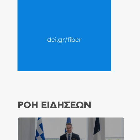
ΡΟΗ ΕΙΔΗΣΕΩΝ