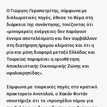
Ο Γιώργος Γεραπετρίτης, σύμφωνα με
διπλωματικές πηγές, έθεσε το θέμα στη
διάρκεια της συνάντησης, τονίζοντας ότι
«μονομερείς ενέργειες δεν παράγουν
έννομα αποτελέσματα και δεν συμβάλλουν
στη διατήρηση ήρεμου κλίματος και ότι η
μία και μόνη διαφορά μεταξύ Ελλάδας και
Τουρκίας παραμένει η οριοθέτηση
Αποκλειστικής Οικονομικής Ζώνης και
υφαλοκρηπίδας».
Σύμφωνα με τουρκικές πηγές στο κρατικό
πρακτορείο Ανατολού, ο Χακάν Φιντάν
υποστήριξε ότι το «προσχέδιο νόμου για