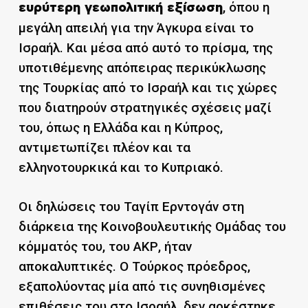
, όπου η
ευρύτερη γεωπολιτική εξίσωση
μεγάλη απειλή για την Άγκυρα είναι το
Ισραήλ. Και μέσα από αυτό το πρίσμα, της
υποτιθέμενης απόπειρας περικύκλωσης
της Τουρκίας από το Ισραήλ και τις χώρες
που διατηρούν στρατηγικές σχέσεις μαζί
του, όπως η Ελλάδα και η Κύπρος,
αντιμετωπίζει πλέον και τα
ελληνοτουρκικά και το Κυπριακό.
Οι δηλώσεις του Ταγίπ Ερντογάν στη
διάρκεια της Κοινοβουλευτικής Ομάδας του
κόμματός του, του ΑΚΡ, ήταν
αποκαλυπτικές. Ο Τούρκος πρόεδρος,
εξαπολύοντας μία από τις συνηθισμένες
επιθέσεις του στο Ισραήλ, δεν αρκέστηκε