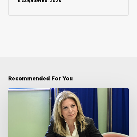
6 Αυγούστου, 2026
Recommended For You