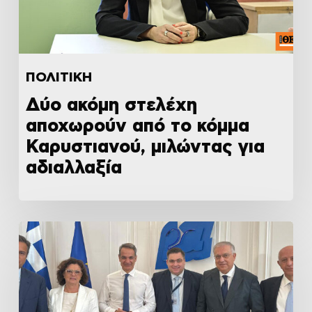
ΠΟΛΙΤΙΚΗ
Δύο ακόμη στελέχη
αποχωρούν από το κόμμα
Καρυστιανού, μιλώντας για
αδιαλλαξία