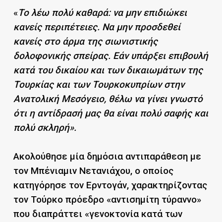
«
Το λέω πολύ καθαρά: να μην επιδιώκει
κανείς περιπέτειες. Να μην προσδεθεί
κανείς στο άρμα της σιωνιστικής
δολοφονικής σπείρας. Εάν υπάρξει επιβουλή
κατά του δικαίου και των δικαιωμάτων της
Τουρκίας και των Τουρκοκυπρίων στην
Ανατολική Μεσόγειο, θέλω να γίνει γνωστό
ότι η αντίδρασή μας θα είναι πολύ σαφής και
πολύ σκληρή».
Ακολούθησε μία δημόσια αντιπαράθεση με
τον Μπένιαμιν Νετανιάχου, ο οποίος
κατηγόρησε τον Ερντογάν, χαρακτηρίζοντας
τον Τούρκο πρόεδρο «αντισημίτη τύραννο»
που διαπράττει «γενοκτονία κατά των