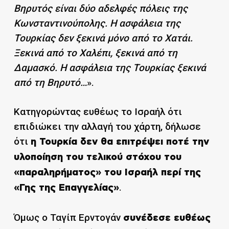
Βηρυτός είναι δύο αδελφές πόλεις της
Κωνσταντινούπολης. Η ασφάλεια της
Τουρκίας δεν ξεκινά μόνο από το Χατάι.
Ξεκινά από το Χαλέπι, ξεκινά από τη
Δαμασκό. Η ασφάλεια της Τουρκίας ξεκινά
από τη Βηρυτό…
».
Κατηγορώντας ευθέως το Ισραήλ ότι
επιδιώκει την αλλαγή του χάρτη, δήλωσε
ότι
η Τουρκία δεν θα επιτρέψει ποτέ την
υλοποίηση του τελικού στόχου του
«παραληρήματος» του Ισραήλ περί της
.
«Γης της Επαγγελίας»
Όμως ο Ταγίπ Ερντογάν
συνέδεσε ευθέως