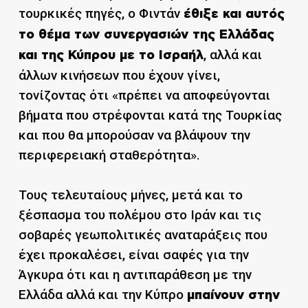
τουρκικές πηγές, ο Φιντάν
έθιξε και αυτός
το θέμα των συνεργασιών της Ελλάδας
, αλλά και
και της Κύπρου με το Ισραήλ
άλλων κινήσεων που έχουν γίνει,
τονίζοντας ότι «πρέπει να αποφεύγονται
βήματα που στρέφονται κατά της Τουρκίας
και που θα μπορούσαν να βλάψουν την
περιφερειακή σταθερότητα».
Τους τελευταίους μήνες, μετά και το
ξέσπασμα του πολέμου στο Ιράν και τις
σοβαρές γεωπολιτικές αναταράξεις που
έχει προκαλέσει, είναι σαφές για την
Άγκυρα ότι και η αντιπαράθεση με την
Ελλάδα αλλά και την Κύπρο
μπαίνουν στην