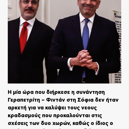
Η μία ώρα που διήρκεσε η συνάντηση
Γεραπετρίτη – Φιντάν στη Σόφια δεν ήταν
αρκετή για να καλύψει τους νεους
κραδασμούς που προκαλούνται στις
σχέσεις των δυο χωρών, καθώς ο ίδιος ο