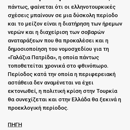
πάντως, φαίνεται ότι οι ελληνοτουρκικές
σχέσεις μπαίνουν σε μια δύσκολη περίοδο
και το μείζον είναι η διατήρηση των ήρεμων
νερών και η διαχείριση των σοβαρών
αναταράξεων που θα προκαλέσει και η
δημοσιοποίηση του νομοσχεδίου για τη
«Γαλάζια Πατρίδα», η οποία πάντως
τοποθετείται χρονικά στο φθινόπωρο.
Περίοδος κατά την οποία η περιφερειακή
αστάθεια δεν αναμένεται να έχει
εκτονωθεί, η πολιτική κρίση στην Τουρκία
θα συνεχίζεται και στην Ελλάδα θα ξεκινά η
προεκλογική περίοδος.
ΠΗΓΗ