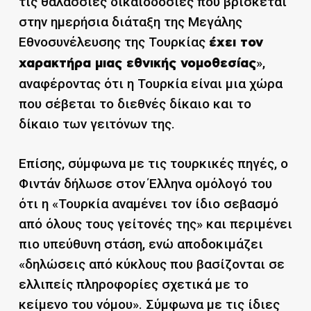
τις θαλάσσιες δικαιοδοσίες που βρίσκεται
στην ημερήσια διάταξη της Μεγάλης
Εθνοσυνέλευσης της Τουρκίας
έχει τον
»,
χαρακτήρα μιας εθνικής νομοθεσίας
αναφέροντας ότι η Τουρκία είναι μια χώρα
που σέβεται το διεθνές δίκαιο και το
δίκαιο των γειτόνων της.
Επίσης, σύμφωνα με τις τουρκικές πηγές, ο
Φιντάν δήλωσε στον Έλληνα ομόλογό του
ότι η «Τουρκία αναμένει τον ίδιο σεβασμό
από όλους τους γείτονές της» και περιμένει
πιο υπεύθυνη στάση, ενώ αποδοκιμάζει
«δηλώσεις από κύκλους που βασίζονται σε
ελλιπείς πληροφορίες σχετικά με το
κείμενο του νόμου». Σύμφωνα με τις ίδιες