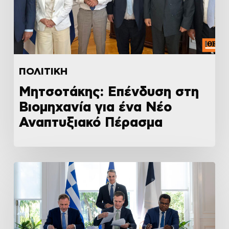
ΠΟΛΙΤΙΚΗ
Μητσοτάκης: Επένδυση στη
Βιομηχανία για ένα Νέο
Αναπτυξιακό Πέρασμα