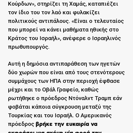
Κούρδων», στηρίζει τη Χαμάς, καταπιέζει
τον ίδιο του τον λαό και φυλακίζει
πολιτικούς αντιπάλους. «Είναι ο τελευταίος
που μπορεί να κάνει μαθήματα ηθικής στο
Κράτος του Ισραήλ», ανέφερε ο Ισραηλινός
πρωθυπουργός.
Αυτή η δημόσια αντιπαράθεση των ηγετών
δύο χωρών που είναι από τους στενότερους
συμμάχους των ΗΠΑ στην περιοχή έφθασε
μέχρι και το Οβάλ Γραφείο, καθώς
ρωτήθηκε ο πρόεδρος Ντόναλντ Τραμπ εάν
φοβάται κάποια σύγκρουση μεταξύ της
Τουρκίας και του Ισραήλ. Ο Αμερικανός
πρόεδρος
βρήκε την ευκαιρία να