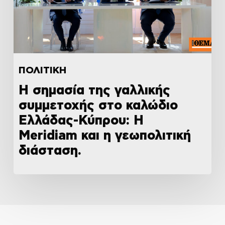
ΠΟΛΙΤΙΚΗ
Η σημασία της γαλλικής
συμμετοχής στο καλώδιο
Ελλάδας-Κύπρου: Η
Meridiam και η γεωπολιτική
διάσταση.