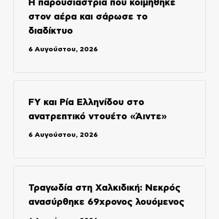
Η παρουσιάστρια που κοιμήθηκε
στον αέρα και σάρωσε το
διαδίκτυο
6 Αυγούστου, 2026
FY και Ρία Ελληνίδου στο
ανατρεπτικό ντουέτο «Άιντε»
6 Αυγούστου, 2026
Τραγωδία στη Χαλκιδική: Νεκρός
ανασύρθηκε 69χρονος λουόμενος