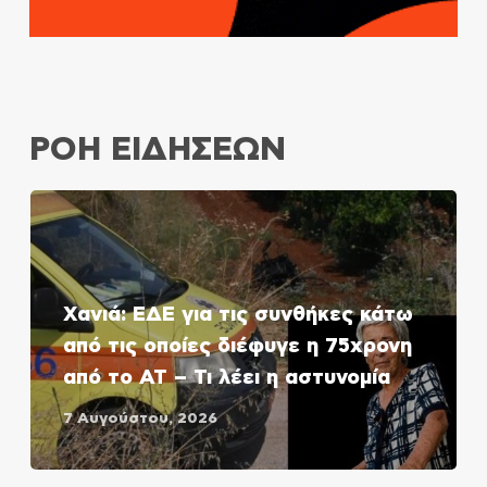
ΡΟΗ ΕΙΔΗΣΕΩΝ
Χανιά: ΕΔΕ για τις συνθήκες κάτω
από τις οποίες διέφυγε η 75χρονη
από το ΑΤ – Τι λέει η αστυνομία
7 Αυγούστου, 2026