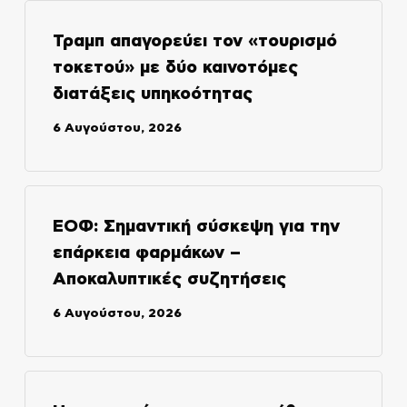
Τραμπ απαγορεύει τον «τουρισμό
τοκετού» με δύο καινοτόμες
διατάξεις υπηκοότητας
6 Αυγούστου, 2026
ΕΟΦ: Σημαντική σύσκεψη για την
επάρκεια φαρμάκων –
Αποκαλυπτικές συζητήσεις
6 Αυγούστου, 2026