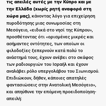
τις απειλές αυτές με την Κύπρο και με
την Ελλάδα (χωρίς ρητή αναφορά στη
, κάνοντας λόγο για επιχείρηση
χώρα μας)
πυροδότησης μιας συνωμοσίας στη
Μεσόγειο, «ειδικά στο νησί της Κύπρου»,
προσθέτοντας ότι «ορισμένες μικρές και
ασήμαντες οντότητες, των οποίων οι
φιλοδοξίες ξεπερνούν κατά πολύ το
ανάστημά τους, έχουν ανέβει στο σκάφος
των ραδιουργιών του Ισραήλ και έχουν
αναλάβει ρόλο υπεργολάβου του Σιωνισμού.
Επιδιώκουν, δήθεν, κάποιες απατηλές
φαντασιώσεις στην Ανατολική Μεσόγειο»,
και απηύθυνε την επόμενη προειδοποίηση-
απειλή: