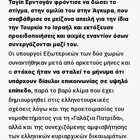
Ταγίπ Ερντογάν φρόντισε να δώσει το
στίγμα, στην ομιλία του στην Άγκυρα, που
αναβάθμισε σε μείζονα απειλή για την ίδια
την Τουρκία το Ισραήλ και εκτόξευσε
προειδοποιήσεις και αιχμές εναντίον όσων
συνεργάζονται μαζί του.
Οι υπουργοί Εξωτερικών των δύο χωρών
συναντήθηκαν μετά από αρκετούς μήνες και
ο
στόχος ήταν να σταλεί το μήνυμα ότι
υπάρχουν δίαυλοι επικοινωνίας σε υψηλό
, παρά το βαρύ κλίμα που έχει
επίπεδο
δημιουργηθεί στις ελληνοτουρκικές
σχέσεις λόγω και της προετοιμασίας του
νομοθετήματος για τη «Γαλάζια Πατρίδα»,
αλλά και της συνεχιζόμενης αμφισβήτησης
των ελληνικών κυριαρχικών δικαιωμάτων.