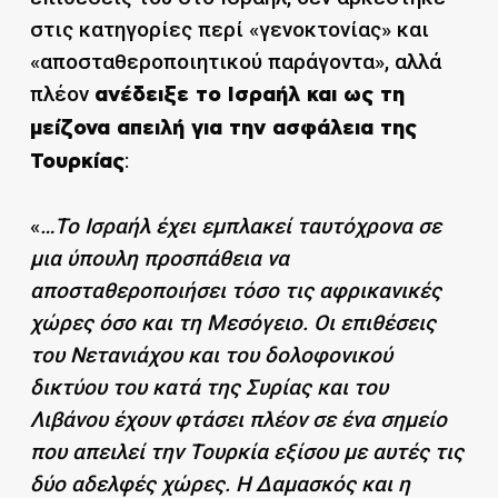
στις κατηγορίες περί «γενοκτονίας» και
«αποσταθεροποιητικού παράγοντα», αλλά
πλέον
ανέδειξε το Ισραήλ και ως τη
μείζονα απειλή για την ασφάλεια της
:
Τουρκίας
«
…Το Ισραήλ έχει εμπλακεί ταυτόχρονα σε
μια ύπουλη προσπάθεια να
αποσταθεροποιήσει τόσο τις αφρικανικές
χώρες όσο και τη Μεσόγειο. Οι επιθέσεις
του Νετανιάχου και του δολοφονικού
δικτύου του κατά της Συρίας και του
Λιβάνου έχουν φτάσει πλέον σε ένα σημείο
που απειλεί την Τουρκία εξίσου με αυτές τις
δύο αδελφές χώρες. Η Δαμασκός και η