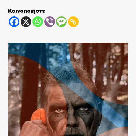
Κοινοποιήστε