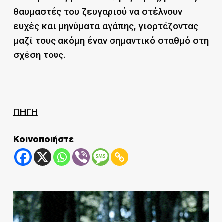
θαυμαστές του ζευγαριού να στέλνουν
ευχές και μηνύματα αγάπης, γιορτάζοντας
μαζί τους ακόμη έναν σημαντικό σταθμό στη
σχέση τους.
ΠΗΓΗ
Κοινοποιήστε