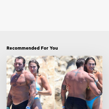
Recommended For You