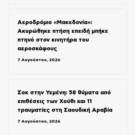
Αεροδρόμιο «Μακεδονία»:
Ακυρώθηκε πτήση επειδή μπήκε
πτηνό στον κινητήρα του
αεροσκάφους
7 Αυγούστου, 2026
Σοκ στην Υεμένη: 58 θύματα από
επιθέσεις των Χούθι και 11
τραυματίες στη Σαουδική Αραβία
7 Αυγούστου, 2026