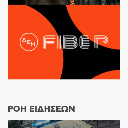
ΡΟΗ ΕΙΔΗΣΕΩΝ