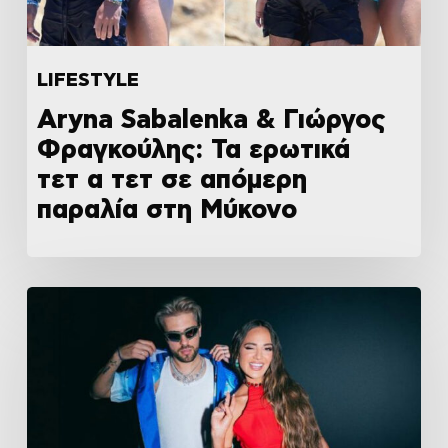
LIFESTYLE
Aryna Sabalenka & Γιώργος
Φραγκούλης: Τα ερωτικά
τετ α τετ σε απόμερη
παραλία στη Μύκονο