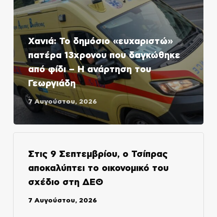
Χανιά: Το δημόσιο «ευχαριστώ»
πατέρα 13χρονου που δαγκώθηκε
από φίδι – Η ανάρτηση του
Γεωργιάδη
7 Αυγούστου, 2026
Στις 9 Σεπτεμβρίου, ο Τσίπρας
αποκαλύπτει το οικονομικό του
σχέδιο στη ΔΕΘ
7 Αυγούστου, 2026