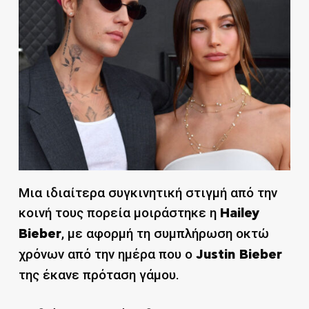
Μια ιδιαίτερα συγκινητική στιγμή από την
κοινή τους πορεία μοιράστηκε η
Hailey
, με αφορμή τη συμπλήρωση οκτώ
Bieber
χρόνων από την ημέρα που ο
Justin Bieber
της έκανε πρόταση γάμου.