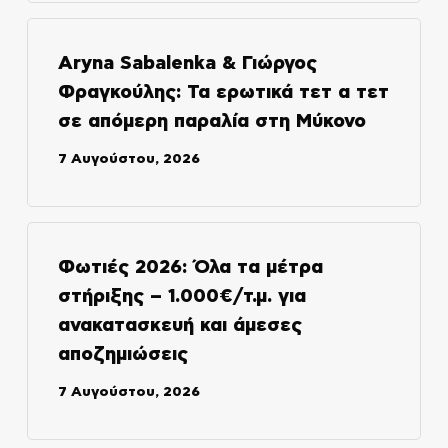
Aryna Sabalenka & Γιώργος
Φραγκούλης: Τα ερωτικά τετ α τετ
σε απόμερη παραλία στη Μύκονο
7 Αυγούστου, 2026
Φωτιές 2026: Όλα τα μέτρα
στήριξης – 1.000€/τ.μ. για
ανακατασκευή και άμεσες
αποζημιώσεις
7 Αυγούστου, 2026