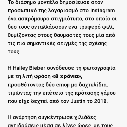
Το διάσημο μοντέλο δημοσίευσε στον
προσωπικό της λογαριασμό στο Instagram
ένα ασπρόμαυρο στιγμιότυπο, στο οποίο οι
δυο τους ανταλλάσσουν ένα τρυφερό φιλί,
θυμίζοντας στους θαυμαστές τους μία από
τις πιο σημαντικές στιγμές της σχέσης
τους.
Η Hailey Bieber συνόδευσε τη φωτογραφία
με τη λιτή φράση
,
«8 χρόνια»
προσθέτοντας δύο emoji με δαχτυλίδια,
τιμώντας την επέτειο της πρότασης γάμου
που είχε δεχτεί από τον Justin το 2018.
Η ανάρτηση συγκέντρωσε χιλιάδες
αντιδράσεις μέσα σε λίγες ώρες, με τους