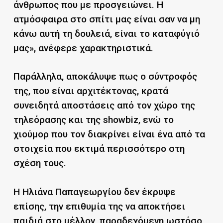
άνθρωπος που με προσγειώνει. Η
ατμόσφαιρα στο σπίτι μας είναι σαν να μη
κάνω αυτή τη δουλειά, είναι το καταφύγιό
μας», ανέφερε χαρακτηριστικά.
Παράλληλα, αποκάλυψε πως ο σύντροφός
της, που είναι αρχιτέκτονας, κρατά
συνειδητά αποστάσεις από τον χώρο της
τηλεόρασης και της showbiz, ενώ το
χιούμορ που τον διακρίνει είναι ένα από τα
στοιχεία που εκτιμά περισσότερο στη
σχέση τους.
Η Ηλιάνα Παπαγεωργίου δεν έκρυψε
επίσης, την επιθυμία της να αποκτήσει
παιδιά στο μέλλον, παραδεχόμενη ωστόσο,