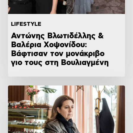
LIFESTYLE
Αντώνης Βλωτιδέλλης &
Βαλέρια Χοψονίδου:
Βάφτισαν τον μονάκριβο
γιο τους στη Βουλιαγμένη