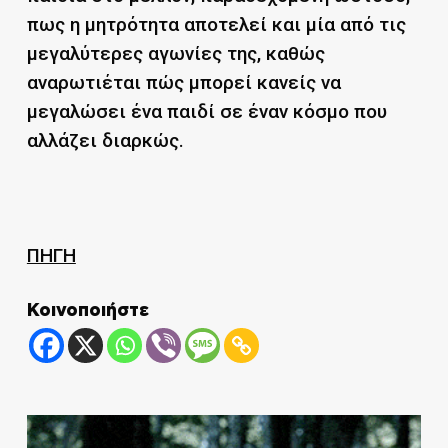
πως η μητρότητα αποτελεί και μία από τις
μεγαλύτερες αγωνίες της, καθώς
αναρωτιέται πώς μπορεί κανείς να
μεγαλώσει ένα παιδί σε έναν κόσμο που
αλλάζει διαρκώς.
ΠΗΓΗ
Κοινοποιήστε