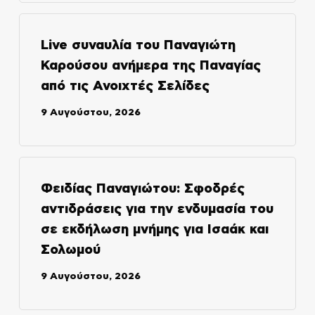
Live συναυλία του Παναγιώτη
Καρούσου ανήμερα της Παναγίας
από τις Ανοιχτές Σελίδες
9 Αυγούστου, 2026
Φειδίας Παναγιώτου: Σφοδρές
αντιδράσεις για την ενδυμασία του
σε εκδήλωση μνήμης για Ισαάκ και
Σολωμού
9 Αυγούστου, 2026