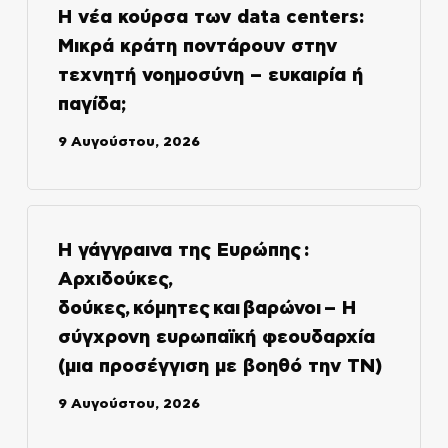
Η νέα κούρσα των data centers:
Μικρά κράτη ποντάρουν στην
τεχνητή νοημοσύνη – ευκαιρία ή
παγίδα;
9 Αυγούστου, 2026
Η γάγγραινα της Ευρώπης :
Αρχιδούκες,
δούκες, κόμητες και βαρώνοι – Η
σύγχρονη ευρωπαϊκή φεουδαρχία
(μια προσέγγιση με βοηθό την ΤΝ)
9 Αυγούστου, 2026