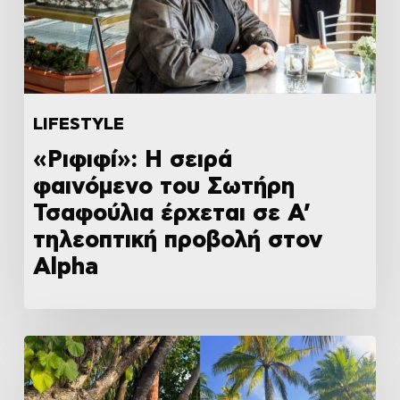
LIFESTYLE
«Ριφιφί»: Η σειρά
φαινόμενο του Σωτήρη
Τσαφούλια έρχεται σε Α’
τηλεοπτική προβολή στον
Alpha