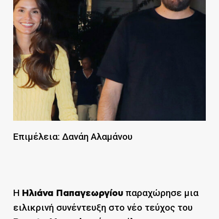
Επιμέλεια: Δανάη Αλαμάνου
Η
παραχώρησε μια
Ηλιάνα Παπαγεωργίου
ειλικρινή συνέντευξη στο νέο τεύχος του