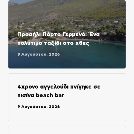
Προσήλι Πόρτο Γερμενό: Ένα
πολύτιμο ταξίδι στο χθες
9 Αυγούστου, 2026
4χρονο αγγελούδι πνίγηκε σε
πισίνα beach bar
9 Αυγούστου, 2026