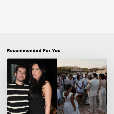
Recommended For You