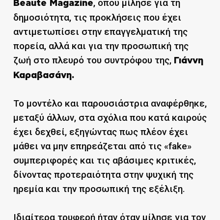
, όπου μίλησε για τη
Beaute Magazine
δημοσιότητα, τις προκλήσεις που έχει
αντιμετωπίσει στην επαγγελματική της
πορεία, αλλά και για την προσωπική της
ζωή στο πλευρό του συντρόφου της,
Γιάννη
Καραβασάνη.
Το μοντέλο και παρουσιάστρια αναφέρθηκε,
μεταξύ άλλων, στα σχόλια που κατά καιρούς
έχει δεχθεί, εξηγώντας πως πλέον έχει
μάθει να μην επηρεάζεται από τις «fake»
συμπεριφορές και τις αβάσιμες κριτικές,
δίνοντας προτεραιότητα στην ψυχική της
ηρεμία και την προσωπική της εξέλιξη.
Ιδιαίτερα τρυφερή ήταν όταν μίλησε για τον