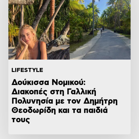
LIFESTYLE
Δούκισσα Νομικού:
Διακοπές στη Γαλλική
Πολυνησία με τον Δημήτρη
Θεοδωρίδη και τα παιδιά
τους