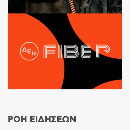
ΡΟΗ ΕΙΔΗΣΕΩΝ