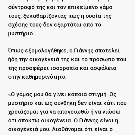
σύντροφό της και τον επικείμενο γάμο
τους, ξεκαθαρίζοντας πως η ουσία της
σχέσης τους δεν εξαρτάται από το
μυστήριο.
Όπως εξομολογήθηκε, ο Γιάννης αποτελεί
ήδη την οικογένειά της και το πρόσωπο που
της προσφέρει ισορροπία και ασφάλεια
στην καθημερινότητα.
«Ο γάμος μου θα γίνει κάποια στιγμή. Ως
μυστήριο και ως συνθήκη δεν είναι κάτι που
χρειάζομαι για να απογειωθώ ή να νιώσω
ότι αποκτώ οικογένεια. Ο Γιάννης είναι η
οικογένειά μου. Αισθάνομαι ότι είναι ο