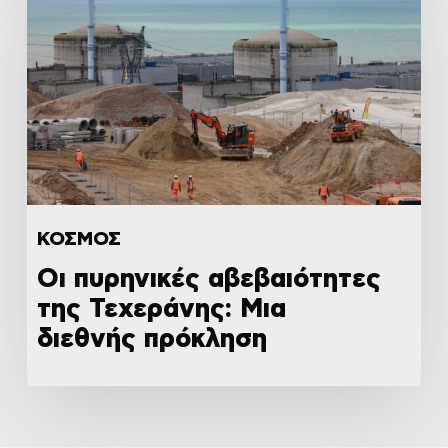
ΚΟΣΜΟΣ
Οι πυρηνικές αβεβαιότητες
της Τεχεράνης: Μια
διεθνής πρόκληση