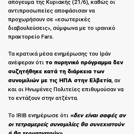
απόγευμα της Κυριακής (21/6), καθώς οι
αντιπροσωπείες αποφάσισαν να
προχωρήσουν σε «εσωτερικές
διαβουλεύσεις», σύμφωνα με το ιρανικό
πρακτορείο Fars.
Τα κρατικά μέσα ενημέρωσης του Ιράν
ανέφεραν ότι
το πυρηνικό πρόγραμμα δεν
συζητήθηκε κατά τη διάρκεια των
, αν
συνομιλιών με τις ΗΠΑ στην Ελβετία
και οι Ηνωμένες Πολιτείες επιθυμούσαν να
το εντάξουν στην ατζέντα.
Το IRIB ενημέρωσε ότι
«δεν είναι σαφές αν
οι τετραμερείς συνομιλίες θα συνεχιστούν
ή θα τερματιστούν».