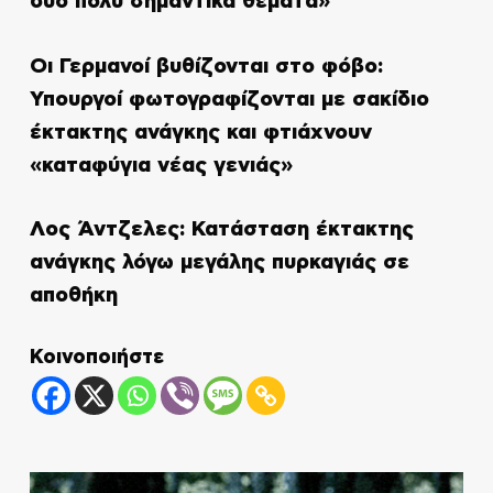
δύο πολύ σημαντικά θέματα»
Οι Γερμανοί βυθίζονται στο φόβο:
Υπουργοί φωτογραφίζονται με σακίδιο
έκτακτης ανάγκης και φτιάχνουν
«καταφύγια νέας γενιάς»
Λος Άντζελες: Κατάσταση έκτακτης
ανάγκης λόγω μεγάλης πυρκαγιάς σε
αποθήκη
Κοινοποιήστε