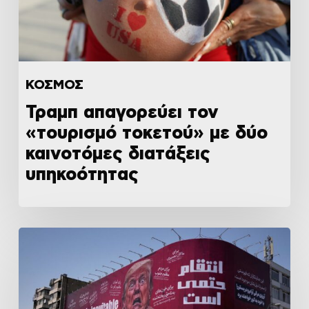
ΚΟΣΜΟΣ
Τραμπ απαγορεύει τον
«τουρισμό τοκετού» με δύο
καινοτόμες διατάξεις
υπηκοότητας