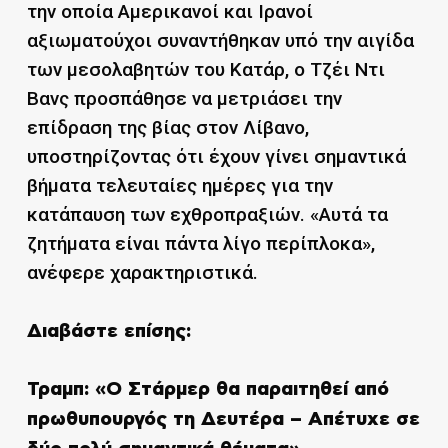
την οποία Αμερικανοί και Ιρανοί
αξιωματούχοι συναντήθηκαν υπό την αιγίδα
των μεσολαβητών του Κατάρ, ο Τζέι Ντι
Βανς προσπάθησε να μετριάσει την
επίδραση της βίας στον Λίβανο,
υποστηρίζοντας ότι έχουν γίνει σημαντικά
βήματα τελευταίες ημέρες για την
κατάπαυση των εχθροπραξιών. «Αυτά τα
ζητήματα είναι πάντα λίγο περίπλοκα»,
ανέφερε χαρακτηριστικά.
Διαβάστε επίσης:
Τραμπ: «Ο Στάρμερ θα παραιτηθεί από
πρωθυπουργός τη Δευτέρα – Απέτυχε σε