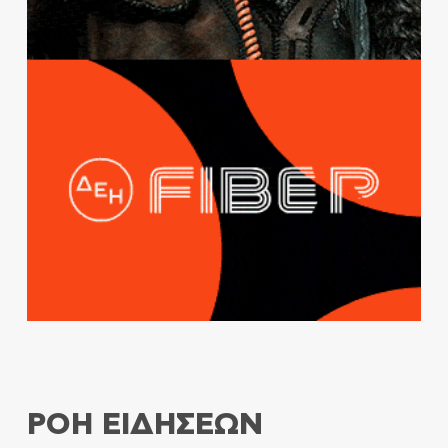
ΡΟΗ ΕΙΔΗΣΕΩΝ