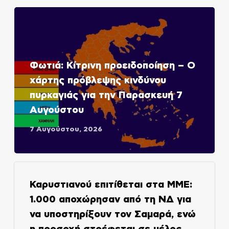
Φωτιά: Κίτρινη προειδοποίηση – Ο
χάρτης πρόβλεψης κινδύνου
πυρκαγιάς για την Παρασκευή 7
Αυγούστου
7 Αυγούστου, 2026
Καρυστιανού επιτίθεται στα ΜΜΕ:
1.000 αποχώρησαν από τη ΝΔ για
να υποστηρίξουν τον Σαμαρά, ενώ