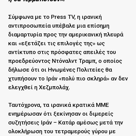
Σύμφωνα με το Press TV, η ιρανική
αντιπροσωπεία υπέβαλε μια επίσημη
διαμαρτυρία προς την αμερικανική πλευρά
και «εξετάζει τις επιλογές της» ως
αντίκτυπο στις πρόσφατες απειλές του
προεδρεύοντος Ντόναλντ Τραμπ, ο οποίος
δήλωσε ότι οι Ηνωμένες Πολιτείες θα
χτυπήσουν το Ιράν «πολύ πιο σκληρά» αν δεν
ελεγχθεί η Χεζμπολάχ.
Ταυτόχρονα, τα ιρανικά κρατικά ΜΜΕ
ενημέρωσαν ότι ξεκίνησαν οι διμερείς
συζητήσεις Ιράν – Κατάρ αμέσως μετά την
ολοκλήρωση του τετραμερούς γύρου με