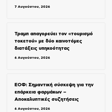
7 Αυγούστου, 2026
Τραμπ απαγορεύει τον «τουρισμό
τοκετού» με δύο καινοτόμες
διατάξεις υπηκοότητας
6 Αυγούστου, 2026
ΕΟΦ: Σημαντική σύσκεψη για την
επάρκεια φαρμάκων –
Αποκαλυπτικές συζητήσεις
6 Αυγούστου, 2026