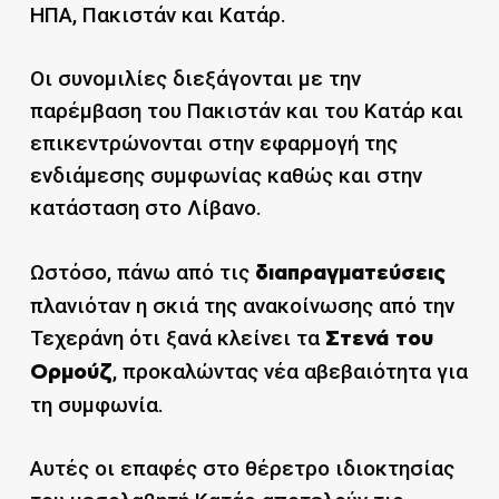
ΗΠΑ, Πακιστάν και Κατάρ.
Οι συνομιλίες διεξάγονται με την
παρέμβαση του Πακιστάν και του Κατάρ και
επικεντρώνονται στην εφαρμογή της
ενδιάμεσης συμφωνίας καθώς και στην
κατάσταση στο Λίβανο.
Ωστόσο, πάνω από τις
διαπραγματεύσεις
πλανιόταν η σκιά της ανακοίνωσης από την
Τεχεράνη ότι ξανά κλείνει τα
Στενά του
, προκαλώντας νέα αβεβαιότητα για
Ορμούζ
τη συμφωνία.
Αυτές οι επαφές στο θέρετρο ιδιοκτησίας