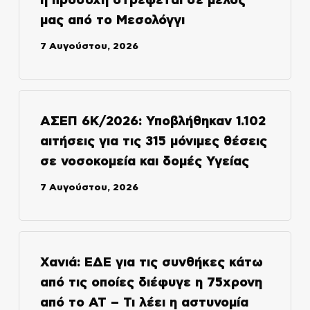
η προσοχή στρέφεται σε μέλος
μας από το Μεσολόγγι
7 Αυγούστου, 2026
ΑΣΕΠ 6Κ/2026: Υποβλήθηκαν 1.102
αιτήσεις για τις 315 μόνιμες θέσεις
σε νοσοκομεία και δομές Υγείας
7 Αυγούστου, 2026
Χανιά: ΕΔΕ για τις συνθήκες κάτω
από τις οποίες διέφυγε η 75χρονη
από το ΑΤ – Τι λέει η αστυνομία