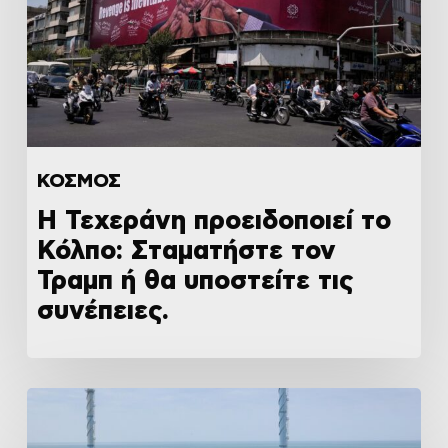
ΚΟΣΜΟΣ
Η Τεχεράνη προειδοποιεί το
Κόλπο: Σταματήστε τον
Τραμπ ή θα υποστείτε τις
συνέπειες.