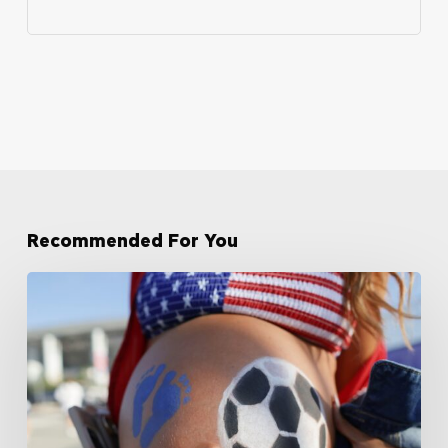
Recommended For You