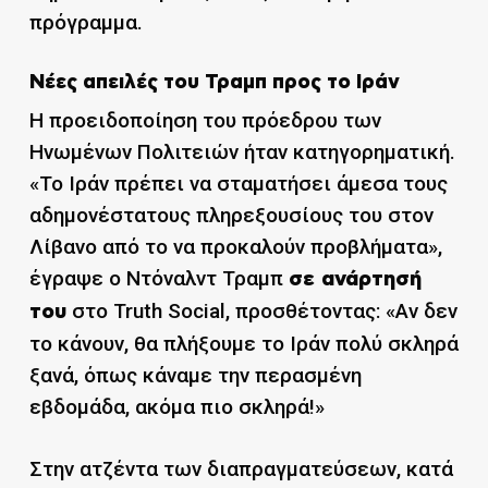
πρόγραμμα.
Νέες απειλές του Τραμπ προς το Ιράν
Η προειδοποίηση του πρόεδρου των
Ηνωμένων Πολιτειών ήταν κατηγορηματική.
«Το Ιράν πρέπει να σταματήσει άμεσα τους
αδημονέστατους πληρεξουσίους του στον
Λίβανο από το να προκαλούν προβλήματα»,
έγραψε ο Ντόναλντ Τραμπ
σε ανάρτησή
στο Truth Social, προσθέτοντας: «Αν δεν
του
το κάνουν, θα πλήξουμε το Ιράν πολύ σκληρά
ξανά, όπως κάναμε την περασμένη
εβδομάδα, ακόμα πιο σκληρά!»
Στην ατζέντα των διαπραγματεύσεων, κατά