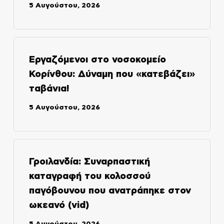
5 Αυγούστου, 2026
Εργαζόμενοι στο νοσοκομείο
Κορίνθου: Δύναμη που «κατεβάζει»
ταβάνια!
5 Αυγούστου, 2026
Γροιλανδία: Συναρπαστική
καταγραφή του κολοσσού
παγόβουνου που ανατράπηκε στον
ωκεανό (vid)
5 Αυγούστου, 2026