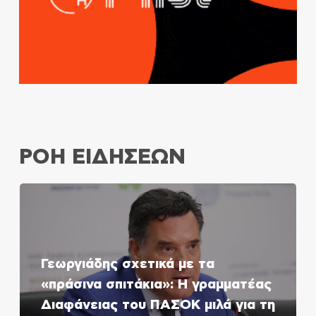
ΡΟΗ ΕΙΔΗΣΕΩΝ
Γεωργιάδης σχετικά με τα
«πράσινα σπιτάκια»: Η γραμματέας
Διαφάνειας του ΠΑΣΟΚ μιλά για τη