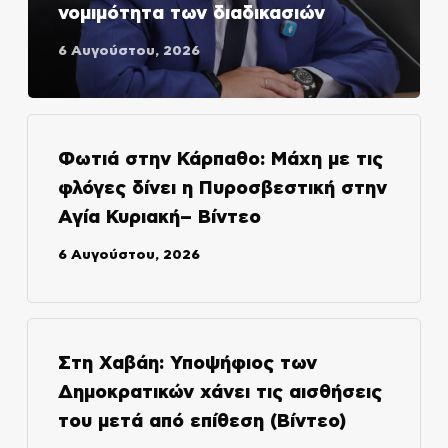
νομιμότητα των διαδικασιών
6 Αυγούστου, 2026
Φωτιά στην Κάρπαθο: Μάχη με τις
φλόγες δίνει η Πυροσβεστική στην
Αγία Κυριακή– Βίντεο
6 Αυγούστου, 2026
Στη Χαβάη: Υποψήφιος των
Δημοκρατικών χάνει τις αισθήσεις
του μετά από επίθεση (Βίντεο)