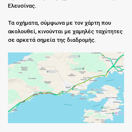
Ελευσίνας.
Τα οχήματα, σύμφωνα με τον χάρτη που
ακολουθεί, κινούνται με χαμηλές ταχύτητες
σε αρκετά σημεία της διαδρομής.