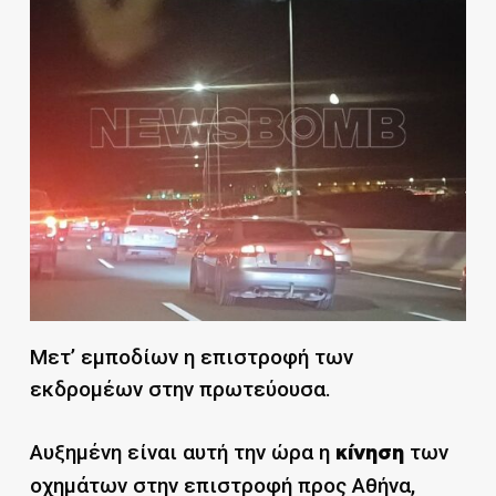
Μετ’ εμποδίων η επιστροφή των
εκδρομέων στην πρωτεύουσα.
Αυξημένη είναι αυτή την ώρα η
των
κίνηση
οχημάτων στην επιστροφή προς Αθήνα,