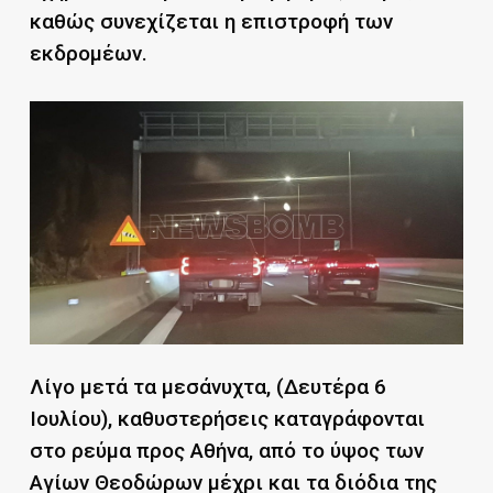
καθώς συνεχίζεται η επιστροφή των
εκδρομέων.
Λίγο μετά τα μεσάνυχτα, (Δευτέρα 6
Ιουλίου), καθυστερήσεις καταγράφονται
στο ρεύμα προς Αθήνα, από το ύψος των
Αγίων Θεοδώρων μέχρι και τα διόδια της