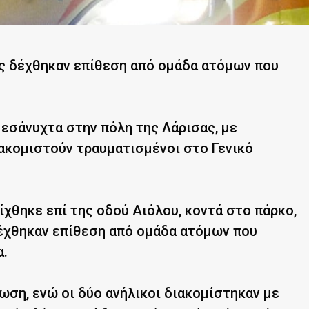
ς δέχθηκαν επίθεση από ομάδα ατόμων που
εσάνυχτα στην πόλη της Λάρισας, με
ακομιστούν τραυματισμένοι στο Γενικό
χθηκε επί της οδού Αιόλου, κοντά στο πάρκο,
δέχθηκαν επίθεση από ομάδα ατόμων που
α.
ση, ενώ οι δύο ανήλικοι διακομίστηκαν με