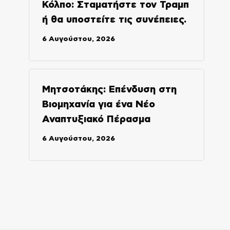
Κόλπο: Σταματήστε τον Τραμπ
ή θα υποστείτε τις συνέπειες.
6 Αυγούστου, 2026
Μητσοτάκης: Επένδυση στη
Βιομηχανία για ένα Νέο
Αναπτυξιακό Πέρασμα
6 Αυγούστου, 2026