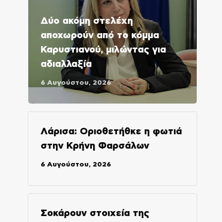
Δύο ακόμη στελέχη
αποχωρούν από το κόμμα
Καρυστιανού, μιλώντας για
αδιαλλαξία
6 Αυγούστου, 2026
Λάρισα: Οριοθετήθκε η φωτιά
στην Κρήνη Φαρσάλων
6 Αυγούστου, 2026
Σοκάρουν στοιχεία της