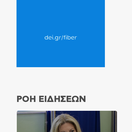
ΡΟΗ ΕΙΔΗΣΕΩΝ