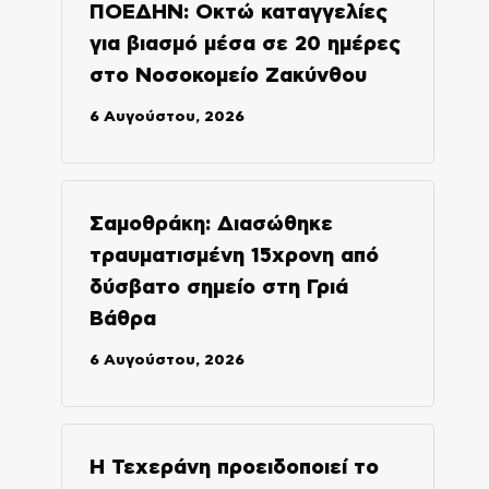
ΠΟΕΔΗΝ: Οκτώ καταγγελίες
για βιασμό μέσα σε 20 ημέρες
στο Νοσοκομείο Ζακύνθου
6 Αυγούστου, 2026
Σαμοθράκη: Διασώθηκε
τραυματισμένη 15χρονη από
δύσβατο σημείο στη Γριά
Βάθρα
6 Αυγούστου, 2026
Η Τεχεράνη προειδοποιεί το