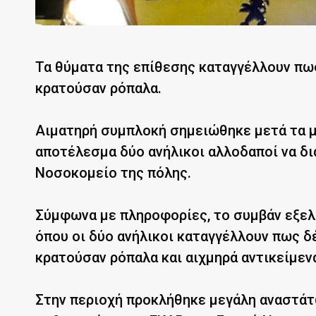
Τα θύματα της επίθεσης καταγγέλλουν πω
κρατούσαν ρόπαλα.
Αιματηρή συμπλοκή σημειώθηκε μετά τα μ
αποτέλεσμα δύο ανήλικοι αλλοδαποί να δι
Νοσοκομείο της πόλης.
Σύμφωνα με πληροφορίες, το συμβάν εξελί
όπου οι δύο ανήλικοι καταγγέλλουν πως 
κρατούσαν ρόπαλα και αιχμηρά αντικείμεν
Στην περιοχή προκλήθηκε μεγάλη αναστάτω