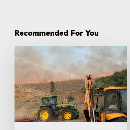
Recommended For You