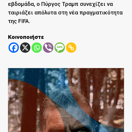
εβδομάδα, ο Πύργος Τραμπ συνεχίζει να
ταιριάζει απόλυτα στη νέα πραγματικότητα
της FIFA.
Κοινοποιήστε