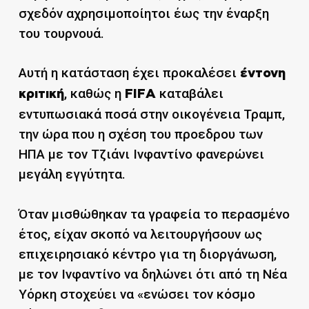
σχεδόν αχρησιμοποίητοι έως την έναρξη
του τουρνουά.
Αυτή η κατάσταση έχει προκαλέσει
έντονη
, καθώς η
καταβάλει
κριτική
FIFA
εντυπωσιακά ποσά στην οικογένεια Τραμπ,
την ώρα που η σχέση του προεδρου των
ΗΠΑ με τον Τζιάνι Ινφαντίνο φανερώνει
μεγάλη εγγύτητα.
Όταν μισθώθηκαν τα γραφεία το περασμένο
έτος, είχαν σκοπό να λειτουργήσουν ως
επιχειρησιακό κέντρο για τη διοργάνωση,
με τον Ινφαντίνο να δηλώνει ότι από τη Νέα
Υόρκη στοχεύει να «ενώσει τον κόσμο