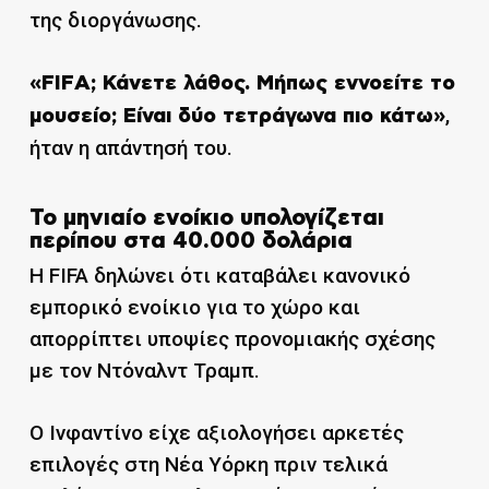
της διοργάνωσης.
«FIFA; Κάνετε λάθος. Μήπως εννοείτε το
,
μουσείο; Είναι δύο τετράγωνα πιο κάτω»
ήταν η απάντησή του.
Το μηνιαίο ενοίκιο υπολογίζεται
περίπου στα 40.000 δολάρια
Η FIFA δηλώνει ότι καταβάλει κανονικό
εμπορικό ενοίκιο για το χώρο και
απορρίπτει υποψίες προνομιακής σχέσης
με τον Ντόναλντ Τραμπ.
Ο Ινφαντίνο είχε αξιολογήσει αρκετές
επιλογές στη Νέα Υόρκη πριν τελικά