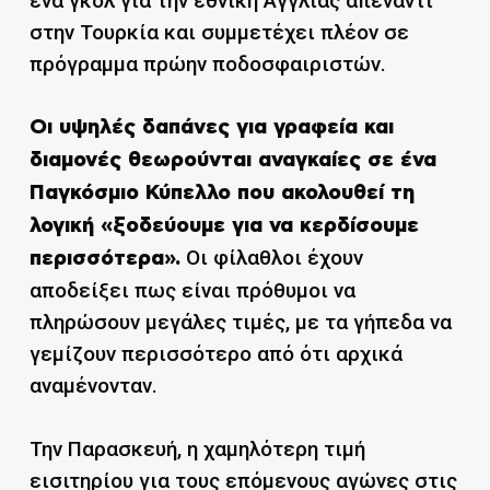
ένα γκολ για την εθνική Αγγλίας απέναντι
στην Τουρκία και συμμετέχει πλέον σε
πρόγραμμα πρώην ποδοσφαιριστών.
Οι υψηλές δαπάνες για γραφεία και
διαμονές θεωρούνται αναγκαίες σε ένα
Παγκόσμιο Κύπελλο που ακολουθεί τη
λογική «ξοδεύουμε για να κερδίσουμε
Οι φίλαθλοι έχουν
περισσότερα».
αποδείξει πως είναι πρόθυμοι να
πληρώσουν μεγάλες τιμές, με τα γήπεδα να
γεμίζουν περισσότερο από ότι αρχικά
αναμένονταν.
Την Παρασκευή, η χαμηλότερη τιμή
εισιτηρίου για τους επόμενους αγώνες στις