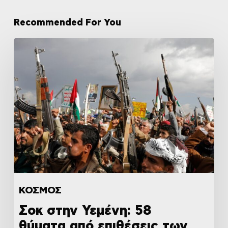
Recommended For You
ΚΟΣΜΟΣ
Σοκ στην Υεμένη: 58
θύματα από επιθέσεις των