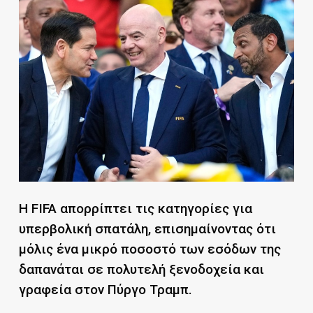
Η FIFA απορρίπτει τις κατηγορίες για
υπερβολική σπατάλη, επισημαίνοντας ότι
μόλις ένα μικρό ποσοστό των εσόδων της
δαπανάται σε πολυτελή ξενοδοχεία και
γραφεία στον Πύργο Τραμπ.