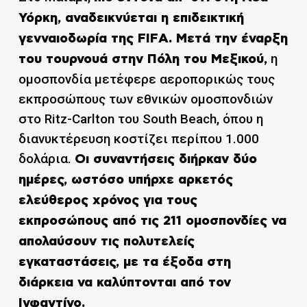
Υόρκη, αναδεικνύεται η επιδεικτική
γενναιοδωρία της FIFA. Μετά την έναρξη
η
του τουρνουά στην Πόλη του Μεξικού,
ομοσπονδία μετέφερε αεροπορικώς τους
εκπροσώπους των εθνικών ομοσπονδιών
στο Ritz-Carlton του South Beach, όπου η
διανυκτέρευση κοστίζει περίπου 1.000
δολάρια.
Οι συναντήσεις διήρκαν δύο
ημέρες, ωστόσο υπήρχε αρκετός
ελεύθερος χρόνος για τους
εκπροσώπους από τις 211 ομοσπονδίες να
απολαύσουν τις πολυτελείς
εγκαταστάσεις, με τα έξοδα στη
διάρκεια να καλύπτονται από τον
Ινφαντίνο.