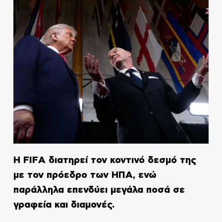
Η FIFA διατηρεί τον κοντινό δεσμό της
με τον πρόεδρο των ΗΠΑ, ενώ
παράλληλα επενδύει μεγάλα ποσά σε
γραφεία και διαμονές.