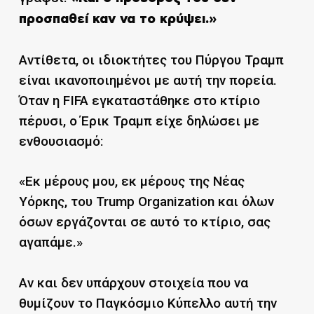
προσπαθεί καν να το κρύψει.»
Αντίθετα, οι ιδιοκτήτες του Πύργου Τραμπ
είναι ικανοποιημένοι με αυτή την πορεία.
Όταν η FIFA εγκαταστάθηκε στο κτίριο
πέρυσι, ο Έρικ Τραμπ είχε δηλώσει με
ενθουσιασμό:
«Εκ μέρους μου, εκ μέρους της Νέας
Υόρκης, του Trump Organization και όλων
όσων εργάζονται σε αυτό το κτίριο, σας
αγαπάμε.»
Αν και δεν υπάρχουν στοιχεία που να
θυμίζουν το Παγκόσμιο Κύπελλο αυτή την