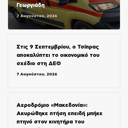
Γεωργιάδη
7 Αυγούστου, 2026
Στις 9 Σεπτεμβρίου, ο Τσίπρας
αποκαλύπτει το οικονομικό του
σχέδιο στη ΔΕΘ
7 Αυγούστου, 2026
Αεροδρόμιο «Μακεδονία»:
Ακυρώθηκε πτήση επειδή μπήκε
πτηνό στον κινητήρα του