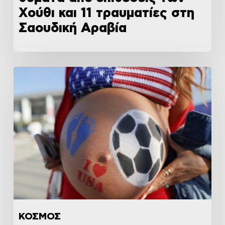
Χούθι και 11 τραυματίες στη
Σαουδική Αραβία
ΚΟΣΜΟΣ