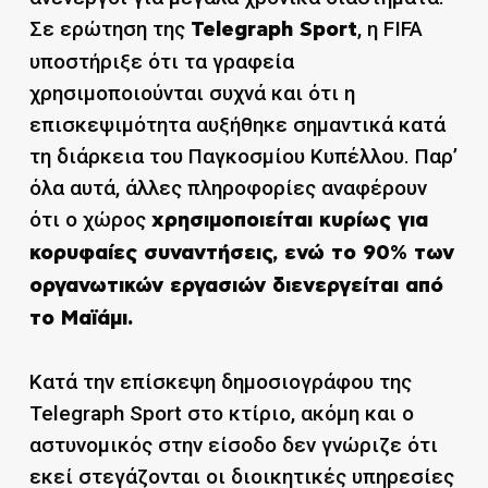
Σε ερώτηση της
, η FIFA
Telegraph Sport
υποστήριξε ότι τα γραφεία
χρησιμοποιούνται συχνά και ότι η
επισκεψιμότητα αυξήθηκε σημαντικά κατά
τη διάρκεια του Παγκοσμίου Κυπέλλου. Παρ’
όλα αυτά, άλλες πληροφορίες αναφέρουν
ότι ο χώρος
χρησιμοποιείται κυρίως για
κορυφαίες συναντήσεις, ενώ το 90% των
οργανωτικών εργασιών διενεργείται από
το Μαϊάμι.
Κατά την επίσκεψη δημοσιογράφου της
Telegraph Sport στο κτίριο, ακόμη και ο
αστυνομικός στην είσοδο δεν γνώριζε ότι
εκεί στεγάζονται οι διοικητικές υπηρεσίες