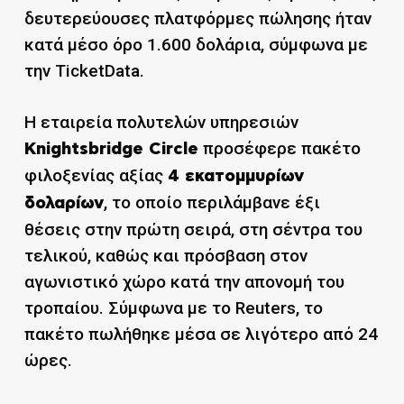
δευτερεύουσες πλατφόρμες πώλησης ήταν
κατά μέσο όρο 1.600 δολάρια, σύμφωνα με
την TicketData.
Η εταιρεία πολυτελών υπηρεσιών
προσέφερε πακέτο
Knightsbridge Circle
φιλοξενίας αξίας
4 εκατομμυρίων
, το οποίο περιλάμβανε έξι
δολαρίων
θέσεις στην πρώτη σειρά, στη σέντρα του
τελικού, καθώς και πρόσβαση στον
αγωνιστικό χώρο κατά την απονομή του
τροπαίου. Σύμφωνα με το Reuters, το
πακέτο πωλήθηκε μέσα σε λιγότερο από 24
ώρες.