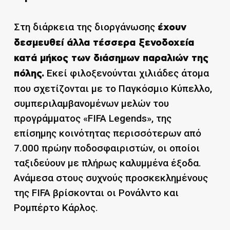
Στη διάρκεια της διοργάνωσης
έχουν
δεσμευθεί άλλα τέσσερα ξενοδοχεία
κατά μήκος των διάσημων παραλιών της
Εκεί φιλοξενούνται χιλιάδες άτομα
πόλης.
που σχετίζονται με το Παγκόσμιο Κύπελλο,
συμπεριλαμβανομένων μελών του
προγράμματος «FIFA Legends», της
επίσημης κοινότητας περισσότερων από
7.000 πρώην ποδοσφαιριστών, οι οποίοι
ταξιδεύουν με πλήρως καλυμμένα έξοδα.
Ανάμεσα στους συχνούς προσκεκλημένους
της FIFA βρίσκονται οι Ρονάλντο και
Ρομπέρτο Κάρλος.