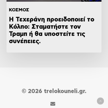
ΚΟΣΜΟΣ
Η Τεχεράνη προειδοποιεί το
Κόλπο: Σταματήστε τον
Τραμπ ή θα υποστείτε τις
συνέπειες.
© 2026 trelokouneli.gr.
email