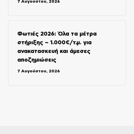
7 Αυγούστου, 2026
Φωτιές 2026: Όλα τα μέτρα
στήριξης – 1.000€/τ.μ. για
ανακατασκευή και άμεσες
αποζημιώσεις
7 Αυγούστου, 2026