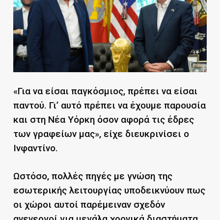
«Για να είσαι παγκόσμιος, πρέπει να είσαι
παντού. Γι’ αυτό πρέπει να έχουμε παρουσία
και στη Νέα Υόρκη όσον αφορά τις έδρες
των γραφείων μας», είχε διευκρινίσει ο
Ινφαντίνο.
Ωστόσο, πολλές πηγές με γνώση της
εσωτερικής λειτουργίας υποδεικνύουν πως
οι χώροι αυτοί παρέμειναν σχεδόν
ανενεργοί για μεγάλα χρονικά διαστήματα.