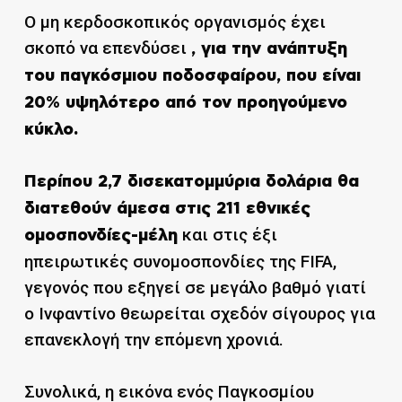
Ο μη κερδοσκοπικός οργανισμός έχει
σκοπό να επενδύσει
, για την ανάπτυξη
του παγκόσμιου ποδοσφαίρου, που είναι
20% υψηλότερο από τον προηγούμενο
κύκλο.
Περίπου 2,7 δισεκατομμύρια δολάρια θα
διατεθούν άμεσα στις 211 εθνικές
και στις έξι
ομοσπονδίες-μέλη
ηπειρωτικές συνομοσπονδίες της FIFA,
γεγονός που εξηγεί σε μεγάλο βαθμό γιατί
ο Ινφαντίνο θεωρείται σχεδόν σίγουρος για
επανεκλογή την επόμενη χρονιά.
Συνολικά, η εικόνα ενός Παγκοσμίου