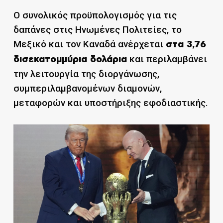
Ο συνολικός προϋπολογισμός για τις
δαπάνες στις Ηνωμένες Πολιτείες, το
Μεξικό και τον Καναδά ανέρχεται
στα 3,76
και περιλαμβάνει
δισεκατομμύρια δολάρια
την λειτουργία της διοργάνωσης,
συμπεριλαμβανομένων διαμονών,
μεταφορών και υποστήριξης εφοδιαστικής.