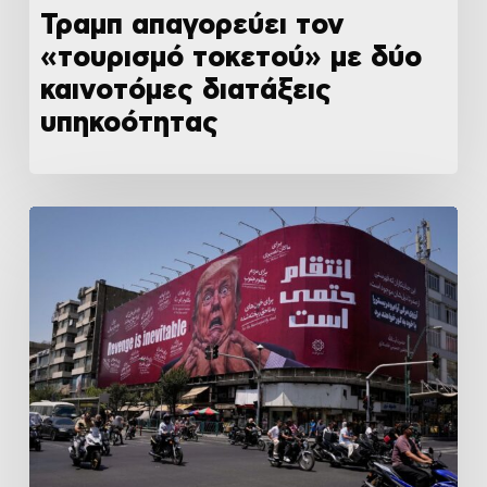
Τραμπ απαγορεύει τον
«τουρισμό τοκετού» με δύο
καινοτόμες διατάξεις
υπηκοότητας