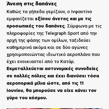
Άνεση στις δαπάνες
Καθώς τα γήπεδα γεμίζουν, ο Ινφαντίνο
εμφανίζεται
εξίσου άνετος και με τις
. Σύμφωνα με τις
προσωπικές του δαπάνες
πληροφορίες της Telegraph Sport από την
αρχή της φάσης των ομίλων, ταξιδεύει
καθημερινά ακόμα και σε δύο αγώνες
χρησιμοποιώντας ιδιωτικό αεροπλάνο που
έχει ενοικιαστεί από το Κατάρ.
Εκμεταλλεύεται αστυνομικές συνοδείες
σε πολλές πόλεις και έχει διανύσει τόσα
αεροπορικά μίλια ώστε, από τις 11
Ιουνίου, θα μπορούσε να είχε κάνει τον
γύρο του κόσμου.