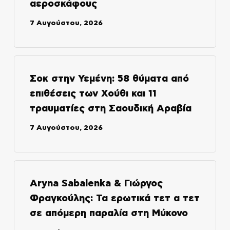
αεροσκάφους
7 Αυγούστου, 2026
Σοκ στην Υεμένη: 58 θύματα από
επιθέσεις των Χούθι και 11
τραυματίες στη Σαουδική Αραβία
7 Αυγούστου, 2026
Aryna Sabalenka & Γιώργος
Φραγκούλης: Τα ερωτικά τετ α τετ
σε απόμερη παραλία στη Μύκονο