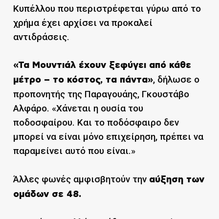
Κυπέλλου που περιστρέφεται γύρω από το
χρήμα έχει αρχίσει να προκαλεί
αντιδράσεις.
«Τα Μουντιάλ έχουν ξεφύγει από κάθε
, δήλωσε ο
μέτρο – το κόστος, τα πάντα»
προπονητής της Παραγουάης, Γκουστάβο
Αλφάρο. «Χάνεται η ουσία του
ποδοσφαίρου. Και το ποδόσφαιρο δεν
μπορεί να είναι μόνο επιχείρηση, πρέπει να
παραμείνει αυτό που είναι.»
Άλλες φωνές αμφισβητούν την
αύξηση των
ομάδων σε 48.