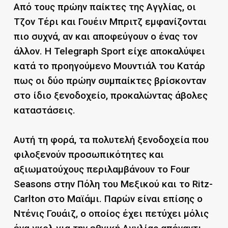
Από τους πρώην παίκτες της Αγγλίας, οι
Τζον Τέρι και Γουέιν Μπριτζ εμφανίζονται
πιο συχνά, αν και αποφεύγουν ο ένας τον
άλλον. Η Telegraph Sport είχε αποκαλύψει
κατά το προηγούμενο Μουντιάλ του Κατάρ
πως οι δύο πρώην συμπαίκτες βρίσκονταν
στο ίδιο ξενοδοχείο, προκαλώντας άβολες
καταστάσεις.
Αυτή τη φορά, τα πολυτελή ξενοδοχεία που
φιλοξενούν προσωπικότητες και
αξιωματούχους περιλαμβάνουν το Four
Seasons στην Πόλη του Μεξικού και το Ritz-
Carlton στο Μαϊάμι. Παρών είναι επίσης ο
Ντένις Γουάιζ, ο οποίος έχει πετύχει μόλις