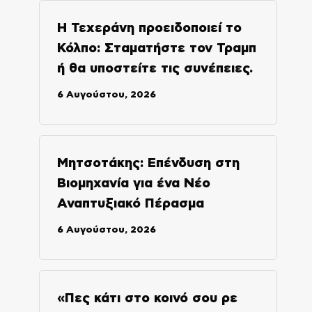
Η Τεχεράνη προειδοποιεί το
Κόλπο: Σταματήστε τον Τραμπ
ή θα υποστείτε τις συνέπειες.
6 Αυγούστου, 2026
Μητσοτάκης: Επένδυση στη
Βιομηχανία για ένα Νέο
Αναπτυξιακό Πέρασμα
6 Αυγούστου, 2026
«Πες κάτι στο κοινό σου ρε