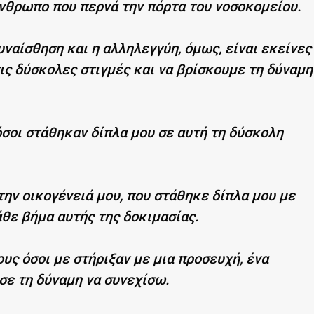
άνθρωπο που περνά την πόρτα του νοσοκομείου.
ναίσθηση και η αλληλεγγύη, όμως, είναι εκείνες
ις δύσκολες στιγμές και να βρίσκουμε τη δύναμη
σοι στάθηκαν δίπλα μου σε αυτή τη δύσκολη
ην οικογένειά μου, που στάθηκε δίπλα μου με
άθε βήμα αυτής της δοκιμασίας.
ους όσοι με στήριξαν με μια προσευχή, ένα
σε τη δύναμη να συνεχίσω.