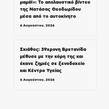
μαμά!»: Το απολαυστικό βίντεο
της Νατάσας Θεοδωρίδου
μέσα από το αυτοκίνητο
6 Αυγούστου, 2026
Σκιάθος: 39χρονη Βρετανίδα
μέθυσε με την κόρη της και
έκανε ζημιές σε ξενοδοχείο
και Κέντρο Υγείας
6 Αυγούστου, 2026