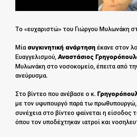
Το «ευχαριστώ» του Γιώργου Μυλωνάκη στ
Μία
έκανε στον λο
συγκινητική ανάρτηση
Ευαγγελισμού,
Αναστάσιος Γρηγορόπουλ
Μυλωνάκη στο νοσοκομείο, έπειτα από τη
ανεύρυσμα.
Στο βίντεο που ανέβασε ο κ.
Γρηγορόπουλ
με τον υφυπουργό παρά τω πρωθυπουργώ, 
συνέχεια στο βίντεο φαίνεται η είσοδος 
όπου τον υποδέχτηκαν ιατροί και νοσηλε