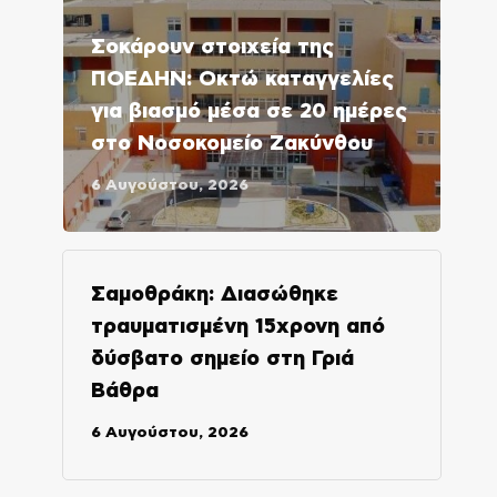
Σοκάρουν στοιχεία της
ΠΟΕΔΗΝ: Οκτώ καταγγελίες
για βιασμό μέσα σε 20 ημέρες
στο Νοσοκομείο Ζακύνθου
6 Αυγούστου, 2026
Σαμοθράκη: Διασώθηκε
τραυματισμένη 15χρονη από
δύσβατο σημείο στη Γριά
Βάθρα
6 Αυγούστου, 2026