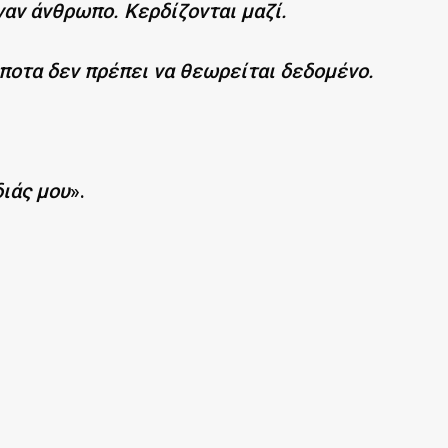
ναν άνθρωπο. Κερδίζονται μαζί.
ίποτα δεν πρέπει να θεωρείται δεδομένο.
διάς μου
».