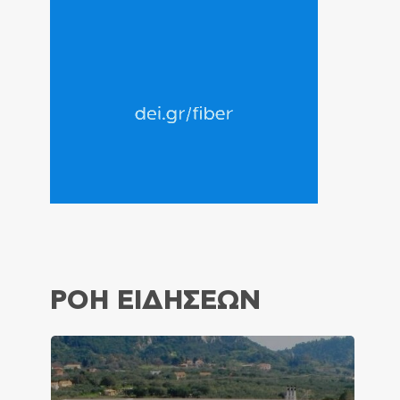
ΡΟΗ ΕΙΔΗΣΕΩΝ