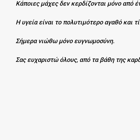
Κάποιες μάχες δεν κερδίζονται μόνο από έ
Η υγεία είναι το πολυτιμότερο αγαθό και τ
Σήμερα νιώθω μόνο ευγνωμοσύνη.
Σας ευχαριστώ όλους, από τα βάθη της καρ