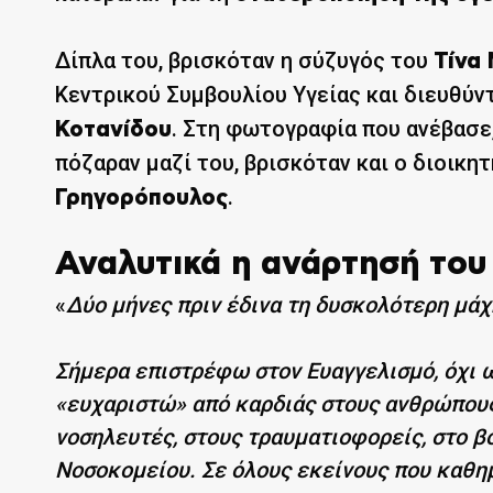
Δίπλα του, βρισκόταν η σύζυγός του
Τίνα
Κεντρικού Συμβουλίου Υγείας και διευθύν
. Στη φωτογραφία που ανέβασε
Κοτανίδου
πόζαραν μαζί του, βρισκόταν και ο διοικη
.
Γρηγορόπουλος
Αναλυτικά η ανάρτησή του
«
Δύο μήνες πριν έδινα τη δυσκολότερη μάχ
Σήμερα επιστρέφω στον Ευαγγελισμό, όχι ω
«ευχαριστώ» από καρδιάς στους ανθρώπους 
νοσηλευτές, στους τραυματιοφορείς, στο β
Νοσοκομείου. Σε όλους εκείνους που καθη