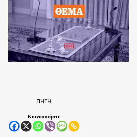
ΠΗΓΗ
Κοινοποιήστε