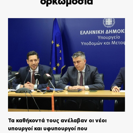
ορκωμοσία
Τα καθήκοντά τους ανέλαβαν οι νέοι
υπουργοί και υφυπουργοί που