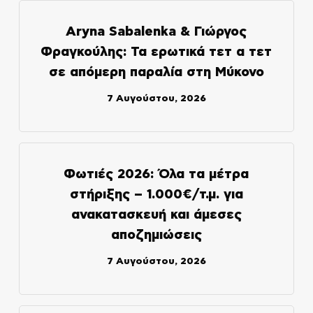
Aryna Sabalenka & Γιώργος
Φραγκούλης: Τα ερωτικά τετ α τετ
σε απόμερη παραλία στη Μύκονο
7 Αυγούστου, 2026
Φωτιές 2026: Όλα τα μέτρα
στήριξης – 1.000€/τ.μ. για
ανακατασκευή και άμεσες
αποζημιώσεις
7 Αυγούστου, 2026