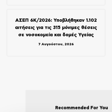
ΑΣΕΠ 6Κ/2026: Υποβλήθηκαν 1.102
αιτήσεις για τις 315 μόνιμες θέσεις
σε νοσοκομεία και δομές Υγείας
7 Αυγούστου, 2026
Recommended For You