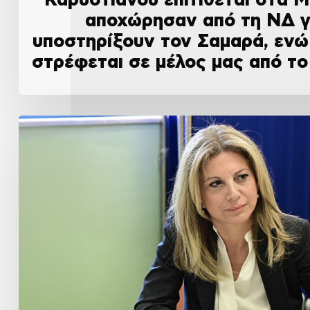
αποχώρησαν από τη ΝΔ γ
υποστηρίξουν τον Σαμαρά, ενώ
στρέφεται σε μέλος μας από τ