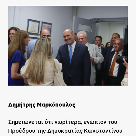
Δημήτρης Μαρκόπουλος
Σημειώνεται ότι νωρίτερα, ενώπιον του
Προέδρου της Δημοκρατίας Κωνσταντίνου