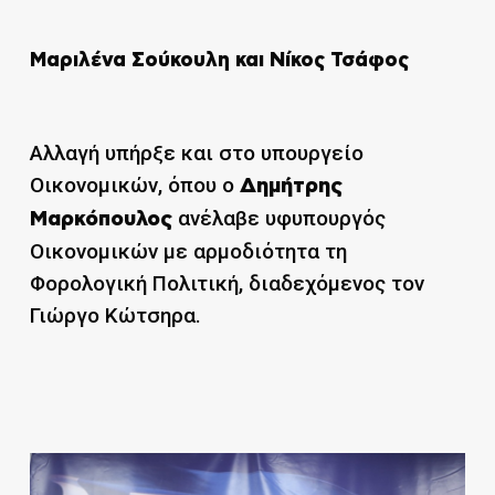
Μαριλένα Σούκουλη και Νίκος Τσάφος
Αλλαγή υπήρξε και στο υπουργείο
Οικονομικών, όπου ο
Δημήτρης
ανέλαβε υφυπουργός
Μαρκόπουλος
Οικονομικών με αρμοδιότητα τη
Φορολογική Πολιτική, διαδεχόμενος τον
Γιώργο Κώτσηρα.