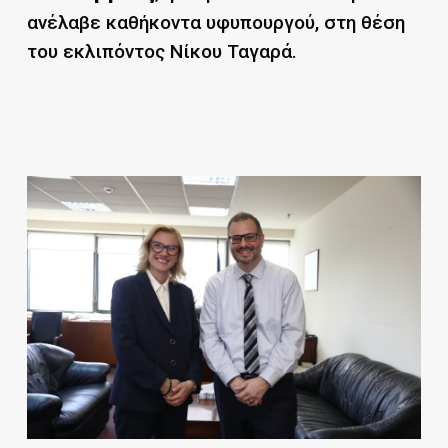
ανέλαβε καθήκοντα υφυπουργού, στη θέση
του εκλιπόντος Νίκου Ταγαρά.