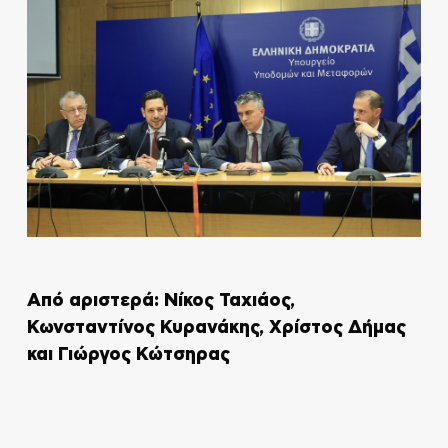
Από αριστερά: Νίκος Ταχιάος,
Κωνσταντίνος Κυρανάκης, Χρίστος Δήμας
και Γιώργος Κώτσηρας