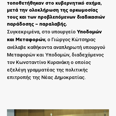
τοποθετήθηκαν στο κυβερνητικό σχήμα,
μετά την ολοκλήρωση της ορκωμοσίας
τους και των προβλεπόμενων διαδικασιών
παράδοσης – παραλαβής.
Συγκεκριμένα, στο υπουργείο
Υποδομών
ο Γιώργος Κώτσηρας
και Μεταφορών,
ανέλαβε καθήκοντα αναπληρωτή υπουργού
Μεταφορών και Υποδομών, διαδεχόμενος
τον Κωνσταντίνο Κυρανάκη ο οποίος
εξελέγη γραμματέας της πολιτικής
επιτροπής της Νέας Δημοκρατίας.