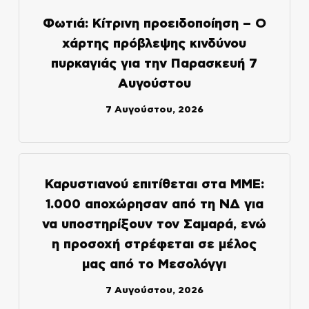
Φωτιά: Κίτρινη προειδοποίηση – Ο
χάρτης πρόβλεψης κινδύνου
πυρκαγιάς για την Παρασκευή 7
Αυγούστου
7 Αυγούστου, 2026
Καρυστιανού επιτίθεται στα ΜΜΕ:
1.000 αποχώρησαν από τη ΝΔ για
να υποστηρίξουν τον Σαμαρά, ενώ
η προσοχή στρέφεται σε μέλος
μας από το Μεσολόγγι
7 Αυγούστου, 2026