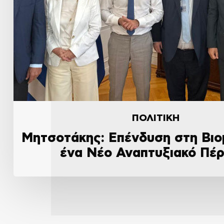
ΠΟΛΙΤΙΚΗ
Μητσοτάκης: Επένδυση στη Βιο
ένα Νέο Αναπτυξιακό Πέ