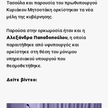
Τασούλα και παρουσία του πρωθυπουργού
Κυριάκου Μητσοτάκη ορκίστηκαν τα νέα
μέλη της κυβέρνησης.
Παρούσα στην ορκωμοσία ήταν και η
, η οποία
Αλεξάνδρα Παπαδοπούλου
παραιτήθηκε από υφυπουργός και
ορκίστηκε στη θέση του μόνιμου
υπηρεσιακού υπουργού που
θεσμοθετήθηκε.
Δείτε βίντεο: