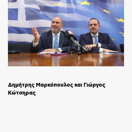
Δημήτρης Μαρκόπουλος και Γιώργος
Κώτσηρας