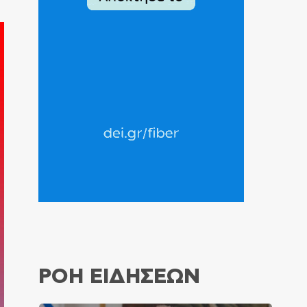
ΡΟΗ ΕΙΔΗΣΕΩΝ