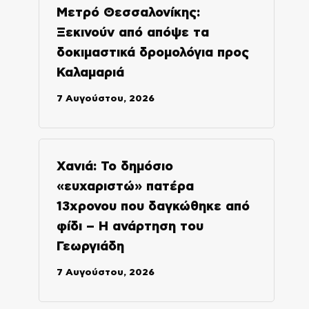
Μετρό Θεσσαλονίκης:
Ξεκινούν από απόψε τα
δοκιμαστικά δρομολόγια προς
Καλαμαριά
7 Αυγούστου, 2026
Χανιά: Το δημόσιο
«ευχαριστώ» πατέρα
13χρονου που δαγκώθηκε από
φίδι – Η ανάρτηση του
Γεωργιάδη
7 Αυγούστου, 2026