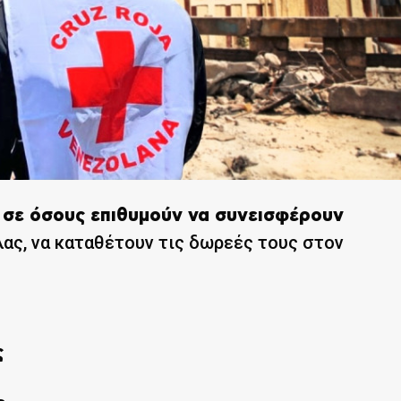
 σε όσους επιθυμούν να συνεισφέρουν
ας, να καταθέτουν τις δωρεές τους στον
ς