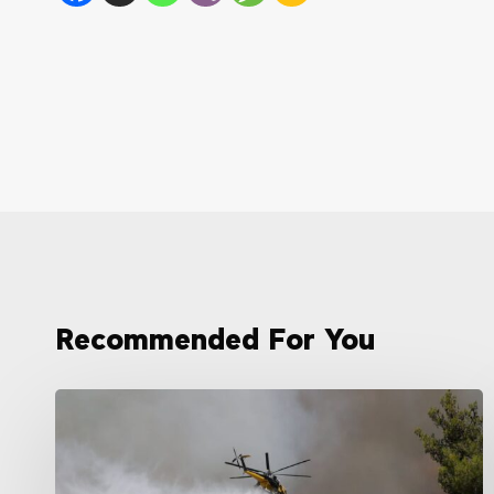
Recommended For You