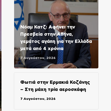
Νόαμ Κατζ: Αφήνει την
Πρεσβεία στην Αθήνα,
γεμάτος αγάπη για την Ελλάδα
μετά από 4 χρόνια
7 Αυγούστου, 2026
Φωτιά στην Ερμακιά Κοζάνης
– Στη μάχη τρία αεροσκάφη
7 Αυγούστου, 2026