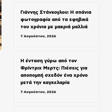
Γιάννης Στάνκογλου: Η σπάνια
φωτογραφία από τα εφηβικά
του χρόνια με μακριά μαλλιά
7 Αυγούστου, 2026
Η ένταση γύρω από τον
Φρίντριχ Μερτς: Πιέσεις για
αποπομπή σχεδόν ένα χρόνο
μετά την καγκελαρία
7 Αυγούστου, 2026