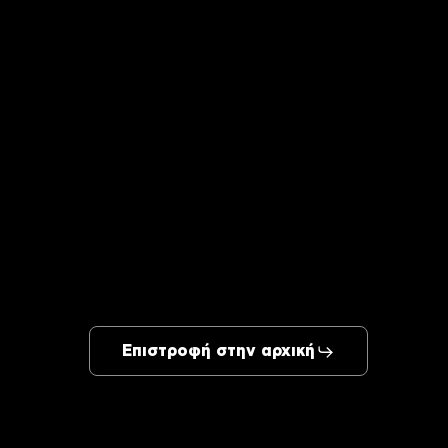
Επιστροφή στην αρχική