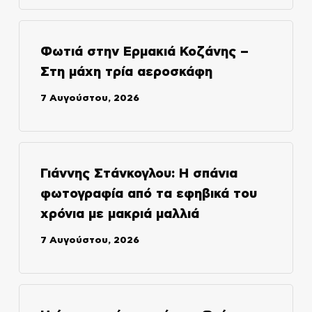
Φωτιά στην Ερμακιά Κοζάνης –
Στη μάχη τρία αεροσκάφη
7 Αυγούστου, 2026
Γιάννης Στάνκογλου: Η σπάνια
φωτογραφία από τα εφηβικά του
χρόνια με μακριά μαλλιά
7 Αυγούστου, 2026