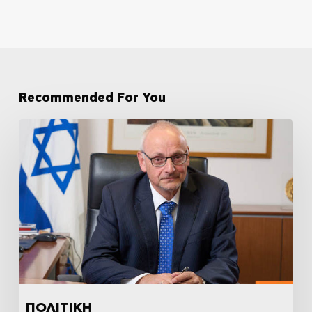
Recommended For You
ΠΟΛΙΤΙΚΗ