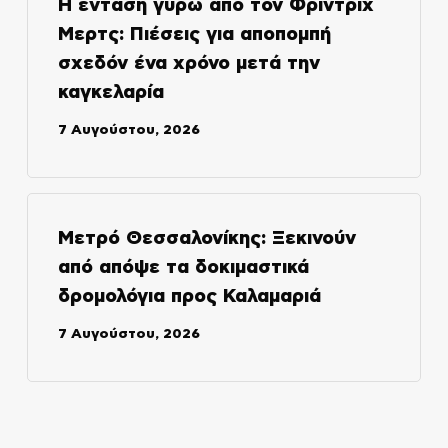
Η ένταση γύρω από τον Φρίντριχ
Μερτς: Πιέσεις για αποπομπή
σχεδόν ένα χρόνο μετά την
καγκελαρία
7 Αυγούστου, 2026
Μετρό Θεσσαλονίκης: Ξεκινούν
από απόψε τα δοκιμαστικά
δρομολόγια προς Καλαμαριά
7 Αυγούστου, 2026