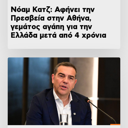
Νόαμ Κατζ: Αφήνει την
Πρεσβεία στην Αθήνα,
γεμάτος αγάπη για την
Ελλάδα μετά από 4 χρόνια