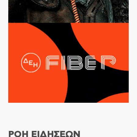
ΡΟΗ ΕΙΔΗΣΕΩΝ