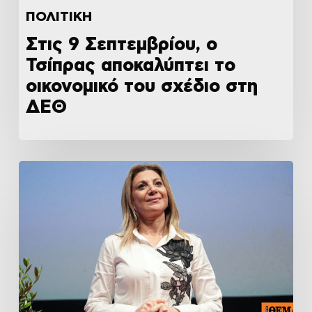
ΠΟΛΙΤΙΚΗ
Στις 9 Σεπτεμβρίου, ο
Τσίπρας αποκαλύπτει το
οικονομικό του σχέδιο στη
ΔΕΘ