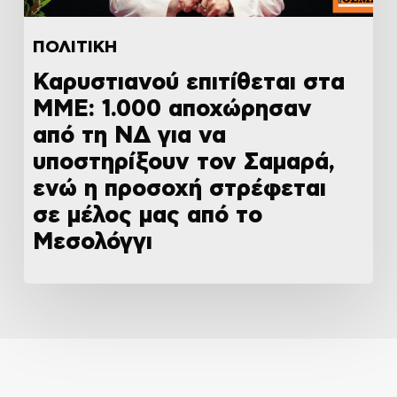
ΠΟΛΙΤΙΚΗ
Καρυστιανού επιτίθεται στα
ΜΜΕ: 1.000 αποχώρησαν
από τη ΝΔ για να
υποστηρίξουν τον Σαμαρά,
ενώ η προσοχή στρέφεται
σε μέλος μας από το
Μεσολόγγι