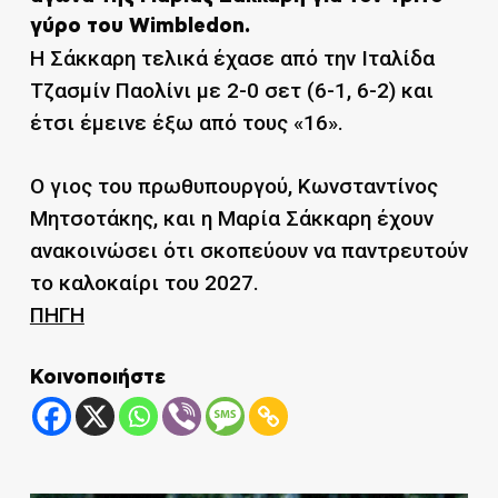
γύρο του Wimbledon.
Η Σάκκαρη τελικά έχασε από την Ιταλίδα
Τζασμίν Παολίνι με 2-0 σετ (6-1, 6-2) και
έτσι έμεινε έξω από τους «16».
Ο γιος του πρωθυπουργού, Κωνσταντίνος
Μητσοτάκης, και η Μαρία Σάκκαρη έχουν
ανακοινώσει ότι σκοπεύουν να παντρευτούν
το καλοκαίρι του 2027.
ΠΗΓΗ
Κοινοποιήστε