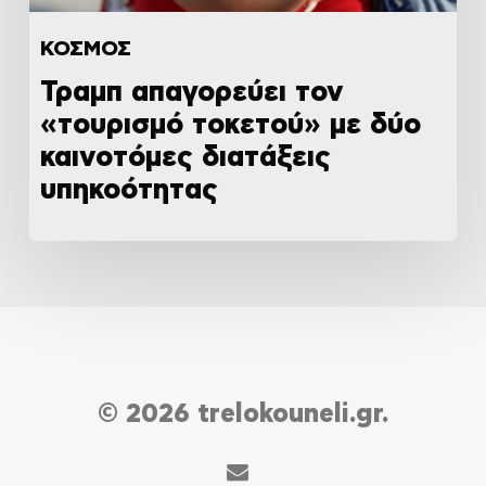
ΚΟΣΜΟΣ
Τραμπ απαγορεύει τον
«τουρισμό τοκετού» με δύο
καινοτόμες διατάξεις
υπηκοότητας
© 2026 trelokouneli.gr.
email