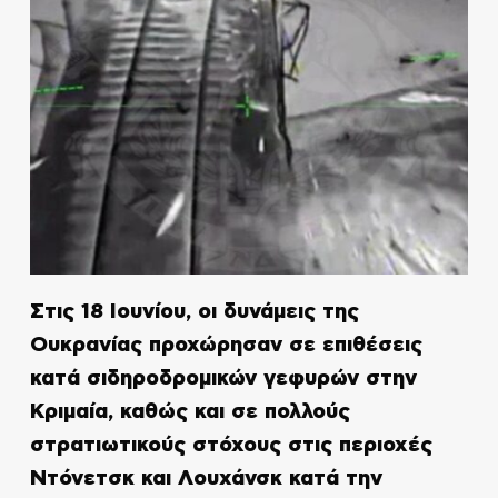
Στις 18 Ιουνίου, οι δυνάμεις της
Ουκρανίας προχώρησαν σε επιθέσεις
κατά σιδηροδρομικών γεφυρών στην
Κριμαία, καθώς και σε πολλούς
στρατιωτικούς στόχους στις περιοχές
Ντόνετσκ και Λουχάνσκ κατά την