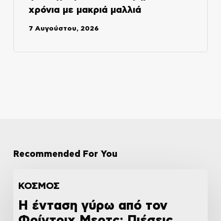
χρόνια με μακριά μαλλιά
7 Αυγούστου, 2026
Recommended For You
ΚΟΣΜΟΣ
Η ένταση γύρω από τον
Φρίντριχ Μερτς: Πιέσεις