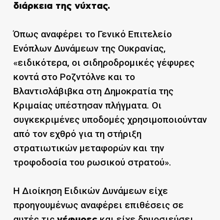
διάρκεια της νύχτας.
Όπως αναφέρει το Γενικό Επιτελείο
Ενόπλων Δυνάμεων της Ουκρανίας,
«ειδικότερα, οι σιδηροδρομικές γέφυρες
κοντά στο Ροζντόλνε και το
Βλαντισλάβιβκα στη Δημοκρατία της
Κριμαίας υπέστησαν πλήγματα. Οι
συγκεκριμένες υποδομές χρησιμοποιούνταν
από τον εχθρό για τη στήριξη
στρατιωτικών μεταφορών και την
τροφοδοσία του ρωσικού στρατού».
Η Διοίκηση Ειδικών Δυνάμεων είχε
προηγουμένως αναφέρει επιθέσεις σε
αυτές τις
και είχε δημοσιεύσει
γέφυρες