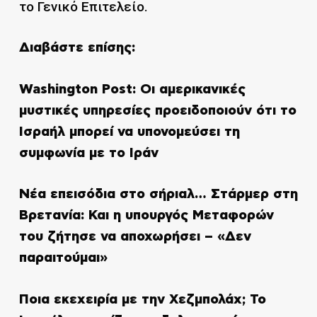
το Γενικό Επιτελείο.
Διαβάστε επίσης:
Washington Post: Οι αμερικανικές
μυστικές υπηρεσίες προειδοποιούν ότι το
Ισραήλ μπορεί να υπονομεύσει τη
συμφωνία με το Ιράν
Νέα επεισόδια στο σήριαλ… Στάρμερ στη
Βρετανία: Και η υπουργός Μεταφορών
του ζήτησε να αποχωρήσει – «Δεν
παραιτούμαι»
Ποια εκεχειρία με την Χεζμπολάχ; Το