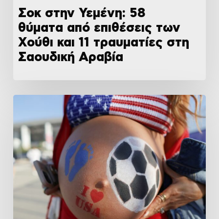
Σοκ στην Υεμένη: 58
θύματα από επιθέσεις των
Χούθι και 11 τραυματίες στη
Σαουδική Αραβία