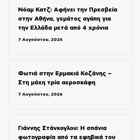
Νόαμ Κατζ: Αφήνει την Πρεσβεία
στην Αθήνα, γεμάτος αγάπη για
την Ελλάδα μετά από 4 χρόνια
7 Αυγούστου, 2026
Φωτιά στην Ερμακιά Κοζάνης –
Στη μάχη τρία αεροσκάφη
7 Αυγούστου, 2026
Γιάννης Στάνκογλου: Η σπάνια
φωτογραφία από τα εφηβικά του