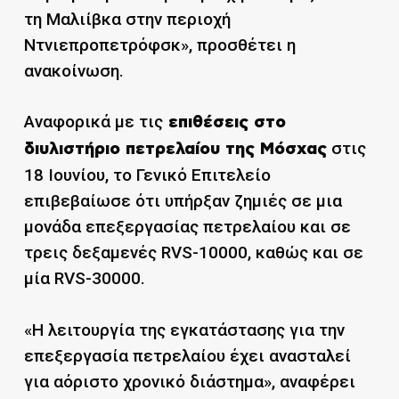
τη Μαλιίβκα στην περιοχή
Ντνιεπροπετρόφσκ», προσθέτει η
ανακοίνωση.
Αναφορικά με τις
επιθέσεις στο
στις
διυλιστήριο πετρελαίου της Μόσχας
18 Ιουνίου, το Γενικό Επιτελείο
επιβεβαίωσε ότι υπήρξαν ζημιές σε μια
μονάδα επεξεργασίας πετρελαίου και σε
τρεις δεξαμενές RVS-10000, καθώς και σε
μία RVS-30000.
«Η λειτουργία της εγκατάστασης για την
επεξεργασία πετρελαίου έχει ανασταλεί
για αόριστο χρονικό διάστημα», αναφέρει