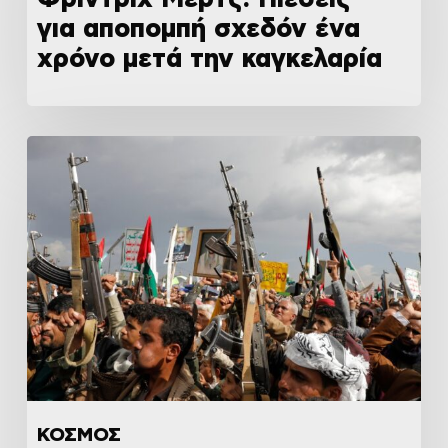
για αποπομπή σχεδόν ένα
χρόνο μετά την καγκελαρία
ΚΟΣΜΟΣ