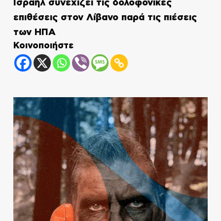
Ισραήλ συνεχίζει τις δολοφονικές
επιθέσεις στον Λίβανο παρά τις πιέσεις
των ΗΠΑ
Κοινοποιήστε