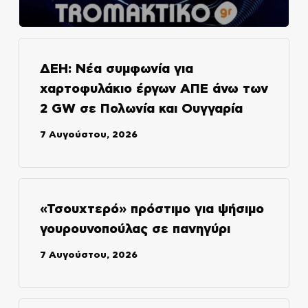
ΔΕΗ: Νέα συμφωνία για
χαρτοφυλάκιο έργων ΑΠΕ άνω των
2 GW σε Πολωνία και Ουγγαρία
7 Αυγούστου, 2026
«Τσουχτερό» πρόστιμο για ψήσιμο
γουρουνοπούλας σε πανηγύρι
7 Αυγούστου, 2026