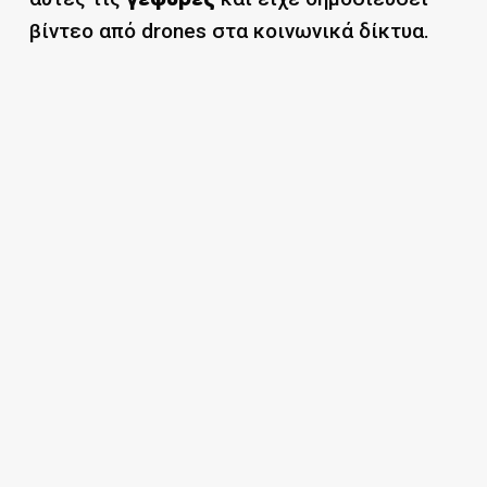
βίντεο από drones στα κοινωνικά δίκτυα.