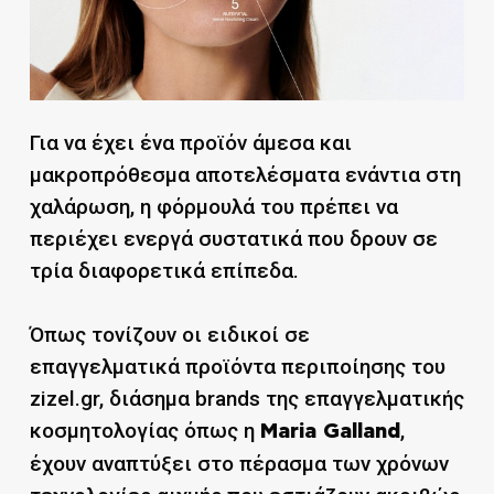
Για να έχει ένα προϊόν άμεσα και
μακροπρόθεσμα αποτελέσματα ενάντια στη
χαλάρωση, η φόρμουλά του πρέπει να
περιέχει ενεργά συστατικά που δρουν σε
τρία διαφορετικά επίπεδα.
Όπως τονίζουν οι ειδικοί σε
επαγγελματικά προϊόντα περιποίησης του
zizel.gr, διάσημα brands της επαγγελματικής
κοσμητολογίας όπως η
,
Maria Galland
έχουν αναπτύξει στο πέρασμα των χρόνων