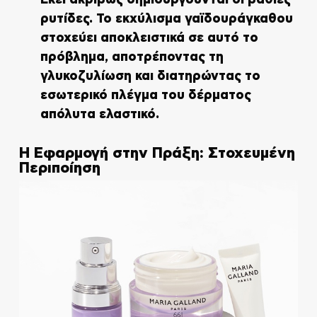
Εκεί ακριβώς δημιουργούνται οι βαθιές
ρυτίδες. Το εκχύλισμα γαϊδουράγκαθου
στοχεύει αποκλειστικά σε αυτό το
πρόβλημα, αποτρέποντας τη
γλυκοζυλίωση και διατηρώντας το
εσωτερικό πλέγμα του δέρματος
απόλυτα ελαστικό.
Η Εφαρμογή στην Πράξη: Στοχευμένη
Περιποίηση