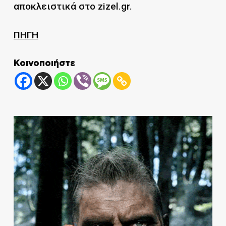
αποκλειστικά στο zizel.gr.
ΠΗΓΗ
Κοινοποιήστε