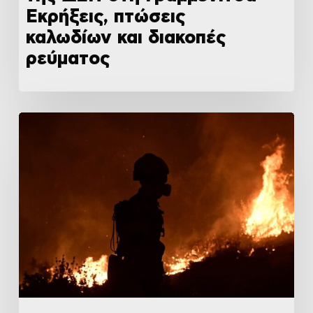
Εκρήξεις, πτώσεις
καλωδίων και διακοπές
ρεύματος