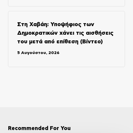
Στη Χαβάη: Υποψήφιος των
Δημοκρατικών χάνει τις αισθήσεις
του μετά από επίθεση (Βίντεο)
5 Αυγούστου, 2026
Recommended For You