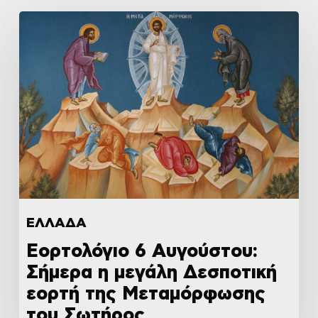
ΕΛΛΑΔΑ
Εορτολόγιο 6 Αυγούστου:
Σήμερα η μεγάλη Δεσποτική
εορτή της Μεταμόρφωσης
του Σωτήρος