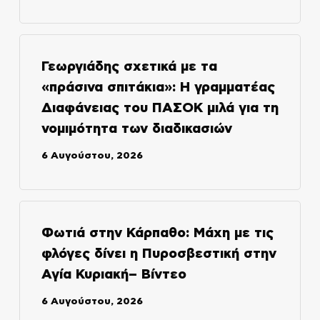
Γεωργιάδης σχετικά με τα
«πράσινα σπιτάκια»: Η γραμματέας
Διαφάνειας του ΠΑΣΟΚ μιλά για τη
νομιμότητα των διαδικασιών
6 Αυγούστου, 2026
Φωτιά στην Κάρπαθο: Μάχη με τις
φλόγες δίνει η Πυροσβεστική στην
Αγία Κυριακή– Βίντεο
6 Αυγούστου, 2026