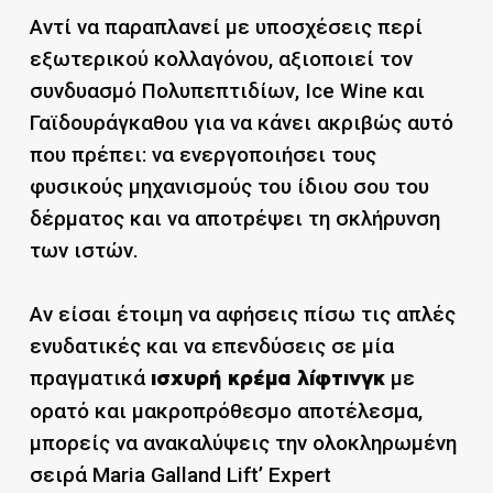
Αντί να παραπλανεί με υποσχέσεις περί
εξωτερικού κολλαγόνου, αξιοποιεί τον
συνδυασμό Πολυπεπτιδίων, Ice Wine και
Γαϊδουράγκαθου για να κάνει ακριβώς αυτό
που πρέπει: να ενεργοποιήσει τους
φυσικούς μηχανισμούς του ίδιου σου του
δέρματος και να αποτρέψει τη σκλήρυνση
των ιστών.
Αν είσαι έτοιμη να αφήσεις πίσω τις απλές
ενυδατικές και να επενδύσεις σε μία
πραγματικά
με
ισχυρή κρέμα λίφτινγκ
ορατό και μακροπρόθεσμο αποτέλεσμα,
μπορείς να ανακαλύψεις την ολοκληρωμένη
σειρά Maria Galland Lift’ Expert