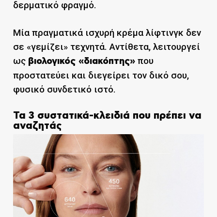
δερματικό φραγμό.
Μία πραγματικά ισχυρή κρέμα λίφτινγκ δεν
σε «γεμίζει» τεχνητά. Αντίθετα, λειτουργεί
ως
που
βιολογικός «διακόπτης»
προστατεύει και διεγείρει τον δικό σου,
φυσικό συνδετικό ιστό.
Τα 3 συστατικά-κλειδιά που πρέπει να
αναζητάς