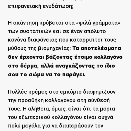
επιφανειακή ενυδάτωση;
Η απάντηση κρύβεται στα «ψιλά γράμματα»
των συστατικών και σε έναν απόλυτο
κανόνα διαφάνειας που καταρρίπτει τους
μύθους της βιομηχανίας:
Τα αποτελέσματα
δεν έρχονται βάζοντας έτοιμο κολλαγόνο
στο δέρμα, αλλά αναγκάζοντας το ίδιο
σου το σώμα να το παράγει.
Πολλές κρέμες στο εμπόριο διαφημίζουν
την προσθήκη κολλαγόνου στη σύνθεσή
τους. Η αλήθεια, όμως, είναι ότι τα μόρια
του εξωτερικού κολλαγόνου είναι συχνά
πολύ μεγάλα για να διαπεράσουν τον