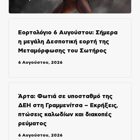
Εορτολόγιο 6 Αυγούστου: Σήμερα
η μεγάλη Δεσποτική εορτή της
Μεταμόρφωσης του Σωτήρος
6 Αυγούστου, 2026
Άρτα: Φωτιά σε υποσταθμό της
ΔΕΗ στη Γραμμενίτσα – Εκρήξεις,
πτώσεις καλωδίων και διακοπές
ρεύματος
6 Αυγούστου, 2026