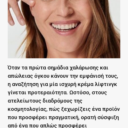
Όταν τα πρώτα σημάδια χαλάρωσης και
απώλειας όγκου κάνουν την εμφάνισή τους,
η αναζήτηση για μία ισχυρή κρέμα λίφτινγκ
γίνεται προτεραιότητα. Ωστόσο, στους
ατελείωτους διαδρόμους της
κοσμητολογίας, πώς ξεχωρίζεις ένα προϊόν
που προσφέρει πραγματική, ορατή σύσφιξη
από ένα που απλώς προσφέρει