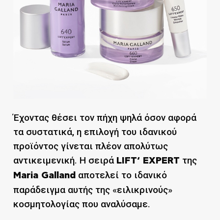
Έχοντας θέσει τον πήχη ψηλά όσον αφορά
τα συστατικά, η επιλογή του ιδανικού
προϊόντος γίνεται πλέον απολύτως
αντικειμενική. Η σειρά
της
LIFT‘ EXPERT
αποτελεί το ιδανικό
Maria Galland
παράδειγμα αυτής της «ειλικρινούς»
κοσμητολογίας που αναλύσαμε.