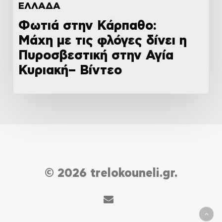
ΕΛΛΑΔΑ
Φωτιά στην Κάρπαθο:
Μάχη με τις φλόγες δίνει η
Πυροσβεστική στην Αγία
Κυριακή– Βίντεο
© 2026 trelokouneli.gr.
email