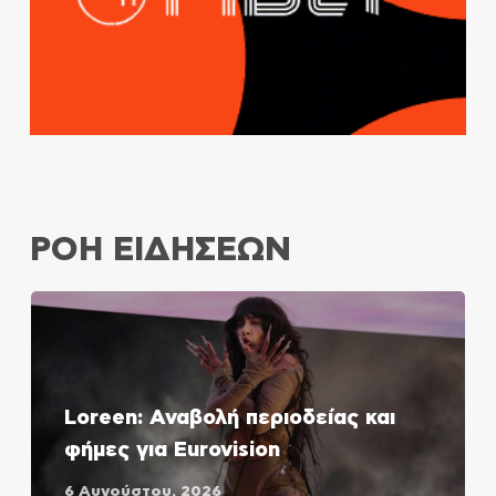
ΡΟΗ ΕΙΔΗΣΕΩΝ
Loreen: Αναβολή περιοδείας και
φήμες για Eurovision
6 Αυγούστου, 2026