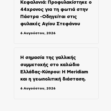
Κεφαλονιά: Προφυλακίστηκε ο
44χρονος για τη φωτιά στην
Πάστρα -Οδηγείται στις
φυλακές Αγίου Στεφάνου
6 Αυγούστου, 2026
Η σημασία της γαλλικής
συμμετοχής στο καλώδιο
Ελλάδας-Κύπρου: Η Meridiam
και η γεωπολιτική διάσταση.
6 Αυγούστου, 2026