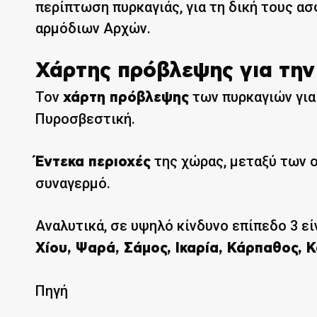
περίπτωση πυρκαγιάς, για τη δική τους ασ
αρμόδιων Αρχών.
Χάρτης πρόβλεψης για την
Τον
των πυρκαγιών για 
χάρτη πρόβλεψης
Πυροσβεστική.
της χώρας, μεταξύ των 
Έντεκα περιοχές
συναγερμό.
Αναλυτικά, σε υψηλό κίνδυνο επίπεδο 3 εί
Χίου, Ψαρά, Σάμος, Ικαρία, Κάρπαθος, 
Πηγή