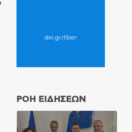
ν
ΡΟΗ ΕΙΔΗΣΕΩΝ