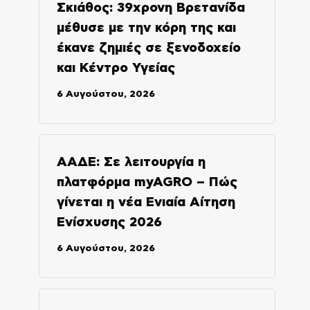
Σκιάθος: 39χρονη Βρετανίδα
μέθυσε με την κόρη της και
έκανε ζημιές σε ξενοδοχείο
και Κέντρο Υγείας
6 Αυγούστου, 2026
ΑΑΔΕ: Σε λειτουργία η
πλατφόρμα myAGRO – Πώς
γίνεται η νέα Ενιαία Αίτηση
Ενίσχυσης 2026
6 Αυγούστου, 2026