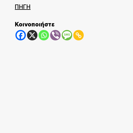
ΠΗΓΗ
Κοινοποιήστε