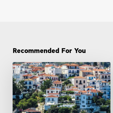
Recommended For You