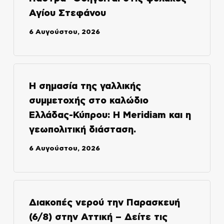
Αγίου Στεφάνου
6 Αυγούστου, 2026
Η σημασία της γαλλικής
συμμετοχής στο καλώδιο
Ελλάδας-Κύπρου: Η Meridiam και η
γεωπολιτική διάσταση.
6 Αυγούστου, 2026
Διακοπές νερού την Παρασκευή
(6/8) στην Αττική – Δείτε τις