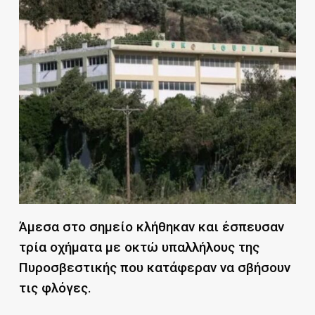
Άμεσα στο σημείο κλήθηκαν και έσπευσαν
τρία οχήματα με οκτώ υπαλλήλους της
Πυροσβεστικής που κατάφεραν να σβήσουν
τις φλόγες.