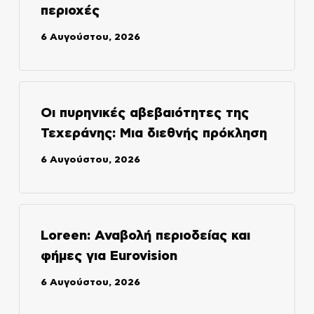
περιοχές
6 Αυγούστου, 2026
Οι πυρηνικές αβεβαιότητες της
Τεχεράνης: Μια διεθνής πρόκληση
6 Αυγούστου, 2026
Loreen: Αναβολή περιοδείας και
φήμες για Eurovision
6 Αυγούστου, 2026