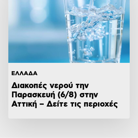
ΕΛΛΑΔΑ
Διακοπές νερού την
Παρασκευή (6/8) στην
Αττική – Δείτε τις περιοχές