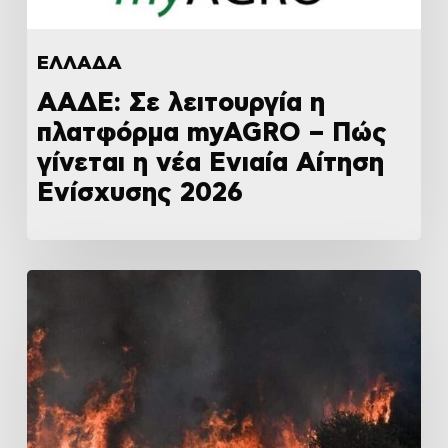
ΕΛΛΑΔΑ
ΑΑΔΕ: Σε λειτουργία η
πλατφόρμα myAGRO – Πώς
γίνεται η νέα Ενιαία Αίτηση
Ενίσχυσης 2026