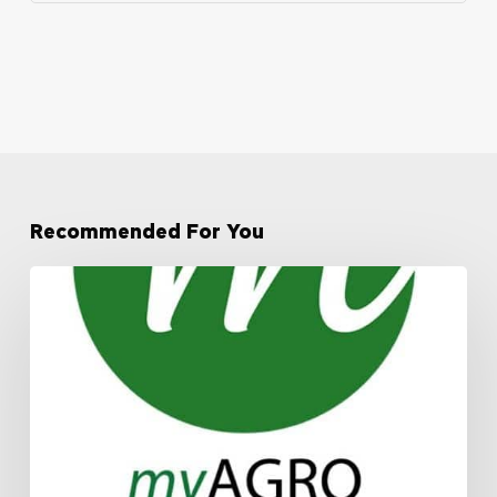
Recommended For You