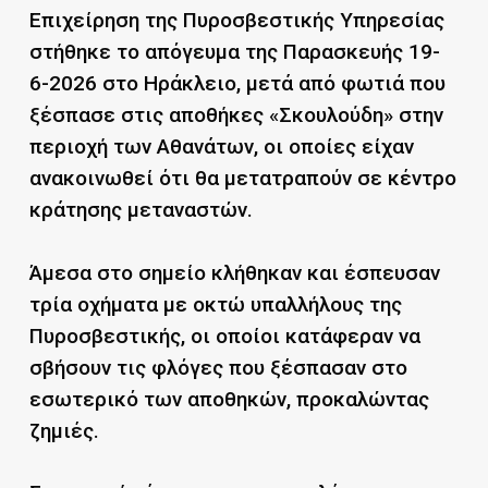
Επιχείρηση της Πυροσβεστικής Υπηρεσίας
στήθηκε το απόγευμα της Παρασκευής 19-
6-2026 στο Ηράκλειο, μετά από φωτιά που
ξέσπασε στις αποθήκες «Σκουλούδη» στην
περιοχή των Αθανάτων, οι οποίες είχαν
ανακοινωθεί ότι θα μετατραπούν σε κέντρο
κράτησης μεταναστών.
Άμεσα στο σημείο κλήθηκαν και έσπευσαν
τρία οχήματα με οκτώ υπαλλήλους της
Πυροσβεστικής, οι οποίοι κατάφεραν να
σβήσουν τις φλόγες που ξέσπασαν στο
εσωτερικό των αποθηκών, προκαλώντας
ζημιές.