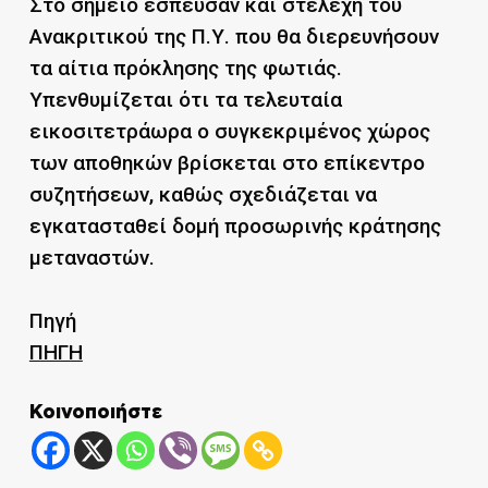
Στο σημείο έσπευσαν και στελέχη του
Ανακριτικού της Π.Υ. που θα διερευνήσουν
τα αίτια πρόκλησης της φωτιάς.
Υπενθυμίζεται ότι τα τελευταία
εικοσιτετράωρα ο συγκεκριμένος χώρος
των αποθηκών βρίσκεται στο επίκεντρο
συζητήσεων, καθώς σχεδιάζεται να
εγκατασταθεί δομή προσωρινής κράτησης
μεταναστών.
Πηγή
ΠΗΓΗ
Κοινοποιήστε