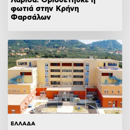
φωτιά στην Κρήνη
Φαρσάλων
ΕΛΛΑΔΑ