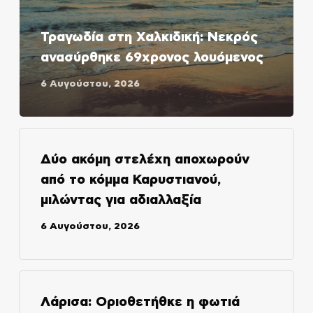
Τραγωδία στη Χαλκιδική: Νεκρός
ανασύρθηκε 69χρονος λουόμενος
6 Αυγούστου, 2026
Δύο ακόμη στελέχη αποχωρούν
από το κόμμα Καρυστιανού,
μιλώντας για αδιαλλαξία
6 Αυγούστου, 2026
Λάρισα: Οριοθετήθκε η φωτιά