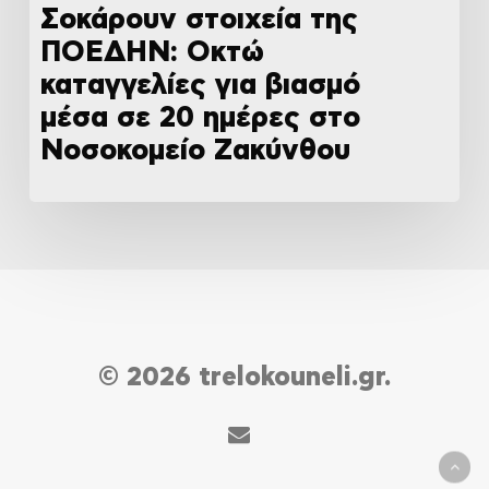
Σοκάρουν στοιχεία της
ΠΟΕΔΗΝ: Οκτώ
καταγγελίες για βιασμό
μέσα σε 20 ημέρες στο
Νοσοκομείο Ζακύνθου
© 2026 trelokouneli.gr.
email