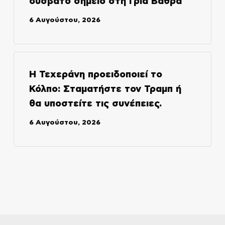
δύσβατο σημείο στη Γριά Βάθρα
6 Αυγούστου, 2026
Η Τεχεράνη προειδοποιεί το
Κόλπο: Σταματήστε τον Τραμπ ή
θα υποστείτε τις συνέπειες.
6 Αυγούστου, 2026