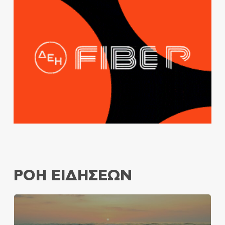
ΡΟΗ ΕΙΔΗΣΕΩΝ