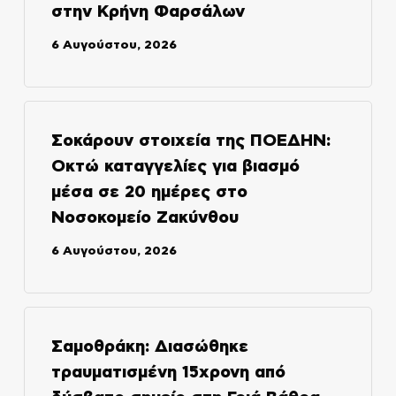
στην Κρήνη Φαρσάλων
6 Αυγούστου, 2026
Σοκάρουν στοιχεία της ΠΟΕΔΗΝ:
Οκτώ καταγγελίες για βιασμό
μέσα σε 20 ημέρες στο
Νοσοκομείο Ζακύνθου
6 Αυγούστου, 2026
Σαμοθράκη: Διασώθηκε
τραυματισμένη 15χρονη από