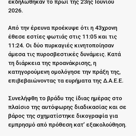
εκδηλώθηκαν το πρωί της 23ης Ιουνίου
2026.
Από την έρευνα προέκυψε ότι η 43χρονη
έθεσε εστίες φωτιάς στις 11:05 και τις
11:24. Οι δύο πυρκαγιές κινητοποίησαν
άμεσα τις πυροσβεστικές δυνάμεις. Κατά
τη διάρκεια της προανάκρισης, η
κατηγορούμενη ομολόγησε την πράξη της,
επιβεβαιώνοντας τα ευρήματα της Δ.Α.Ε.Ε.
Συνελήφθη το βράδυ της ίδιας ημέρας στο
πλαίσιο της αυτόφωρης διαδικασίας και σε
βάρος της σχηματίστηκε δικογραφία για
εμπρησμό από πρόθεση κατ’ εξακολούθηση.