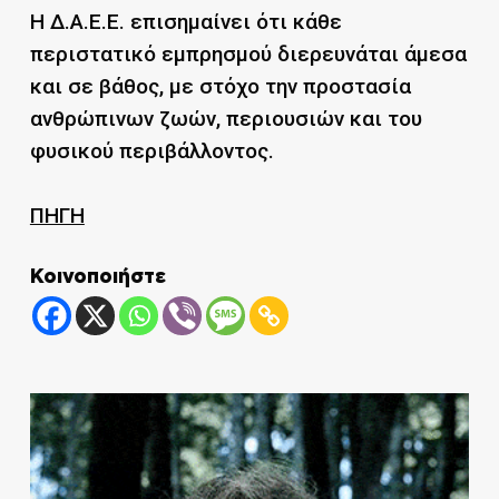
Η Δ.Α.Ε.Ε. επισημαίνει ότι κάθε
περιστατικό εμπρησμού διερευνάται άμεσα
και σε βάθος, με στόχο την προστασία
ανθρώπινων ζωών, περιουσιών και του
φυσικού περιβάλλοντος.
ΠΗΓΗ
Κοινοποιήστε