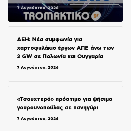
7 Αυγούστου, 2026
ΔΕΗ: Νέα συμφωνία για
χαρτοφυλάκιο έργων ΑΠΕ άνω των
2 GW σε Πολωνία και Ουγγαρία
7 Αυγούστου, 2026
«Τσουχτερό» πρόστιμο για ψήσιμο
γουρουνοπούλας σε πανηγύρι
7 Αυγούστου, 2026