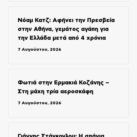
Νόαμ Κατζ: Αφήνει την Πρεσβεία
στην Αθήνα, γεμάτος αγάπη για
την Ελλάδα μετά από 4 χρόνια
7 Αυγούστου, 2026
Φωτιά στην Ερμακιά Κοζάνης –
Στη μάχη τρία αεροσκάφη
7 Αυγούστου, 2026
Γιάννης Στάνκογλου: Η σπάνια