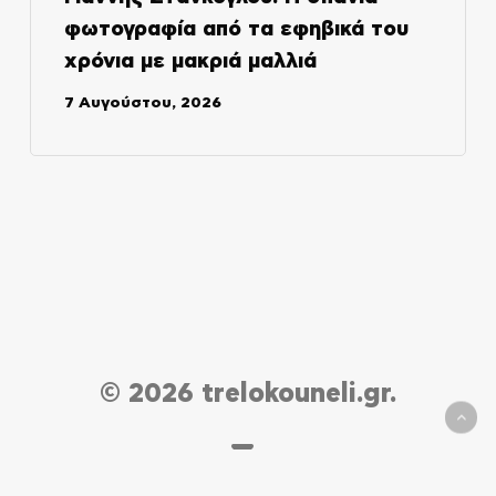
φωτογραφία από τα εφηβικά του
χρόνια με μακριά μαλλιά
7 Αυγούστου, 2026
© 2026 trelokouneli.gr.
email