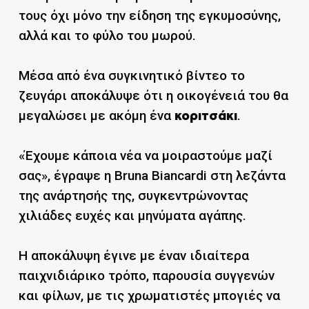
τους όχι μόνο την είδηση της εγκυμοσύνης,
αλλά και το φύλο του μωρού.
Μέσα από ένα συγκινητικό βίντεο το
ζευγάρι αποκάλυψε ότι η οικογένειά του θα
μεγαλώσει με ακόμη ένα
.
κοριτσάκι
«Έχουμε κάποια νέα να μοιραστούμε μαζί
σας», έγραψε η Bruna Biancardi στη λεζάντα
της ανάρτησής της, συγκεντρώνοντας
χιλιάδες ευχές και μηνύματα αγάπης.
Η αποκάλυψη έγινε με έναν ιδιαίτερα
παιχνιδιάρικο τρόπο, παρουσία συγγενών
και φίλων, με τις χρωματιστές μπογιές να