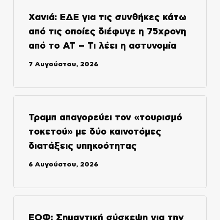
Χανιά: ΕΔΕ για τις συνθήκες κάτω
από τις οποίες διέφυγε η 75χρονη
από το ΑΤ – Τι λέει η αστυνομία
7 Αυγούστου, 2026
Τραμπ απαγορεύει τον «τουρισμό
τοκετού» με δύο καινοτόμες
διατάξεις υπηκοότητας
6 Αυγούστου, 2026
ΕΟΦ: Σημαντική σύσκεψη για την