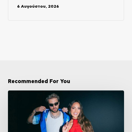
6 Αυγούστου, 2026
Recommended For You