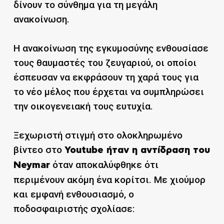
δίνουν το σύνθημα για τη μεγάλη
ανακοίνωση.
Η ανακοίνωση της εγκυμοσύνης ενθουσίασε
τους θαυμαστές του ζευγαριού, οι οποίοι
έσπευσαν να εκφράσουν τη χαρά τους για
το νέο μέλος που έρχεται να συμπληρώσει
την οικογενειακή τους ευτυχία.
Ξεχωριστή στιγμή στο ολοκληρωμένο
βίντεο στο
Youtube ήταν η αντίδραση του
όταν αποκαλύφθηκε ότι
Neymar
περιμένουν ακόμη ένα κορίτσι. Με χιούμορ
και εμφανή ενθουσιασμό, ο
ποδοσφαιριστής σχολίασε: