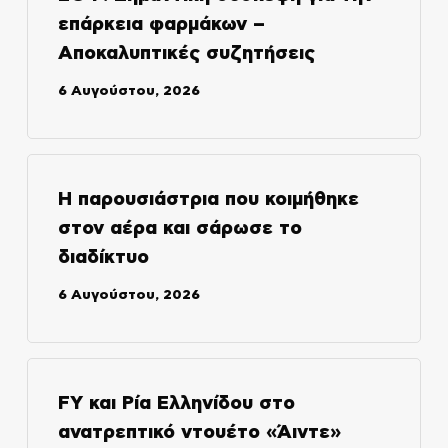
επάρκεια φαρμάκων –
Αποκαλυπτικές συζητήσεις
6 Αυγούστου, 2026
Η παρουσιάστρια που κοιμήθηκε
στον αέρα και σάρωσε το
διαδίκτυο
6 Αυγούστου, 2026
FY και Ρία Ελληνίδου στο
ανατρεπτικό ντουέτο «Άιντε»