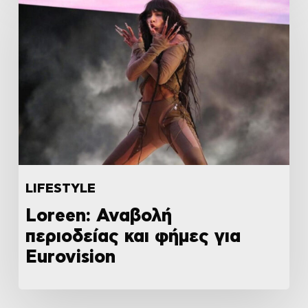
LIFESTYLE
Loreen: Αναβολή
περιοδείας και φήμες για
Eurovision