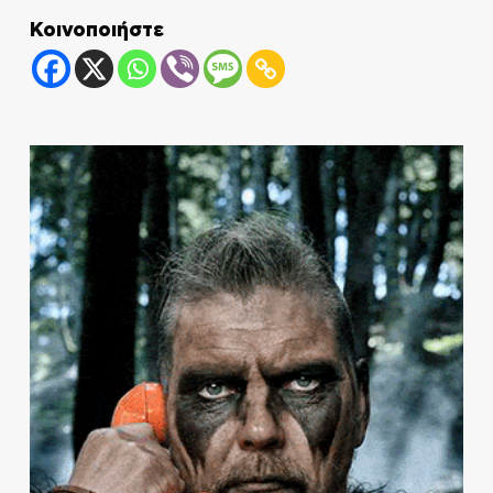
Κοινοποιήστε