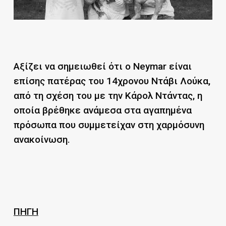
Αξίζει να σημειωθεί ότι ο Neymar είναι
επίσης πατέρας του 14χρονου Ντάβι Λούκα,
από τη σχέση του με την Κάρολ Ντάντας, η
οποία βρέθηκε ανάμεσα στα αγαπημένα
πρόσωπα που συμμετείχαν στη χαρμόσυνη
ανακοίνωση.
ΠΗΓΗ