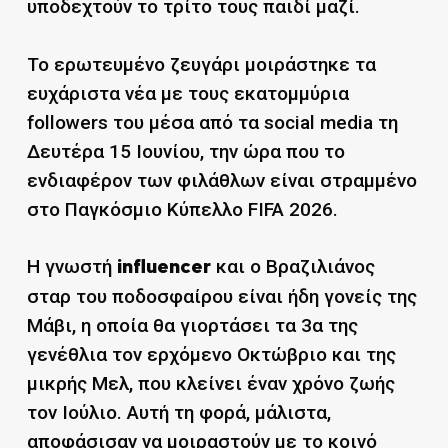
υποδεχτούν το τρίτο τους παιδί μαζί.
Το ερωτευμένο ζευγάρι μοιράστηκε τα
ευχάριστα νέα με τους εκατομμύρια
followers του μέσα από τα social media τη
Δευτέρα 15 Ιουνίου, την ώρα που το
ενδιαφέρον των φιλάθλων είναι στραμμένο
στο Παγκόσμιο Κύπελλο FIFA 2026.
Η γνωστή
και ο Βραζιλιάνος
influencer
σταρ του ποδοσφαίρου είναι ήδη γονείς της
Μάβι, η οποία θα γιορτάσει τα 3α της
γενέθλια τον ερχόμενο Οκτώβριο και της
μικρής Μελ, που κλείνει έναν χρόνο ζωής
τον Ιούλιο. Αυτή τη φορά, μάλιστα,
αποφάσισαν να μοιραστούν με το κοινό