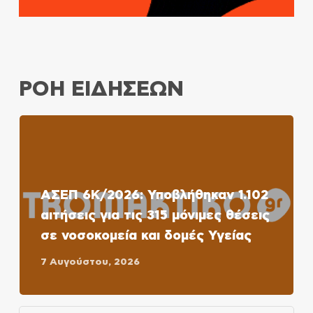
ΡΟΗ ΕΙΔΗΣΕΩΝ
ΑΣΕΠ 6Κ/2026: Υποβλήθηκαν 1.102
αιτήσεις για τις 315 μόνιμες θέσεις
σε νοσοκομεία και δομές Υγείας
7 Αυγούστου, 2026