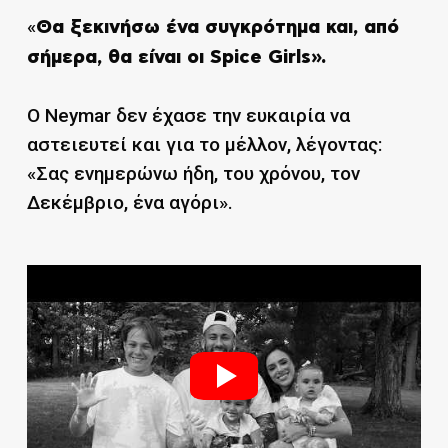
«
Θα ξεκινήσω ένα συγκρότημα και, από
σήμερα, θα είναι οι Spice Girls».
Ο Neymar δεν έχασε την ευκαιρία να
αστειευτεί και για το μέλλον, λέγοντας:
«Σας ενημερώνω ήδη, του χρόνου, τον
Δεκέμβριο, ένα αγόρι».