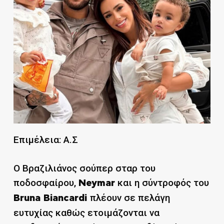
Επιμέλεια: Α.Σ
Ο Βραζιλιάνος σούπερ σταρ του
ποδοσφαίρου,
και η σύντροφός του
Neymar
πλέουν σε πελάγη
Bruna Biancardi
ευτυχίας καθώς ετοιμάζονται να