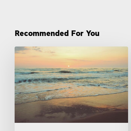
Recommended For You