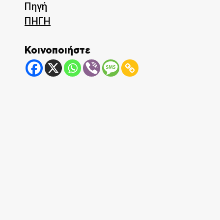
Πηγή
ΠΗΓΗ
Κοινοποιήστε