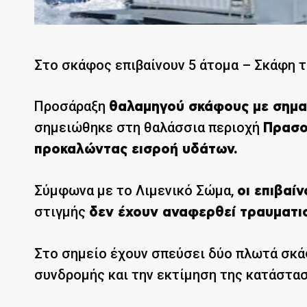
Στο σκάφος επιβαίνουν 5 άτομα – Σκάφη 
Προσάραξη
θαλαμηγού σκάφους με σημαί
σημειώθηκε στη θαλάσσια περιοχή
Πρασο
προκαλώντας εισροή υδάτων.
Σύμφωνα με το Λιμενικό Σώμα,
οι επιβαίν
στιγμής
δεν έχουν αναφερθεί τραυματισ
Στο σημείο έχουν σπεύσει δύο πλωτά σκ
συνδρομής και την εκτίμηση της κατάστασ