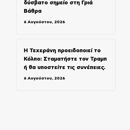
δύσβατο σημείο στη Γριά
Βάθρα
6 Αυγούστου, 2026
Η Τεχεράνη προειδοποιεί το
Κόλπο: Σταματήστε τον Τραμπ
ή θα υποστείτε τις συνέπειες.
6 Αυγούστου, 2026