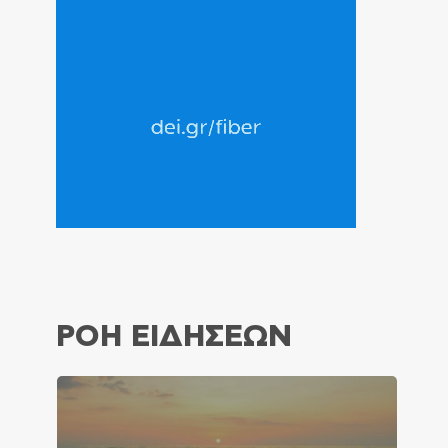
ΡΟΗ ΕΙΔΗΣΕΩΝ