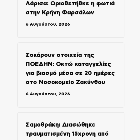
Λάρισα: Οριοθετήθκε η φωτιά
στην Κρήνη Φαρσάλων
6 Αυγούστου, 2026
Σοκάρουν στοιχεία της
ΠΟΕΔΗΝ: Οκτώ καταγγελίες
για βιασμό μέσα σε 20 ημέρες
στο Νοσοκομείο Ζακύνθου
6 Αυγούστου, 2026
Σαμοθράκη: Διασώθηκε
τραυματισμένη 15χρονη από