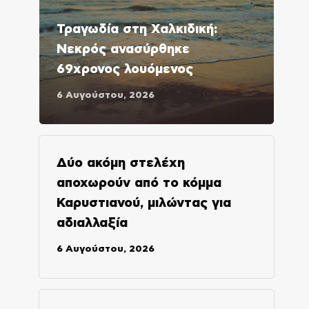
Τραγωδία στη Χαλκιδική:
Νεκρός ανασύρθηκε
69χρονος λουόμενος
6 Αυγούστου, 2026
Δύο ακόμη στελέχη
αποχωρούν από το κόμμα
Καρυστιανού, μιλώντας για
αδιαλλαξία
6 Αυγούστου, 2026