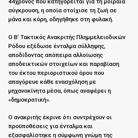
44χρονος που κατηγορείται για τη μοιραία
σύγκρουση, η οποία στοίχισε τη ζωή σε
μάνα και κόρη, οδηγήθηκε στη φυλακή.
Ο Β’ Τακτικός Ανακριτής Πλημμελειοδικών
Ρόδου εξέδωσε ένταλμα σύλληψης,
αποδίδοντας απόπειρα αλλοίωσης
αποδεικτικών στοιχείων και παραβίαση
του έκτου περιοριστικού όρου που
απαγόρευε κάθε ενασχόληση με
μηχανοκίνητα μέσα, όπως αναφέρει η
«δημοκρατική».
Ο ανακριτής έκρινε ότι συντρέχουν οι
προϋποθέσεις για ένταλμα και
εξασφαλίστηκε η σύμφωνη γνώμη της