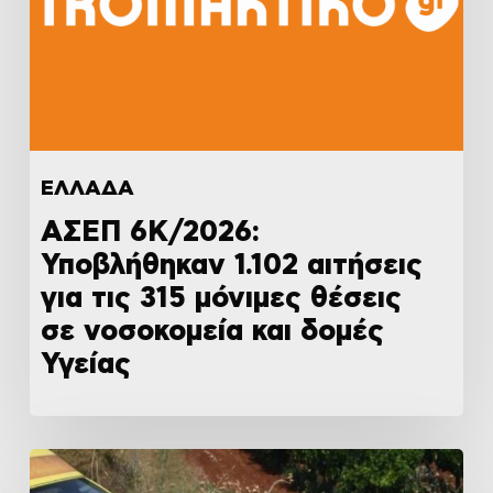
ΕΛΛΑΔΑ
ΑΣΕΠ 6Κ/2026:
Υποβλήθηκαν 1.102 αιτήσεις
για τις 315 μόνιμες θέσεις
σε νοσοκομεία και δομές
Υγείας