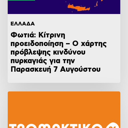
ΕΛΛΑΔΑ
Φωτιά: Κίτρινη
προειδοποίηση – Ο χάρτης
πρόβλεψης κινδύνου
πυρκαγιάς για την
Παρασκευή 7 Αυγούστου