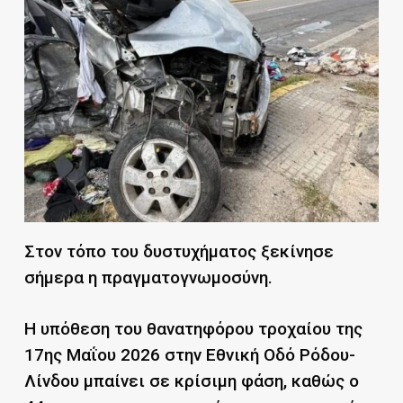
Στον τόπο του δυστυχήματος ξεκίνησε
σήμερα η πραγματογνωμοσύνη.
Η υπόθεση του θανατηφόρου τροχαίου της
17ης Μαΐου 2026 στην Εθνική Οδό Ρόδου-
Λίνδου μπαίνει σε κρίσιμη φάση, καθώς ο