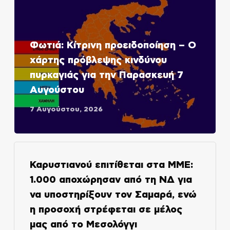
Φωτιά: Κίτρινη προειδοποίηση – Ο
χάρτης πρόβλεψης κινδύνου
πυρκαγιάς για την Παρασκευή 7
Αυγούστου
7 Αυγούστου, 2026
Καρυστιανού επιτίθεται στα ΜΜΕ:
1.000 αποχώρησαν από τη ΝΔ για
να υποστηρίξουν τον Σαμαρά, ενώ
η προσοχή στρέφεται σε μέλος
μας από το Μεσολόγγι