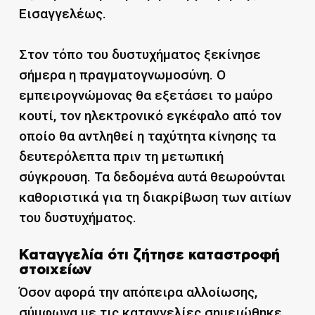
Εισαγγελέως.
Στον τόπο του δυστυχήματος ξεκίνησε
σήμερα η πραγματογνωμοσύνη. Ο
εμπειρογνώμονας θα εξετάσει το μαύρο
κουτί, τον ηλεκτρονικό εγκέφαλο από τον
οποίο θα αντληθεί η ταχύτητα κίνησης τα
δευτερόλεπτα πριν τη μετωπική
σύγκρουση. Τα δεδομένα αυτά θεωρούνται
καθοριστικά για τη διακρίβωση των αιτίων
του δυστυχήματος.
Καταγγελία ότι ζήτησε καταστροφή
στοιχείων
Όσον αφορά την απόπειρα αλλοίωσης,
σύμφωνα με τις καταγγελίες σημειώθηκε