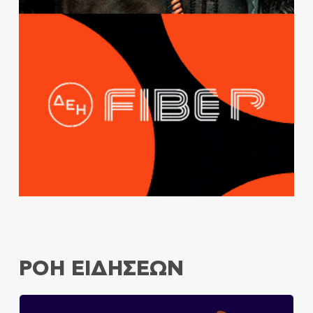
ΡΟΗ ΕΙΔΗΣΕΩΝ