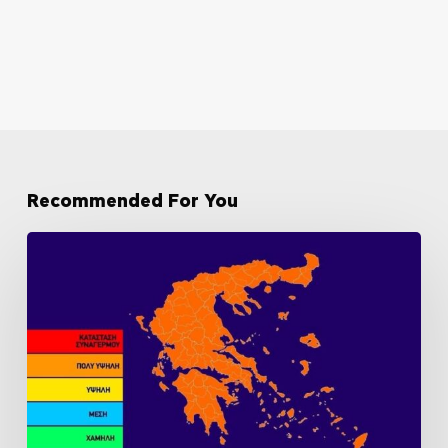
Recommended For You