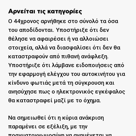
Αρνείται τις κατηγορίες
Ο 44χρονος αρνήθηκε στο σύνολό τα όσα
του αποδίδονται. Υποστήριξε ότι δεν
θέλησε να αφαιρέσει ή να αλλοιώσει
στοιχεία, αλλά να διασφαλίσει ότι δεν θα
καταστραφούν από πιθανή ανάφλεξη.
Υποστήριξε ότι λάμβανε ειδοποιήσεις από
την εφαρμογή ελέγχου του αυτοκινήτου για
κίνδυνο φωτιάς μετά τη σύγκρουση και
ανησύχησε πως ο ηλεκτρονικός εγκέφαλος
θα καταστραφεί μαζί με το όχημα.
Να σημειωθεί ότι η κύρια ανάκριση
παραμένει σε εξέλιξη, με την
πραγματογνωμοσύνη να αναμένεται να