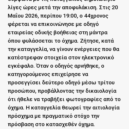
λίγες ώρες μετά την αποφυλάκιση. Στις 20
Μαΐου 2026, περίπου 19:00, ο 44χρονος
φέρεται να επικοινώνησε με οδηγό
εταιρείας οδικής βοήθειας στη μάντρα
όπου φυλάσσεται το όχημα. Ζήτησε, κατά
την καταγγελία, να γίνουν ενέργειες που θα
κατέστρεφαν στοιχεία στον ηλεκτρονικό
εγκέφαλο. Όταν ο οδηγός αρνήθηκε, ο
κατηγορούμενος επιχείρησε να
προσεγγίσει δεύτερο οδηγό μέσω τρίτου
προσώπου, προβάλλοντας την δικαιολογία
ότι ήθελε να τραβήξει φωτογραφίες από το
όχημα. Η καταγγελία θεωρεί την αιτιολογία
πρόσχημα με πραγματικό στόχο την
πρόσβαση στο κατασχεθέν όχημα.