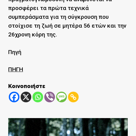
προσφέρει τα πρώτα τεχνικά
συμπεράσματα για τη σύγκρουση που
στοίχισε τη ζωή σε μητέρα 56 ετών και την
26χρονη κόρη της.
Πηγή
ΠΗΓΗ
Κοινοποιήστε