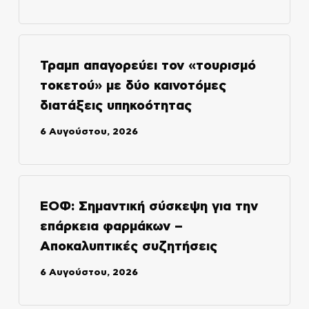
Τραμπ απαγορεύει τον «τουρισμό
τοκετού» με δύο καινοτόμες
διατάξεις υπηκοότητας
6 Αυγούστου, 2026
ΕΟΦ: Σημαντική σύσκεψη για την
επάρκεια φαρμάκων –
Αποκαλυπτικές συζητήσεις
6 Αυγούστου, 2026