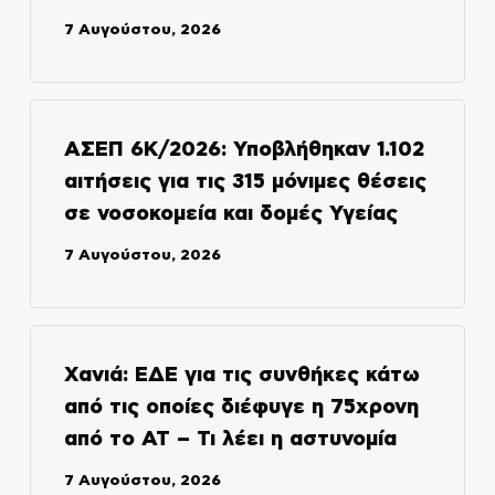
7 Αυγούστου, 2026
ΑΣΕΠ 6Κ/2026: Υποβλήθηκαν 1.102
αιτήσεις για τις 315 μόνιμες θέσεις
σε νοσοκομεία και δομές Υγείας
7 Αυγούστου, 2026
Χανιά: ΕΔΕ για τις συνθήκες κάτω
από τις οποίες διέφυγε η 75χρονη
από το ΑΤ – Τι λέει η αστυνομία
7 Αυγούστου, 2026