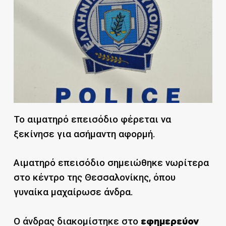
Το αιματηρό επεισόδιο φέρεται να
ξεκίνησε για ασήμαντη αφορμή.
Αιματηρό επεισόδιο σημειώθηκε νωρίτερα
στο κέντρο της Θεσσαλονίκης, όπου
γυναίκα μαχαίρωσε άνδρα.
Ο άνδρας διακομίστηκε στο
εφημερεύον