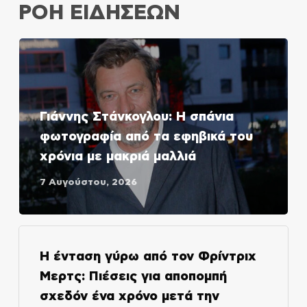
ΡΟΗ ΕΙΔΗΣΕΩΝ
Γιάννης Στάνκογλου: Η σπάνια
φωτογραφία από τα εφηβικά του
χρόνια με μακριά μαλλιά
7 Αυγούστου, 2026
Η ένταση γύρω από τον Φρίντριχ
Μερτς: Πιέσεις για αποπομπή
σχεδόν ένα χρόνο μετά την