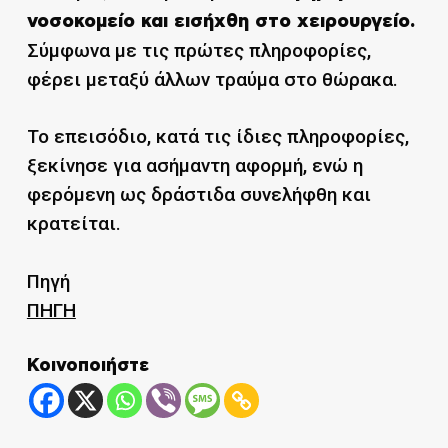
νοσοκομείο και εισήχθη στο χειρουργείο.
Σύμφωνα με τις πρώτες πληροφορίες,
φέρει μεταξύ άλλων τραύμα στο θώρακα.
Το επεισόδιο, κατά τις ίδιες πληροφορίες,
ξεκίνησε για ασήμαντη αφορμή, ενώ η
φερόμενη ως δράστιδα συνελήφθη και
κρατείται.
Πηγή
ΠΗΓΗ
Κοινοποιήστε