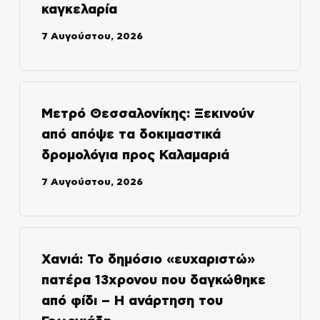
καγκελαρία
7 Αυγούστου, 2026
Μετρό Θεσσαλονίκης: Ξεκινούν
από απόψε τα δοκιμαστικά
δρομολόγια προς Καλαμαριά
7 Αυγούστου, 2026
Χανιά: Το δημόσιο «ευχαριστώ»
πατέρα 13χρονου που δαγκώθηκε
από φίδι – Η ανάρτηση του