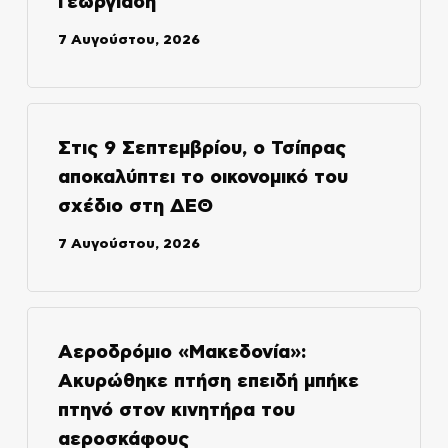
Γεωργιάδη
7 Αυγούστου, 2026
Στις 9 Σεπτεμβρίου, ο Τσίπρας
αποκαλύπτει το οικονομικό του
σχέδιο στη ΔΕΘ
7 Αυγούστου, 2026
Αεροδρόμιο «Μακεδονία»:
Ακυρώθηκε πτήση επειδή μπήκε
πτηνό στον κινητήρα του
αεροσκάφους