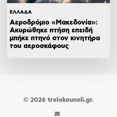
ΕΛΛΑΔΑ
Αεροδρόμιο «Μακεδονία»:
Ακυρώθηκε πτήση επειδή
μπήκε πτηνό στον κινητήρα
του αεροσκάφους
© 2026 trelokouneli.gr.
email