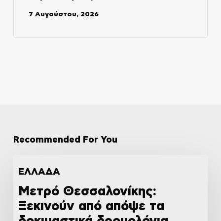
7 Αυγούστου, 2026
Recommended For You
ΕΛΛΑΔΑ
Μετρό Θεσσαλονίκης:
Ξεκινούν από απόψε τα
δοκιμαστικά δρομολόγια