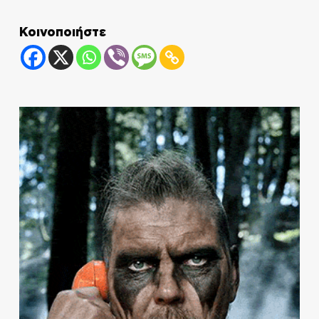
Κοινοποιήστε