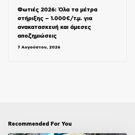
Φωτιές 2026: Όλα τα μέτρα
στήριξης – 1.000€/τ.μ. για
ανακατασκευή και άμεσες
αποζημιώσεις
7 Αυγούστου, 2026
Recommended For You