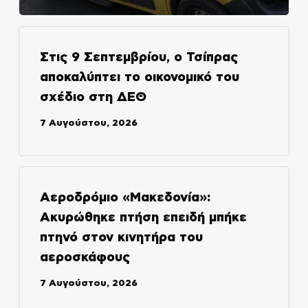
Στις 9 Σεπτεμβρίου, ο Τσίπρας
αποκαλύπτει το οικονομικό του
σχέδιο στη ΔΕΘ
7 Αυγούστου, 2026
Αεροδρόμιο «Μακεδονία»:
Ακυρώθηκε πτήση επειδή μπήκε
πτηνό στον κινητήρα του
αεροσκάφους
7 Αυγούστου, 2026