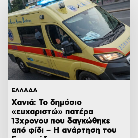
ΕΛΛΑΔΑ
Χανιά: Το δημόσιο
«ευχαριστώ» πατέρα
13χρονου που δαγκώθηκε
από φίδι – Η ανάρτηση του