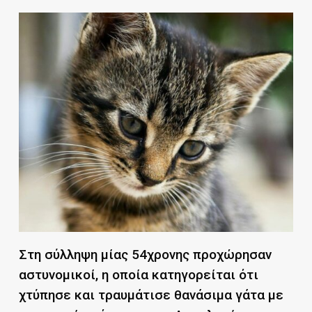
Στη σύλληψη μίας 54χρονης προχώρησαν
αστυνομικοί, η οποία κατηγορείται ότι
χτύπησε και τραυμάτισε θανάσιμα γάτα με