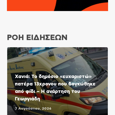
ΡΟΗ ΕΙΔΗΣΕΩΝ
Χανιά: Το δημόσιο «ευχαριστώ»
πατέρα 13χρονου που δαγκώθηκε
από φίδι – Η ανάρτηση του
Γεωργιάδη
7 Αυγούστου, 2026