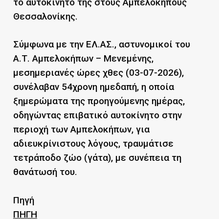
το αυτοκίνητό της στους Αμπελοκήπους
Θεσσαλονίκης.
Σύμφωνα με την ΕΛ.ΑΣ., αστυνομικοί του
Α.Τ. Αμπελοκήπων – Μενεμένης,
μεσημεριανές ώρες χθες (03-07-2026),
συνέλαβαν 54χρονη ημεδαπή, η οποία
ξημερώματα της προηγούμενης ημέρας,
οδηγώντας επιβατικό αυτοκίνητο στην
περιοχή των Αμπελοκήπων, για
αδιευκρίνιστους λόγους, τραυμάτισε
τετράποδο ζώο (γάτα), με συνέπεια τη
θανάτωσή του.
Πηγή
ΠΗΓΗ