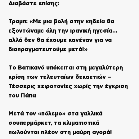
Διαβάστε επίσης:
Τραμπ: «Με μια βολή στην κηδεία θα
εξοντώναμε όλη την ιρανική ηγεσία…
αλλά δεν θα έχουμε κανέναν για να
διαπραγματευτούμε μετά!»
Tο Βατικανό υπόκειται στη μεγαλύτερη
κρίση των τελευταίων δεκαετιών –
Τέσσερις χειροτονίες χωρίς την έγκριση
του Πάπα
Μετά τον «πόλεμο» στα γαλλικά
σουπερμάρκετ, τα κλιματιστικά
πωλούνται πλέον στη μαύρη αγορά!