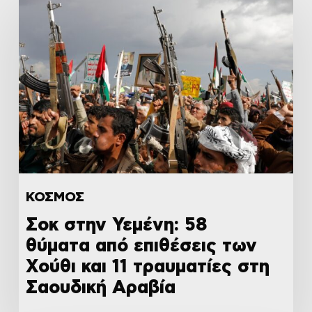
ΚΟΣΜΟΣ
Σοκ στην Υεμένη: 58
θύματα από επιθέσεις των
Χούθι και 11 τραυματίες στη
Σαουδική Αραβία