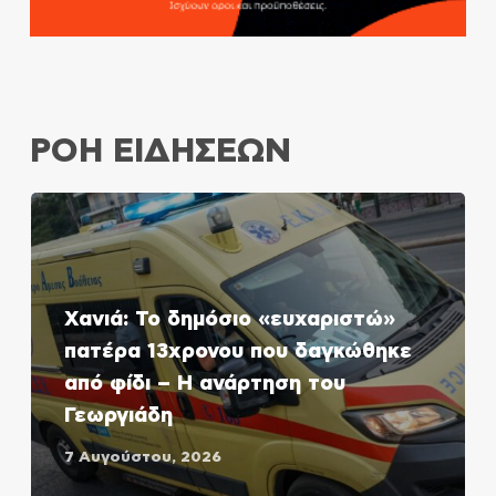
ΡΟΗ ΕΙΔΗΣΕΩΝ
Χανιά: Το δημόσιο «ευχαριστώ»
πατέρα 13χρονου που δαγκώθηκε
από φίδι – Η ανάρτηση του
Γεωργιάδη
7 Αυγούστου, 2026