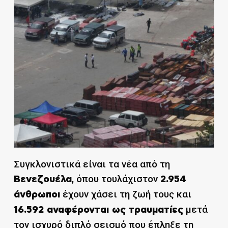
Συγκλονιστικά είναι τα νέα από τη
, όπου τουλάχιστον
Βενεζουέλα
2.954
έχουν χάσει τη ζωή τους και
άνθρωποι
μετά
16.592 αναφέρονται ως τραυματίες
τον ισχυρό διπλό σεισμό που έπληξε τη