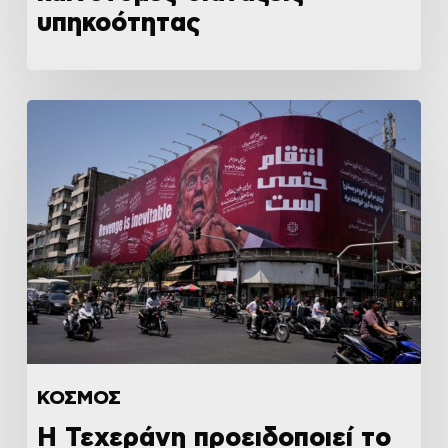
υπηκοότητας
ΚΟΣΜΟΣ
Η Τεχεράνη προειδοποιεί το