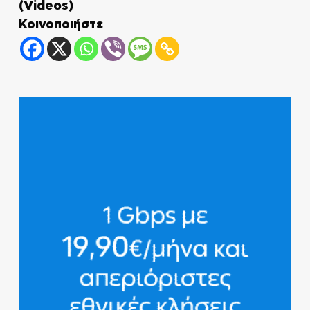
(Videos)
Κοινοποιήστε