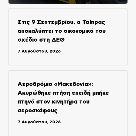
Στις 9 Σεπτεμβρίου, ο Τσίπρας
αποκαλύπτει το οικονομικό του
σχέδιο στη ΔΕΘ
7 Αυγούστου, 2026
Αεροδρόμιο «Μακεδονία»:
Ακυρώθηκε πτήση επειδή μπήκε
πτηνό στον κινητήρα του
αεροσκάφους
7 Αυγούστου, 2026