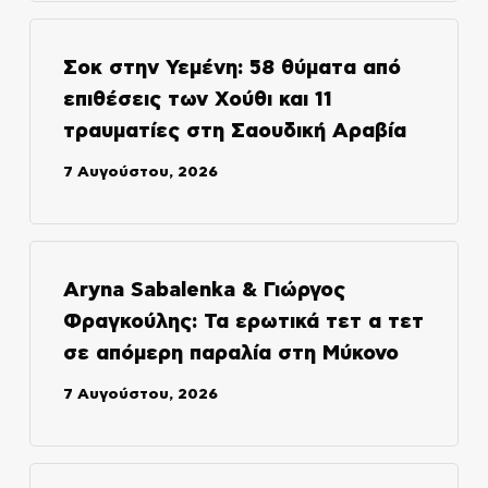
Σοκ στην Υεμένη: 58 θύματα από
επιθέσεις των Χούθι και 11
τραυματίες στη Σαουδική Αραβία
7 Αυγούστου, 2026
Aryna Sabalenka & Γιώργος
Φραγκούλης: Τα ερωτικά τετ α τετ
σε απόμερη παραλία στη Μύκονο
7 Αυγούστου, 2026