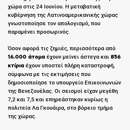
χώρα στις 24 Ιουνίου. Η μεταβατική
κυβέρνηση της Λατινοαμερικανικής χώρας
γνωστοποίησε τον απολογισμό, που
παραμένει προσωρινός.
Όσον αφορά τις ζημιές, περισσότερα από
έχουν μείνει άστεγα και
16.000 άτομα
856
έχουν υποστεί πλήρη καταστροφή,
κτίρια
σύμφωνα με τις εκτιμήσεις που
δημοσιοποίησε το υπουργείο Επικοινωνιών
της Βενεζουέλας. Οι σεισμοί είχαν μεγέθη
7,2 και 7,5 και επηρεάστηκαν κυρίως η
πολιτεία Λα Γκουάιρα, στο βόρειο τμήμα
της χώρας.