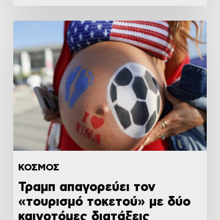
ΚΟΣΜΟΣ
Τραμπ απαγορεύει τον
«τουρισμό τοκετού» με δύο
καινοτόμες διατάξεις