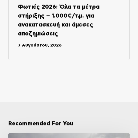
Φωτιές 2026: Όλα τα μέτρα
στήριξης – 1.000€/τ.μ. για
ανακατασκευή και άμεσες
αποζημιώσεις
7 Αυγούστου, 2026
Recommended For You