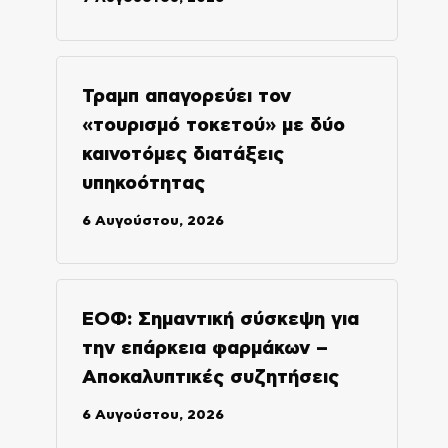
Τραμπ απαγορεύει τον
«τουρισμό τοκετού» με δύο
καινοτόμες διατάξεις
υπηκοότητας
6 Αυγούστου, 2026
ΕΟΦ: Σημαντική σύσκεψη για
την επάρκεια φαρμάκων –
Αποκαλυπτικές συζητήσεις
6 Αυγούστου, 2026