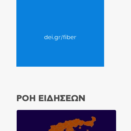
ΡΟΗ ΕΙΔΗΣΕΩΝ