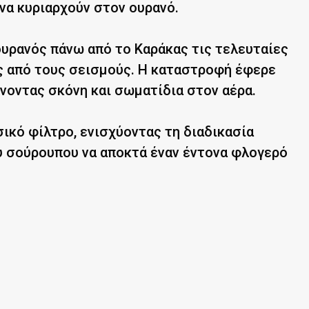
 να κυριαρχούν στον ουρανό.
υρανός πάνω από το Καράκας τις τελευταίες
ες από τους σεισμούς. Η καταστροφή έφερε
οντας σκόνη και σωματίδια στον αέρα.
ικό φίλτρο, ενισχύοντας τη διαδικασία
υ σούρουπου να αποκτά έναν έντονα φλογερό