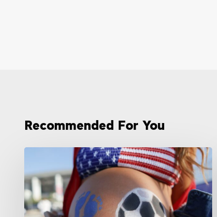
Recommended For You