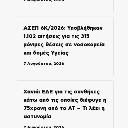
ΑΣΕΠ 6Κ/2026: Υποβλήθηκαν
1.102 αιτήσεις για τις 315
μόνιμες θέσεις σε νοσοκομεία
και δομές Υγείας
7 Αυγούστου, 2026
Χανιά: ΕΔΕ για τις συνθήκες
κάτω από τις οποίες διέφυγε η
75χρονη από το ΑΤ – Τι λέει η
αστυνομία
7 Αυγούστου, 2026