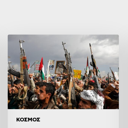
ΚΟΣΜΟΣ