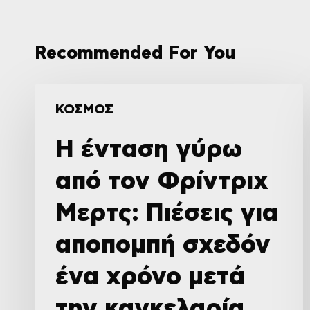
Recommended For You
ΚΟΣΜΟΣ
Η ένταση γύρω
από τον Φρίντριχ
Μερτς: Πιέσεις για
αποπομπή σχεδόν
ένα χρόνο μετά
την καγκελαρία