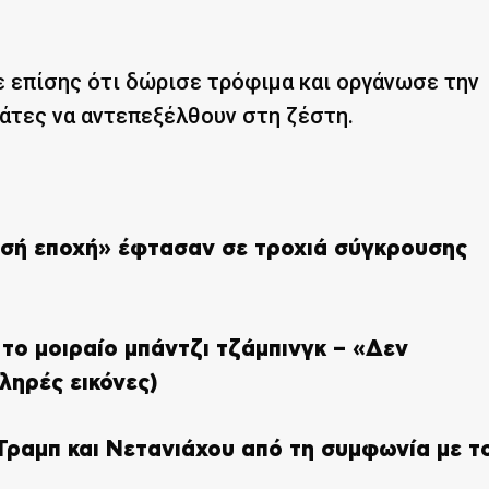
 επίσης ότι δώρισε τρόφιμα και οργάνωσε την
γάτες να αντεπεξέλθουν στη ζέστη.
υσή εποχή» έφτασαν σε τροχιά σύγκρουσης
 το μοιραίο μπάντζι τζάμπινγκ – «Δεν
ληρές εικόνες)
Τραμπ και Νετανιάχου από τη συμφωνία με τ