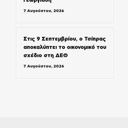
Γεωργιάδη
7 Αυγούστου, 2026
Στις 9 Σεπτεμβρίου, ο Τσίπρας
αποκαλύπτει το οικονομικό του
σχέδιο στη ΔΕΘ
7 Αυγούστου, 2026