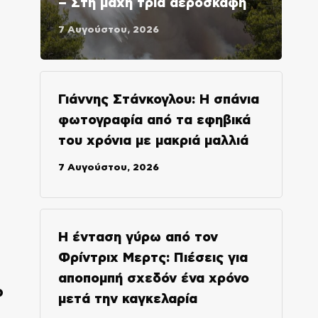
– Στη μάχη τρία αεροσκάφη
7 Αυγούστου, 2026
Γιάννης Στάνκογλου: Η σπάνια
φωτογραφία από τα εφηβικά
του χρόνια με μακριά μαλλιά
7 Αυγούστου, 2026
Η ένταση γύρω από τον
Φρίντριχ Μερτς: Πιέσεις για
αποπομπή σχεδόν ένα χρόνο
ο
μετά την καγκελαρία