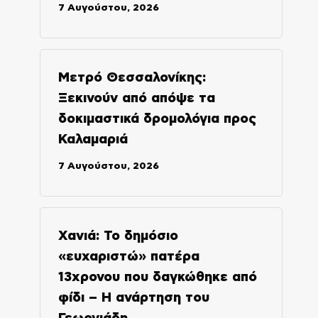
7 Αυγούστου, 2026
Μετρό Θεσσαλονίκης:
Ξεκινούν από απόψε τα
δοκιμαστικά δρομολόγια προς
Καλαμαριά
7 Αυγούστου, 2026
Χανιά: Το δημόσιο
«ευχαριστώ» πατέρα
13χρονου που δαγκώθηκε από
φίδι – Η ανάρτηση του