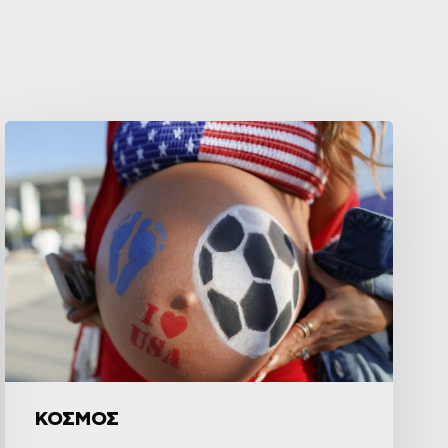
ΚΟΣΜΟΣ