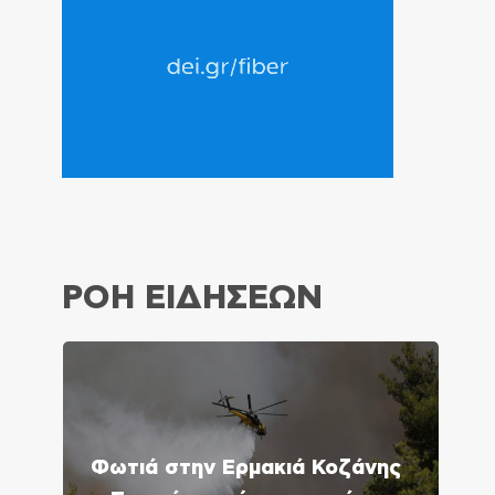
ΡΟΗ ΕΙΔΗΣΕΩΝ
Φωτιά στην Ερμακιά Κοζάνης