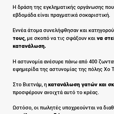
Η δράση της εγκληματικής οργάνωσης πο
εβδομάδα είναι πραγματικά σοκαριστική.
Εννέα άτομα συνελήφθησαν και κατηγορού
, με σκοπό να τις σφάξουν και
τους
να στε
κατανάλωση.
Η αστυνομία ανέσυρε πάνω από 400 ζωντα
εφημερίδα της αστυνομίας της πόλης Χο Τ
Στο Βιετνάμ, η
κατανάλωση γατών και σ
προσφέρουν ανοιχτά αυτό το κρέας.
Ωστόσο, οι πωλητές υποχρεούνται να δια