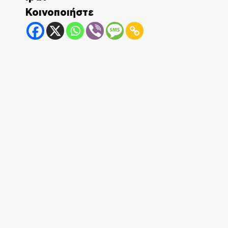
Κοινοποιήστε