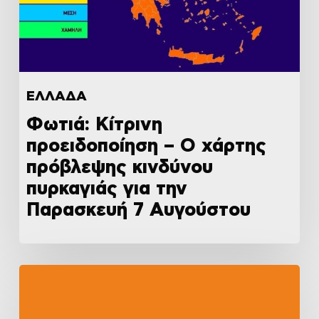
ΕΛΛΑΔΑ
Φωτιά: Κίτρινη
προειδοποίηση – Ο χάρτης
πρόβλεψης κινδύνου
πυρκαγιάς για την
Παρασκευή 7 Αυγούστου