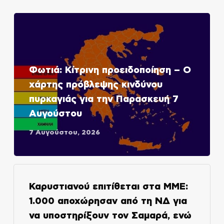
Φωτιά: Κίτρινη προειδοποίηση – Ο
χάρτης πρόβλεψης κινδύνου
πυρκαγιάς για την Παρασκευή 7
Αυγούστου
7 Αυγούστου, 2026
Καρυστιανού επιτίθεται στα ΜΜΕ:
1.000 αποχώρησαν από τη ΝΔ για
να υποστηρίξουν τον Σαμαρά, ενώ