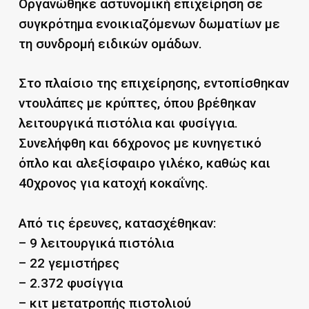
Οργανώθηκε αστυνομική επιχείρηση σε
συγκρότημα ενοικιαζόμενων δωματίων με
τη συνδρομή ειδικών ομάδων.
Στο πλαίσιο της επιχείρησης, εντοπίσθηκαν
ντουλάπες με κρύπτες, όπου βρέθηκαν
λειτουργικά πιστόλια και φυσίγγια.
Συνελήφθη και 66χρονος με κυνηγετικό
όπλο και αλεξίσφαιρο γιλέκο, καθώς και
40χρονος για κατοχή κοκαΐνης.
Από τις έρευνες, κατασχέθηκαν:
– 9 λειτουργικά πιστόλια
– 22 γεμιστήρες
– 2.372 φυσίγγια
– κιτ μετατροπής πιστολιού