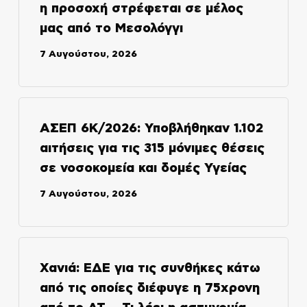
η προσοχή στρέφεται σε μέλος
μας από το Μεσολόγγι
7 Αυγούστου, 2026
ΑΣΕΠ 6Κ/2026: Υποβλήθηκαν 1.102
αιτήσεις για τις 315 μόνιμες θέσεις
σε νοσοκομεία και δομές Υγείας
7 Αυγούστου, 2026
Χανιά: ΕΔΕ για τις συνθήκες κάτω
από τις οποίες διέφυγε η 75χρονη