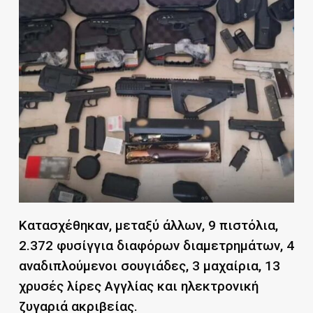
Κατασχέθηκαν, μεταξύ άλλων, 9 πιστόλια,
2.372 φυσίγγια διαφόρων διαμετρημάτων, 4
αναδιπλούμενοι σουγιάδες, 3 μαχαίρια, 13
χρυσές λίρες Αγγλίας και ηλεκτρονική
ζυγαριά ακριβείας.