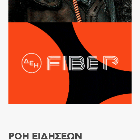
ΡΟΗ ΕΙΔΗΣΕΩΝ