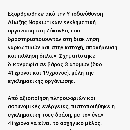
Εξαρθρώθηκε από την Υποδιεύθυνση
Δίωξης Ναρκωτικών εγκληματική
οργάνωση στη Ζάκυνθο, που
δραστηριοποιούνταν στη διακίνηση
ναρκωτικών και στην κατοχή, αποθήκευση
και πώληση όπλων. Σχηματίστηκε
δικογραφία σε βάρος 3 ατόμων (δύο
41χρονοι και 19χρονος), μέλη της
εγκληματικής οργάνωσης.
Από αξιοποίηση πληροφοριών και
αστυνομικές ενέργειες, πιστοποιήθηκε η
εγκληματική τους δράση, με τον έναν
41χρονο να είναι το αρχηγικό μέλος.