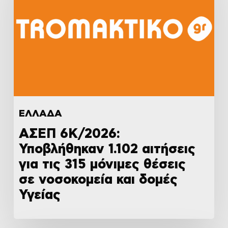
ΕΛΛΑΔΑ
ΑΣΕΠ 6Κ/2026:
Υποβλήθηκαν 1.102 αιτήσεις
για τις 315 μόνιμες θέσεις
σε νοσοκομεία και δομές
Υγείας