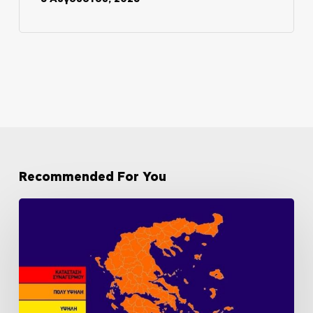
Recommended For You