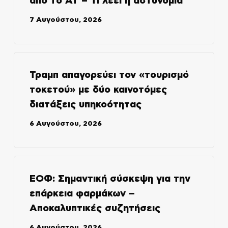
από το ΑΤ – Τι λέει η αστυνομία
7 Αυγούστου, 2026
Τραμπ απαγορεύει τον «τουρισμό
τοκετού» με δύο καινοτόμες
διατάξεις υπηκοότητας
6 Αυγούστου, 2026
ΕΟΦ: Σημαντική σύσκεψη για την
επάρκεια φαρμάκων –
Αποκαλυπτικές συζητήσεις
6 Αυγούστου, 2026