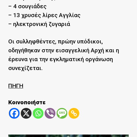
– 4 σουγιάδες
– 13 χρυσές λίρες Αγγλίας
– ηλεκτρονική ζυγαριά
Οι συλληφθέντες, πρώην υπόδικοι,
οδηγήθηκαν στην εισαγγελική Αρχή και η
έρευνα για την εγκληματική οργάνωση
συνεχίζεται.
ΠΗΓΗ
Κοινοποιήστε