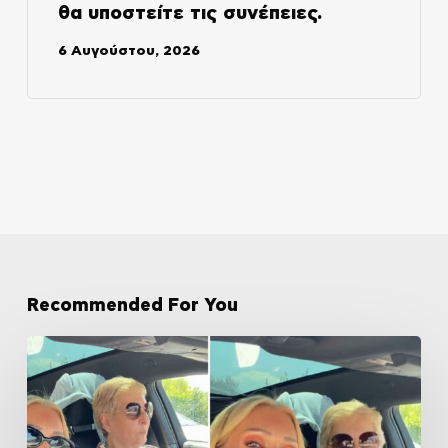
θα υποστείτε τις συνέπειες.
6 Αυγούστου, 2026
Recommended For You