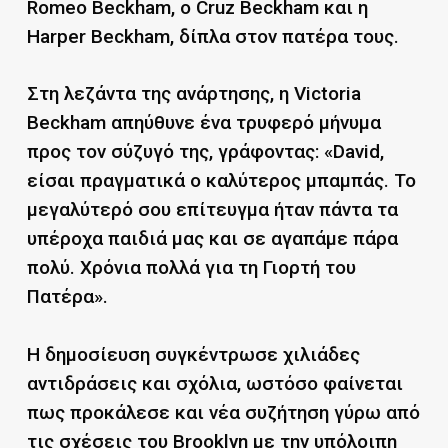
Romeo Beckham, ο Cruz Beckham και η
Harper Beckham, δίπλα στον πατέρα τους.
Στη λεζάντα της ανάρτησης, η Victoria
Beckham απηύθυνε ένα τρυφερό μήνυμα
προς τον σύζυγό της, γράφοντας: «David,
είσαι πραγματικά ο καλύτερος μπαμπάς. Το
μεγαλύτερό σου επίτευγμα ήταν πάντα τα
υπέροχα παιδιά μας και σε αγαπάμε πάρα
πολύ. Χρόνια πολλά για τη Γιορτή του
Πατέρα».
Η δημοσίευση συγκέντρωσε χιλιάδες
αντιδράσεις και σχόλια, ωστόσο φαίνεται
πως προκάλεσε και νέα συζήτηση γύρω από
τις σχέσεις του Brooklyn με την υπόλοιπη