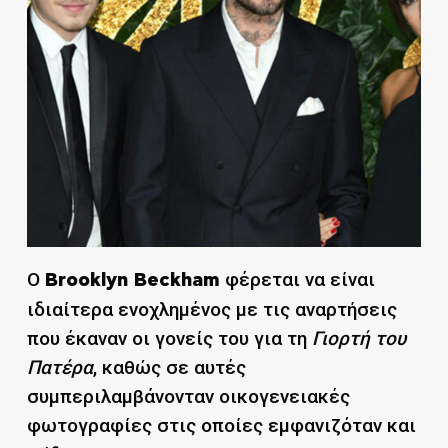
Ο
φέρεται να είναι
Brooklyn Beckham
ιδιαίτερα ενοχλημένος με τις αναρτήσεις
που έκαναν οι γονείς του για τη
Γιορτή του
Πατέρα
, καθώς σε αυτές
συμπεριλαμβάνονταν οικογενειακές
φωτογραφίες στις οποίες εμφανιζόταν και