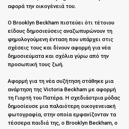
αφορά την οικογένειά του.
O Brooklyn Beckham πιστεύει ότι τέτοιου
είδους δημοσιεύσεις αναζωπυρώνουν τη
φημολογούμενη ένταση που υπάρχει στις
σχέσεις τους και δίνουν αφορμή για νέα
δημοσιεύματα και σχόλια γύρω από την
προσωπική τους ζωή.
Αφορμή για τη νέα συζήτηση στάθηκε μια
ανάρτηση της Victoria Beckham με αφορμή
τη Γιορτή του Πατέρα. Η σχεδιάστρια μόδας
δημοσίευσε μια παλαιότερη οικογενειακή
φωτογραφία, στην οποία εμφανίζονταν τα
τέσσερα παιδιά της, ο Brooklyn Beckham, ο