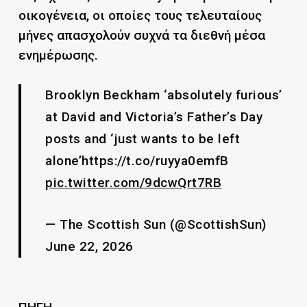
οικογένεια, οι οποίες τους τελευταίους
μήνες απασχολούν συχνά τα διεθνή μέσα
ενημέρωσης.
Brooklyn Beckham ‘absolutely furious’
at David and Victoria’s Father’s Day
posts and ‘just wants to be left
alone’https://t.co/ruyya0emfB
pic.twitter.com/9dcwQrt7RB
— The Scottish Sun (@ScottishSun)
June 22, 2026