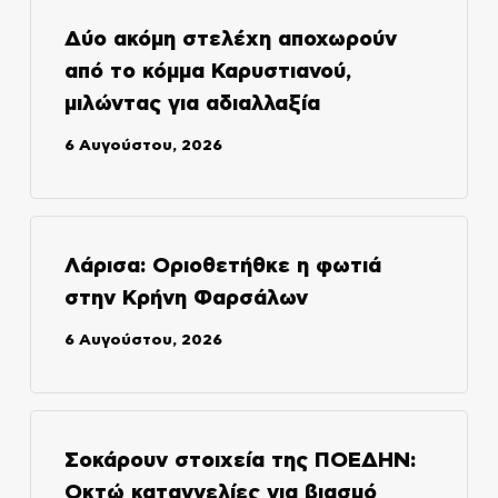
Δύο ακόμη στελέχη αποχωρούν
από το κόμμα Καρυστιανού,
μιλώντας για αδιαλλαξία
6 Αυγούστου, 2026
Λάρισα: Οριοθετήθκε η φωτιά
στην Κρήνη Φαρσάλων
6 Αυγούστου, 2026
Σοκάρουν στοιχεία της ΠΟΕΔΗΝ:
Οκτώ καταγγελίες για βιασμό