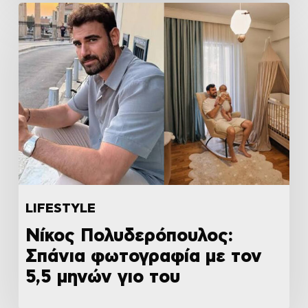
LIFESTYLE
Νίκος Πολυδερόπουλος:
Σπάνια φωτογραφία με τον
5,5 μηνών γιο του