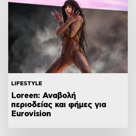
LIFESTYLE
Loreen: Αναβολή
περιοδείας και φήμες για
Eurovision