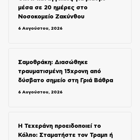
μέσα σε 20 ημέρες στο
Νοσοκομείο Ζακύνθου
6 Αυγούστου, 2026
Σαμοθράκη: Διασώθηκε
τραυματισμένη 15χρονη από
δύσβατο σημείο στη Γριά Βάθρα
6 Αυγούστου, 2026
Η Τεχεράνη προειδοποιεί το
Κόλπο: Σταματήστε τον Τραμπ ή