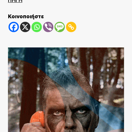
ΠΗΓΗ
Κοινοποιήστε