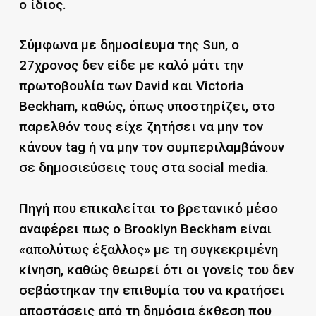
ο ίδιος.
Σύμφωνα με δημοσίευμα της Sun, ο
27χρονος δεν είδε με καλό μάτι την
πρωτοβουλία των David και Victoria
Beckham, καθώς, όπως υποστηρίζει, στο
παρελθόν τους είχε ζητήσει να μην τον
κάνουν tag ή να μην τον συμπεριλαμβάνουν
σε δημοσιεύσεις τους στα social media.
Πηγή που επικαλείται το βρετανικό μέσο
αναφέρει πως ο Brooklyn Beckham είναι
«απολύτως έξαλλος» με τη συγκεκριμένη
κίνηση, καθώς θεωρεί ότι οι γονείς του δεν
σεβάστηκαν την επιθυμία του να κρατήσει
αποστάσεις από τη δημόσια έκθεση που