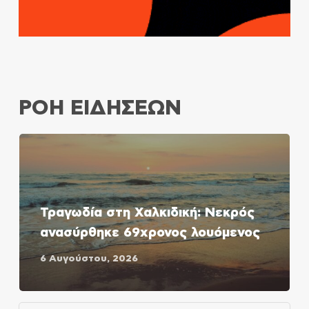
ΡΟΗ ΕΙΔΗΣΕΩΝ
Τραγωδία στη Χαλκιδική: Νεκρός
ανασύρθηκε 69χρονος λουόμενος
6 Αυγούστου, 2026