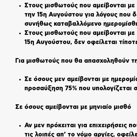
Στους μισθωτούς που αμείβονται με
την 15η Αυγούστου για λόγους που δ
συνήθως καταβαλλόμενο ημερομίσθι
Στους μισθωτούς που αμείβονται με 
15η Αυγούστου, δεν οφείλεται τίποτ
Για μισθωτούς που θα απασχοληθούν τη
Σε όσους μεν αμείβονται με ημερομίσ
προσαύξηση 75% που υπολογίζεται σ
Σε όσους αμείβονται με μηνιαίο μισθό
Αν μεν πρόκειται για επιχειρήσεις π
τις λοιπές απ’ το νόμο αργίες, οφεί