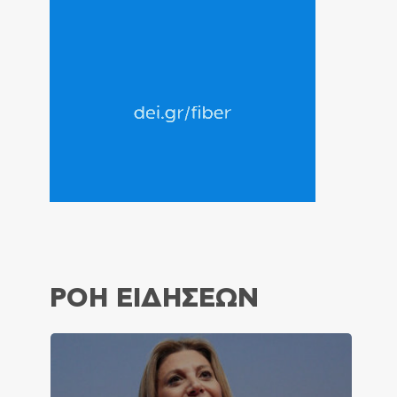
ΡΟΗ ΕΙΔΗΣΕΩΝ