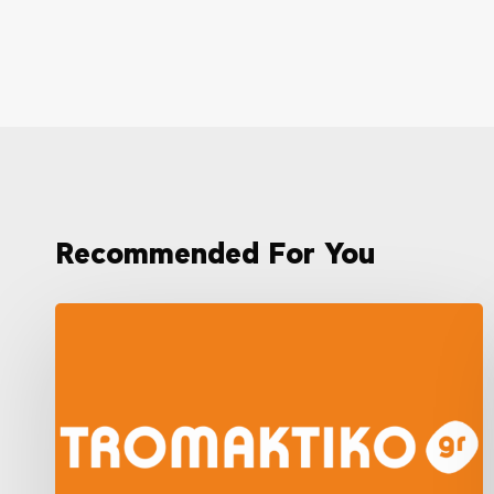
Recommended For You