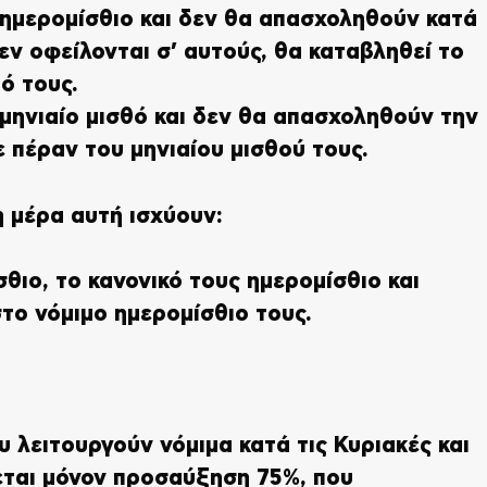
 ημερομίσθιο και δεν θα απασχοληθούν κατά
εν οφείλονται σ’ αυτούς, θα καταβληθεί το
ό τους.
μηνιαίο μισθό και δεν θα απασχοληθούν την
ε πέραν του μηνιαίου μισθού τους.
 μέρα αυτή ισχύουν:
θιο, το κανονικό τους ημερομίσθιο και
το νόμιμο ημερομίσθιο τους.
ου λειτουργούν νόμιμα κατά τις Κυριακές και
λεται μόνον προσαύξηση 75%, που